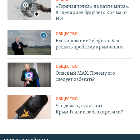
«Горячая точка» на карте мира».
8 сценариев будущего Крыма от
ИИ
ОБЩЕСТВО
Блокирование Telegram. Как
решить проблему крымчанам
ОБЩЕСТВО
Опасный MAX. Почему его
следует избегать?
ОБЩЕСТВО
Что делать, если сайт
Крым.Реалии заблокировали?