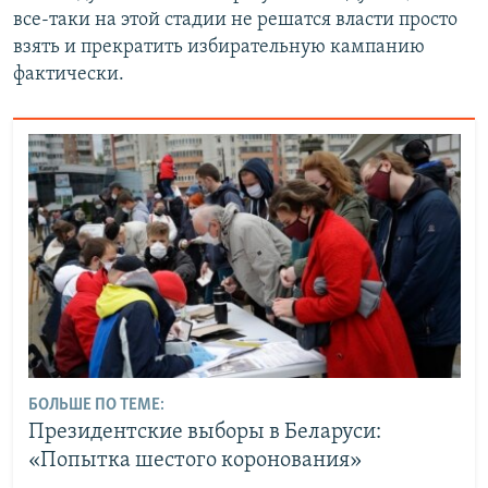
все-таки на этой стадии не решатся власти просто
взять и прекратить избирательную кампанию
фактически.
БОЛЬШЕ ПО ТЕМЕ:
Президентские выборы в Беларуси:
«Попытка шестого коронования»