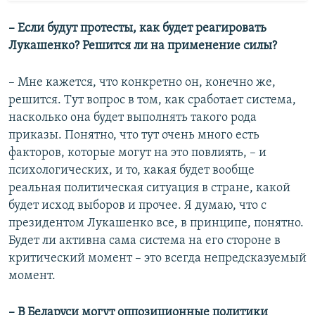
– Если будут протесты, как будет реагировать
Лукашенко? Решится ли на применение силы?
– Мне кажется, что конкретно он, конечно же,
решится. Тут вопрос в том, как сработает система,
насколько она будет выполнять такого рода
приказы. Понятно, что тут очень много есть
факторов, которые могут на это повлиять, – и
психологических, и то, какая будет вообще
реальная политическая ситуация в стране, какой
будет исход выборов и прочее. Я думаю, что с
президентом Лукашенко все, в принципе, понятно.
Будет ли активна сама система на его стороне в
критический момент – это всегда непредсказуемый
момент.
– В Беларуси могут оппозиционные политики