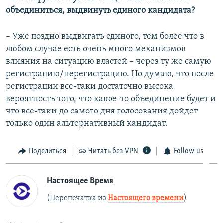
объединиться, выдвинуть единого кандидата?
– Уже поздно выдвигать единого, тем более что в
любом случае есть очень много механизмов
влияния на ситуацию властей – через ту же самую
регистрацию/нерегистрацию. Но думаю, что после
регистрации все-таки достаточно высока
вероятность того, что какое-то объединение будет и
что все-таки до самого дня голосования дойдет
только один альтернативный кандидат.
Поделиться
Читать без VPN
Follow us
Настоящее Время
(Перепечатка из
Настоящего времени
)