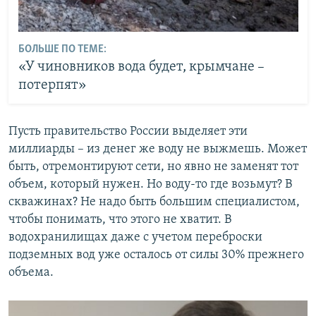
БОЛЬШЕ ПО ТЕМЕ:
«У чиновников вода будет, крымчане –
потерпят»
Пусть правительство России выделяет эти
миллиарды – из денег же воду не выжмешь. Может
быть, отремонтируют сети, но явно не заменят тот
объем, который нужен. Но воду-то где возьмут? В
скважинах? Не надо быть большим специалистом,
чтобы понимать, что этого не хватит. В
водохранилищах даже с учетом переброски
подземных вод уже осталось от силы 30% прежнего
объема.