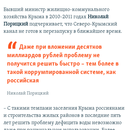
Бывший министр жилищно-коммунального
хозяйства Крыма в 2010-2011 годах
Николай
Порицкий
подчеркивает, что Северо-Крымский
канал не готов к перезапуску в ближайшее время.
Даже при вложении десятков
миллиардов рублей проблему не
получится решить быстро – тем более в
такой коррумпированной системе, как
российская
Николай Порицкий
– С такими темпами заселения Крыма россиянами
и строительства жилых районов в последние пять
лет решить проблему дефицита воды невозможно