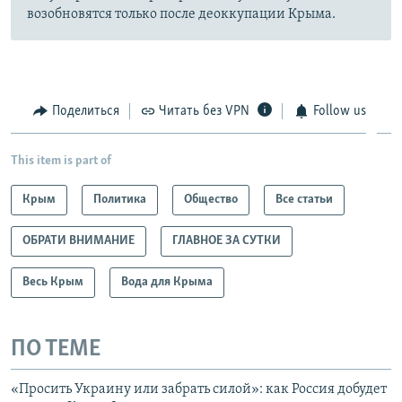
возобновятся только после деоккупации Крыма.
Поделиться
Читать без VPN
Follow us
This item is part of
Крым
Политика
Общество
Все статьи
ОБРАТИ ВНИМАНИЕ
ГЛАВНОЕ ЗА СУТКИ
Весь Крым
Вода для Крыма
ПО ТЕМЕ
«Просить Украину или забрать силой»: как Россия добудет