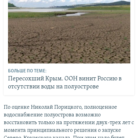
БОЛЬШЕ ПО ТЕМЕ:
Пересохший Крым. ООН винит Россию в
отсутствии воды на полуострове
По оценке Николай Порицкого, полноценное
водоснабжение полуострова возможно
восстановить только на протяжении двух-трех лет с
момента принципиального решения о запуске