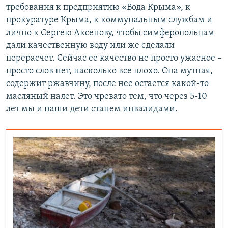
требования к предприятию «Вода Крыма», к
прокуратуре Крыма, к коммунальным службам и
лично к Сергею Аксенову, чтобы симферопольцам
дали качественную воду или же сделали
перерасчет. Сейчас ее качество не просто ужасное –
просто слов нет, насколько все плохо. Она мутная,
содержит ржавчину, после нее остается какой-то
масляный налет. Это чревато тем, что через 5-10
лет мы и наши дети станем инвалидами.