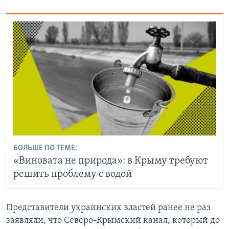
БОЛЬШЕ ПО ТЕМЕ:
«Виновата не природа»: в Крыму требуют
решить проблему с водой
Представители украинских властей ранее не раз
заявляли, что Северо-Крымский канал, который до