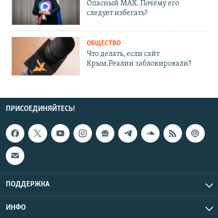
Опасный MAX. Почему его
следует избегать?
ОБЩЕСТВО
Что делать, если сайт
Крым.Реалии заблокировали?
ПРИСОЕДИНЯЙТЕСЬ!
ПОДДЕРЖКА
ИНФО