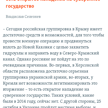
государство
Владислав Селезнев
– Сегодня российская группировка в Крыму имеет
достаточно средств и возможностей, для того чтобы
провести военную операцию и продвинуться
вплоть до Новой Каховки с целью захватить
гидроузлы и направить воду в Северо-Крымский
канал. Однако россияне не пойдут на это по
очевидным причинам. Во-первых, в Херсонской
области расположена достаточно серьезная
группировка украинской армии, во-вторых, у
Кремля нет возможности легитимизировать это
вторжение – то есть открытое нападение на
суверенное государство. Таких условий, какие
были в 2014 году, сейчас нет. С другой стороны, 25
октября в Украине пройдут местные выборы, и