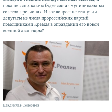
пока не ясно, каким будет состав муниципальных
советов в регионах. И вот вопрос: не станут ли
депутаты из числа пророссийских партий
помощниками Кремля в оправдании его новой
военной авантюры?
Владислав Селезнев