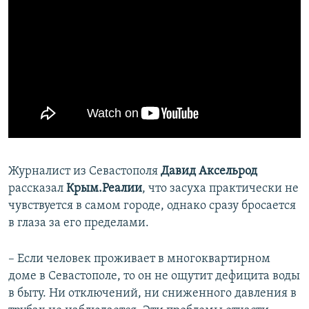
Журналист из Севастополя
Давид Аксельрод
рассказал
Крым.Реалии
, что засуха практически не
чувствуется в самом городе, однако сразу бросается
в глаза за его пределами.
– Если человек проживает в многоквартирном
доме в Севастополе, то он не ощутит дефицита воды
в быту. Ни отключений, ни сниженного давления в