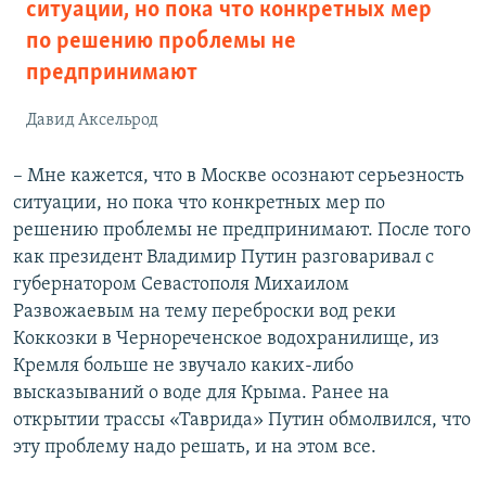
ситуации, но пока что конкретных мер
по решению проблемы не
предпринимают
Давид Аксельрод
– Мне кажется, что в Москве осознают серьезность
ситуации, но пока что конкретных мер по
решению проблемы не предпринимают. После того
как президент Владимир Путин разговаривал с
губернатором Севастополя Михаилом
Развожаевым на тему переброски вод реки
Коккозки в Чернореченское водохранилище, из
Кремля больше не звучало каких-либо
высказываний о воде для Крыма. Ранее на
открытии трассы «Таврида» Путин обмолвился, что
эту проблему надо решать, и на этом все.