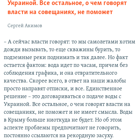
Украиной. Все остальное, о чем говорят
власти на совещаниях, не поможет
Сергей Акимов
– А сейчас власти говорят: то мы самолетами хотим
дожди вызывать, то еще скважины бурить, то
подземные реки поднимать и так далее. Но факт
остается фактом: вода идет по часам, причем без
соблюдения графика, и она отвратительного
качества. Скорее всего, в ответ на наши жалобы
просто направят отписки, и все. Единственное
решение – это договариваться о подаче воды с
Украиной. Все остальное, о чем говорят власти на
совещаниях, не поможет и не имеет смысла. Воды
в Крыму больше ниоткуда не будет. Но об этом
аспекте проблемы предпочитают не говорить,
постоянно ссылаются на рекордную засуху.