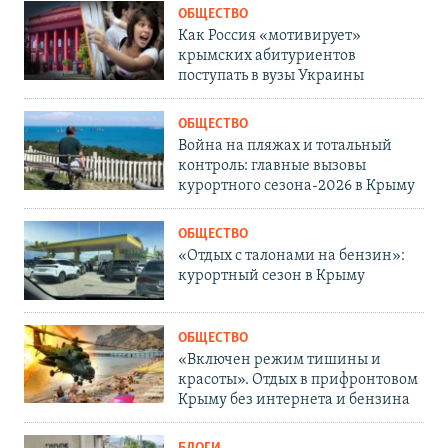
ОБЩЕСТВО
Как Россия «мотивирует»
крымских абитуриентов
поступать в вузы Украины
ОБЩЕСТВО
Война на пляжах и тотальный
контроль: главные вызовы
курортного сезона-2026 в Крыму
ОБЩЕСТВО
«Отдых с талонами на бензин»:
курортный сезон в Крыму
ОБЩЕСТВО
«Включен режим тишины и
красоты». Отдых в прифронтовом
Крыму без интернета и бензина