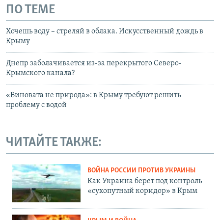
ПО ТЕМЕ
Хочешь воду – стреляй в облака. Искусственный дождь в
Крыму
Днепр заболачивается из-за перекрытого Северо-
Крымского канала?
«Виновата не природа»: в Крыму требуют решить
проблему с водой
ЧИТАЙТЕ ТАКЖЕ:
ВОЙНА РОССИИ ПРОТИВ УКРАИНЫ
Как Украина берет под контроль
«сухопутный коридор» в Крым