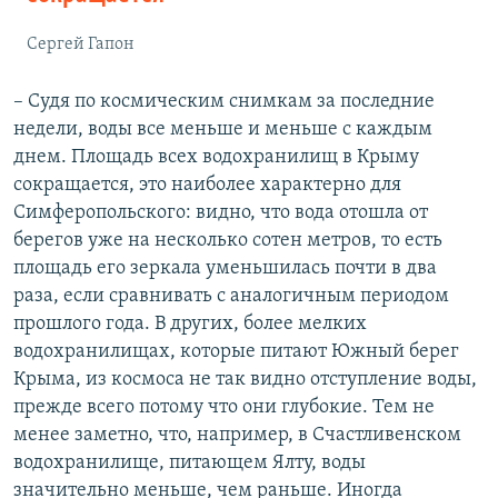
Сергей Гапон
– Судя по космическим снимкам за последние
недели, воды все меньше и меньше с каждым
днем. Площадь всех водохранилищ в Крыму
сокращается, это наиболее характерно для
Симферопольского: видно, что вода отошла от
берегов уже на несколько сотен метров, то есть
площадь его зеркала уменьшилась почти в два
раза, если сравнивать с аналогичным периодом
прошлого года. В других, более мелких
водохранилищах, которые питают Южный берег
Крыма, из космоса не так видно отступление воды,
прежде всего потому что они глубокие. Тем не
менее заметно, что, например, в Счастливенском
водохранилище, питающем Ялту, воды
значительно меньше, чем раньше. Иногда