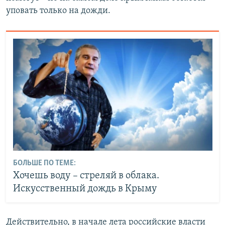
уповать только на дожди.
БОЛЬШЕ ПО ТЕМЕ:
Хочешь воду – стреляй в облака.
Искусственный дождь в Крыму
Действительно, в начале лета российские власти