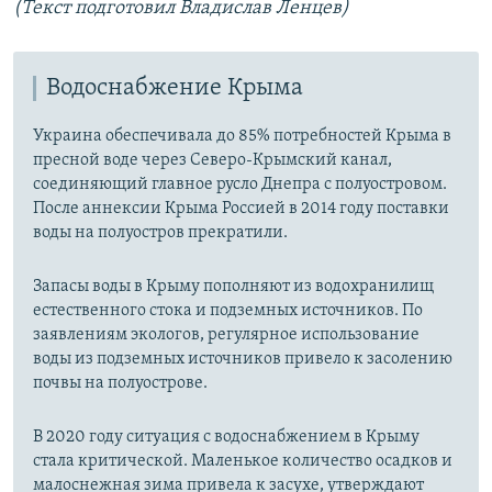
(Текст подготовил Владислав Ленцев)
Водоснабжение Крыма
Украина обеспечивала до 85% потребностей Крыма в
пресной воде через Северо-Крымский канал,
соединяющий главное русло Днепра с полуостровом.
После аннексии Крыма Россией в 2014 году поставки
воды на полуостров прекратили.
Запасы воды в Крыму пополняют из водохранилищ
естественного стока и подземных источников. По
заявлениям экологов, регулярное использование
воды из подземных источников привело к засолению
почвы на полуострове.
В 2020 году ситуация с водоснабжением в Крыму
стала критической. Маленькое количество осадков и
малоснежная зима привела к засухе, утверждают