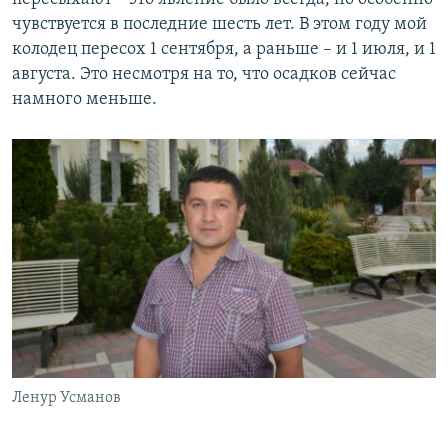
чувствуется в последние шесть лет. В этом году мой
колодец пересох 1 сентября, а раньше – и 1 июля, и 1
августа. Это несмотря на то, что осадков сейчас
намного меньше.
Ленур Усманов