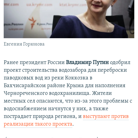
Евгения Горюнова
Ранее президент России
Владимир Путин
одобрил
проект строительства водозабора для переброски
паводковых вод из реки Коккозка в
Бахчисарайском районе Крыма для наполнения
Чернореченского водохранилища. Жители
местных сел опасаются, что из-за этого проблемы с
водоснабжением начнутся у них, а также
пострадает природа региона, и
выступают против
реализации такого проекта
.