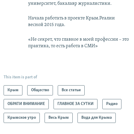
университет, бакалавр журналистики.
Начала работать в проекте Крым.Реалии
весной 2015 года.
«Не секрет, что главное в моей профессии – это
практика, то есть работа в СМИ»
This item is part of
Крым
Общество
Все статьи
ОБРАТИ ВНИМАНИЕ
ГЛАВНОЕ ЗА СУТКИ
Радио
Крымское утро
Весь Крым
Вода для Крыма