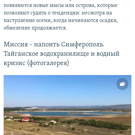
появляются новые мысы или острова, которые
позволяют судить о тенденции: несмотря на
наступление осени, когда начинаются осадки,
обмеление продолжается.
Миссия – напоить Симферополь.
Тайганское водохранилище и водный
кризис (фотогалерея)