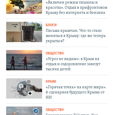
«Включен режим тишины и
красоты». Отдых в прифронтовом
Крыму без интернета и бензина
БЛОГИ
Письма крымчан. Что-то стало
меняться в Крыму: где же теперь
укрыться?
ОБЩЕСТВО
«Угроз не видим»: в Крым на
отдых и оздоровление завезут
тысячи детей
КРЫМ
«Горячая точка» на карте мира».
8 сценариев будущего Крыма от
ИИ
ОБЩЕСТВО