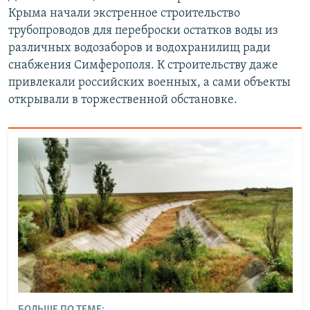
Крыма начали экстренное строительство
трубопроводов для переброски остатков воды из
различных водозаборов и водохранилищ ради
снабжения Симферополя. К строительству даже
привлекали российских военных, а сами объекты
открывали в торжественной обстановке.
БОЛЬШЕ ПО ТЕМЕ: