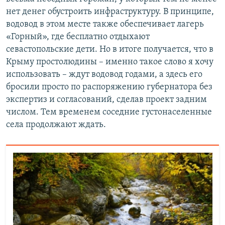
нет денег обустроить инфраструктуру. В принципе,
водовод в этом месте также обеспечивает лагерь
«Горный», где бесплатно отдыхают
севастопольские дети. Но в итоге получается, что в
Крыму простолюдины – именно такое слово я хочу
использовать – ждут водовод годами, а здесь его
бросили просто по распоряжению губернатора без
экспертиз и согласований, сделав проект задним
числом. Тем временем соседние густонаселенные
села продолжают ждать.