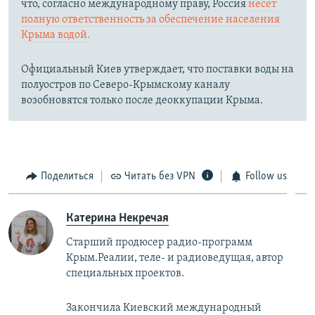
что, согласно международному праву, Россия
несет
полную ответственность за обеспечение населения
Крыма водой.
Официальный Киев утверждает, что поставки воды на
полуостров по Северо-Крымскому каналу
возобновятся только после деоккупации Крыма.
Поделиться
Читать без VPN
Follow us
Катерина Некречая
Старший продюсер радио-программ
Крым.Реалии, теле- и радиоведущая, автор
специальных проектов.
Закончила Киевский международный