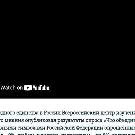
одного единства в России Всероссийский центр изучен
о мнения опубликовал результаты опроса «Что объеди
авными символами Российской Федерации опрошенные