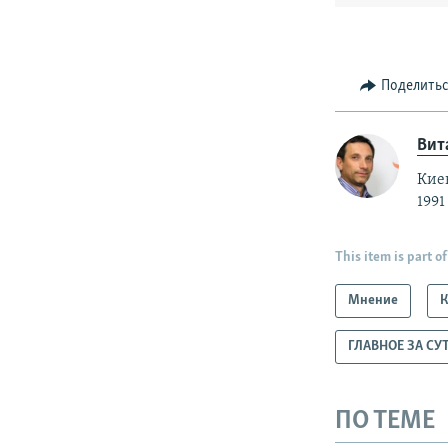
Поделить
Вит
Кие
1991
This item is part of
Мнение
ГЛАВНОЕ ЗА СУ
ПО ТЕМЕ