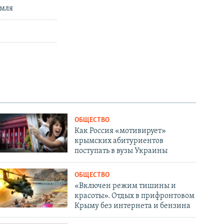
емля
ОБЩЕСТВО
Как Россия «мотивирует»
крымских абитуриентов
поступать в вузы Украины
ОБЩЕСТВО
«Включен режим тишины и
красоты». Отдых в прифронтовом
Крыму без интернета и бензина