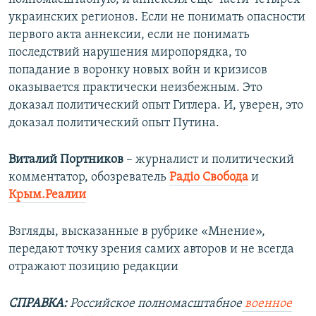
украинских регионов. Если не понимать опасности
первого акта аннексии, если не понимать
последствий нарушения миропорядка, то
попадание в воронку новых войн и кризисов
оказывается практически неизбежным. Это
доказал политический опыт Гитлера. И, уверен, это
доказал политический опыт Путина.
Виталий Портников
– журналист и политический
комментатор, обозреватель
Радіо Свобода
и
Крым.Реалии
Взгляды, высказанные в рубрике «Мнение»,
передают точку зрения самих авторов и не всегда
отражают позицию редакции
СПРАВКА:
Российское полномасштабное
военное