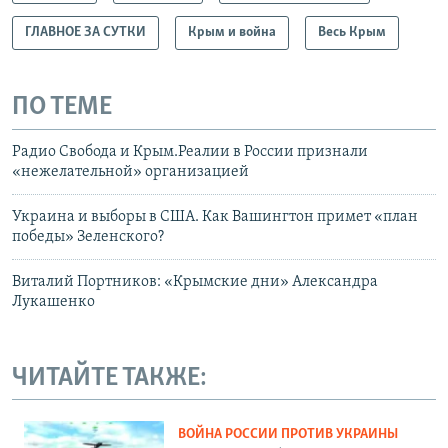
ГЛАВНОЕ ЗА СУТКИ
Крым и война
Весь Крым
ПО ТЕМЕ
Радио Свобода и Крым.Реалии в России признали
«нежелательной» организацией
Украина и выборы в США. Как Вашингтон примет «план
победы» Зеленского?
Виталий Портников: «Крымские дни» Александра
Лукашенко
ЧИТАЙТЕ ТАКЖЕ:
ВОЙНА РОССИИ ПРОТИВ УКРАИНЫ