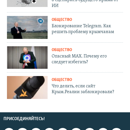
ИИ
ОБЩЕСТВО
Блокирование Telegram. Как
решить проблему крымчанам
ОБЩЕСТВО
Опасный MAX. Почему его
следует избегать?
ОБЩЕСТВО
Что делать, если сайт
Крым.Реалии заблокировали?
ПРИСОЕДИНЯЙТЕСЬ!