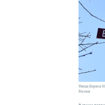
Улица Бориса Н
России