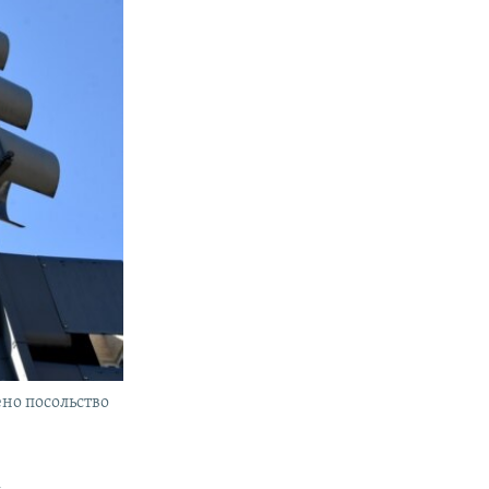
ено посольство