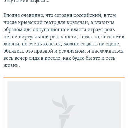
отсутствие пафоса…
Вполне очевидно, что сегодня российский, в том
числе крымский театр для крымчан, а главным
образом для оккупационной власти играет роль
некой виртуальной реальности, когда-то, чего нет в
жизни, но очень хочется, можно создать на сцене,
объявить это правдой и реализмом, и наслаждаться
весь вечер сидя в кресле, как будто бы это и есть
жизнь.