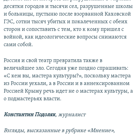
десятки городов и тысячи сел, разрушенные школы
и больницы, пустыню после взорванной Каховской
ГЭС, сотни тысяч убитых и покалеченных с обеих
сторон и сопоставить с тем, кто к кому пришел с
войной, как идеологические вопросы снимаются
сами собой.
Россия и свой театр превратила также в
величайшее зло. Сегодня уже поздно спрашивать:
«С кем вы, мастера культуры?», поскольку мастера
из России уехали, а в России и в аннексированном
Россией Крыму речь идет не о мастерах культуры, а
о подмастерьях власти.
Константин Подоляк
, журналист
Взгляды, высказанные в рубрике «Мнение»,