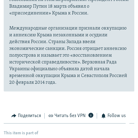
Владимир Путин 18 марта объявил о
«присоединении» Крыма к России.
Международные организации признали оккупацию
и аннексию Крыма незаконными и осудили
действия России. Страны Запада ввели
экономические санкции. Россия отрицает аннексию
полуострова и называет это «восстановлением
исторической справедливости». Верховная Рада
Украины официально объявила датой начала
временной оккупации Крыма и Севастополя Россией
20 февраля 2014 года.
Поделиться
Читать без VPN
Follow us
This item is part of