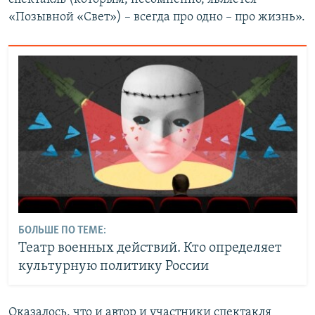
«Позывной «Свет») – всегда про одно – про жизнь».
БОЛЬШЕ ПО ТЕМЕ:
Театр военных действий. Кто определяет
культурную политику России
Оказалось, что и автор и участники спектакля