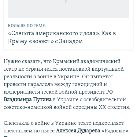
БОЛЬШЕ ПО ТЕМЕ:
«Слепота американского идола». Как в
Крыму «воюют» с Западом
Нужно сказать, что Крымский академический
театр не ограничился постановкой виртуальной
реальности о войне в Украине. Он пытается
провести параллель между геноцидной и
империалистической войной президент РФ
Владимира Путина
в Украине с освободительной
советско-немецкой войной середины ХХ столетия.
Спектакль о войне в Украине театр подкрепляет
спектаклем по пьесе
Алексея Дударева
«Рядовые».