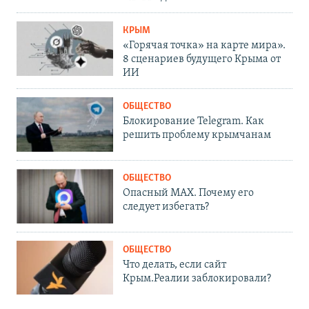
КРЫМ
«Горячая точка» на карте мира».
8 сценариев будущего Крыма от
ИИ
ОБЩЕСТВО
Блокирование Telegram. Как
решить проблему крымчанам
ОБЩЕСТВО
Опасный MAX. Почему его
следует избегать?
ОБЩЕСТВО
Что делать, если сайт
Крым.Реалии заблокировали?