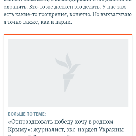
охранять. Кто-то же должен это делать. У нас там
есть какие-то поощрения, конечно. Но выхватываю
я точно также, как и парни.
БОЛЬШЕ ПО ТЕМЕ:
«Отпраздновать победу хочу в родном
Крыму»: журналист, экс-нардеп Украины