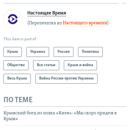
Настоящее Время
(Перепечатка из
Настоящего времени
)
This item is part of
Крым
Украина
Россия
Политика
Общество
Все статьи
Крым и война
Весь Крым
Война России против Украины
ПО ТЕМЕ
Крымский боец из полка «Киев»: «Мы скоро придем в
Крым»