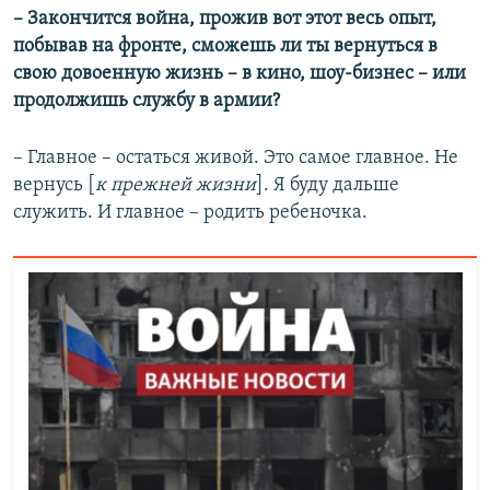
– Закончится война, прожив вот этот весь опыт,
побывав на фронте, сможешь ли ты вернуться в
свою довоенную жизнь – в кино, шоу-бизнес – или
продолжишь службу в армии?
– Главное – остаться живой. Это самое главное. Не
вернусь [
к прежней жизни
]. Я буду дальше
служить. И главное – родить ребеночка.