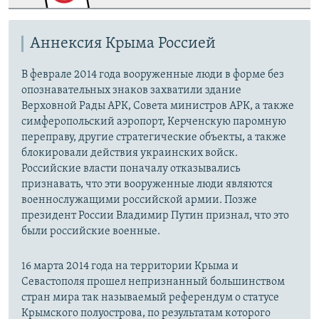
Аннексия Крыма Россией
В феврале 2014 года вооруженные люди в форме без
опознавательных знаков захватили здание
Верховной Рады АРК, Совета министров АРК, а также
симферопольский аэропорт, Керченскую паромную
переправу, другие стратегические объекты, а также
блокировали действия украинских войск.
Российские власти поначалу отказывались
признавать, что эти вооруженные люди являются
военнослужащими российской армии. Позже
президент России Владимир Путин признал, что это
были российские военные.
16 марта 2014 года на территории Крыма и
Севастополя прошел непризнанный большинством
стран мира так называемый референдум о статусе
Крымского полуострова, по результатам которого