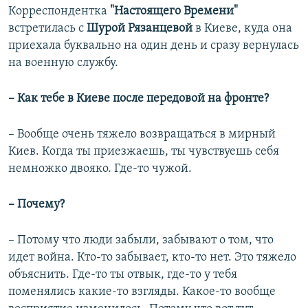
Корреспондентка
"Настоящего Времени"
встретилась с
Шурой Рязанцевой
в Киеве, куда она
приехала буквально на один день и сразу вернулась
на военную службу.
– Как тебе в Киеве после передовой на фронте?
– Вообще очень тяжело возвращаться в мирный
Киев. Когда ты приезжаешь, ты чувствуешь себя
немножко двояко. Где-то чужой.
– Почему?
– Потому что люди забыли, забывают о том, что
идет война. Кто-то забывает, кто-то нет. Это тяжело
объяснить. Где-то ты отвык, где-то у тебя
поменялись какие-то взгляды. Какое-то вообще