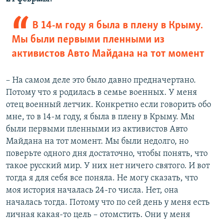
В 14-м году я была в плену в Крыму.
Мы были первыми пленными из
активистов Авто Майдана на тот момент
– На самом деле это было давно предначертано.
Потому что я родилась в семье военных. У меня
отец военный летчик. Конкретно если говорить обо
мне, то в 14-м году, я была в плену в Крыму. Мы
были первыми пленными из активистов Авто
Майдана на тот момент. Мы были недолго, но
поверьте одного дня достаточно, чтобы понять, что
такое русский мир. У них нет ничего святого. И вот
тогда я для себя все поняла. Не могу сказать, что
моя история началась 24-го числа. Нет, она
началась тогда. Потому что по сей день у меня есть
личная какая-то цель – отомстить. Они у меня