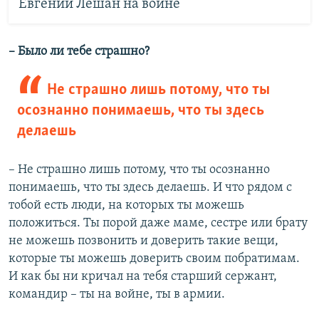
Евгений Лешан на войне
– Было ли тебе страшно?
Не страшно лишь потому, что ты
осознанно понимаешь, что ты здесь
делаешь
– Не страшно лишь потому, что ты осознанно
понимаешь, что ты здесь делаешь. И что рядом с
тобой есть люди, на которых ты можешь
положиться. Ты порой даже маме, сестре или брату
не можешь позвонить и доверить такие вещи,
которые ты можешь доверить своим побратимам.
И как бы ни кричал на тебя старший сержант,
командир – ты на войне, ты в армии.