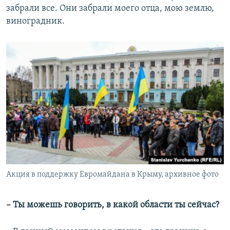
забрали все. Они забрали моего отца, мою землю,
виноградник.
Акция в поддержку Евромайдана в Крыму, архивное фото
– Ты можешь говорить, в какой области ты сейчас?