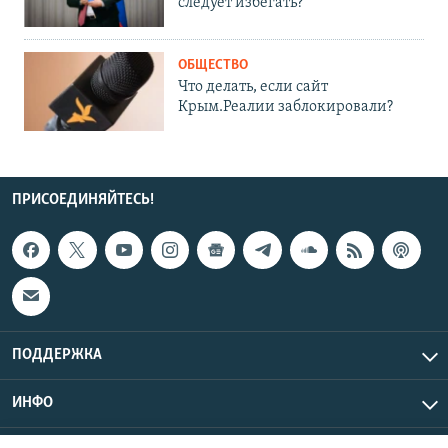
следует избегать?
ОБЩЕСТВО
Что делать, если сайт
Крым.Реалии заблокировали?
ПРИСОЕДИНЯЙТЕСЬ!
ПОДДЕРЖКА
ИНФО