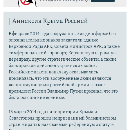
Аннексия Крыма Россией
В феврале 2014 года вооруженные люди в форме без
опознавательных знаков захватили здание
Верховной Рады АРК, Совета министров АРК, а также
симферопольский аэропорт, Керченскую паромную
переправу, другие стратегические объекты, а также
блокировали действия украинских войск.
Российские власти поначалу отказывались
признавать, что эти вооруженные люди являются
военнослужащими российской армии. Позже
президент России Владимир Путин признал, что это
были российские военные.
16 марта 2014 года на территории Крыма и
Севастополя прошел непризнанный большинством
стран мира так называемый референдум о статусе