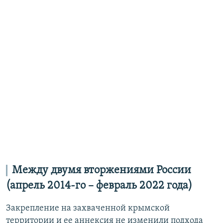
Между двумя вторжениями России
(апрель 2014-го – февраль 2022 года)
Закрепление на захваченной крымской
территории и ее аннексия не изменили подхода