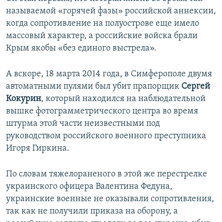
называемой «горячей фазы» российской аннексии,
когда сопротивление на полуострове еще имело
массовый характер, а российские войска брали
Крым якобы «без единого выстрела».
А вскоре, 18 марта 2014 года, в Симферополе двумя
автоматными пулями был убит прапорщик
Сергей
Кокурин
, который находился на наблюдательной
вышке фотограмметрического центра во время
штурма этой части неизвестными под
руководством российского военного преступника
Игоря Гиркина.
По словам тяжелораненого в этой же перестрелке
украинского офицера Валентина Федуна,
украинские военные не оказывали сопротивления,
так как не получили приказа на оборону, а