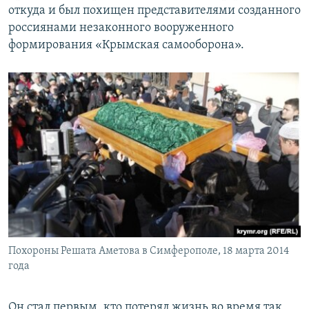
откуда и был похищен представителями созданного
россиянами незаконного вооруженного
формирования «Крымская самооборона».
Похороны Решата Аметова в Симферополе, 18 марта 2014
года
Он стал первым, кто потерял жизнь во время так