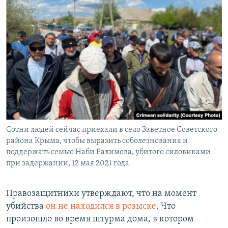
Сотни людей сейчас приехали в село Заветное Советского
района Крыма, чтобы выразить соболезнования и
поддержать семью Наби Рахимова, убитого силовиками
при задержании, 12 мая 2021 года
Правозащитники утверждают, что на момент
убийства
он не находился в розыске
. Что
произошло во время штурма дома, в котором