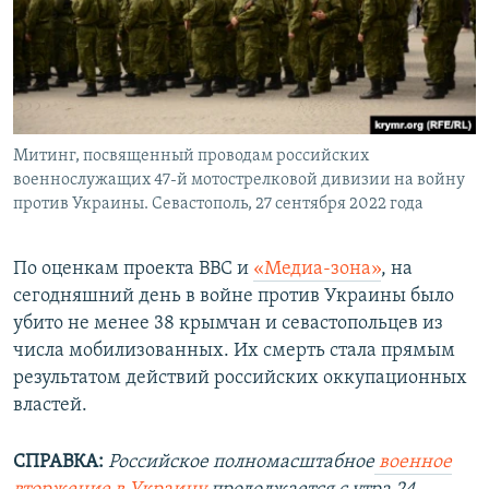
Митинг, посвященный проводам российских
военнослужащих 47-й мотострелковой дивизии на войну
против Украины. Севастополь, 27 сентября 2022 года
По оценкам проекта ВВС и
«Медиа-зона»
, на
сегодняшний день в войне против Украины было
убито не менее 38 крымчан и севастопольцев из
числа мобилизованных. Их смерть стала прямым
результатом действий российских оккупационных
властей.
СПРАВКА:
Российское полномасштабное
военное