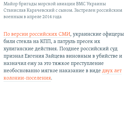
Майор бригады морской авиации ВМС Украины
Станислав Карачевский с сыном. Застрелен российским
военным в апреле 2014 года
По версии российских СМИ
, украинские офицеры
били стекла на КПП, а патруль пресек их
хулиганские действия. Позднее российский суд
признал Евгения Зайцева виновным в убийстве и
назначил ему за это тяжкое преступление
необоснованно мягкое наказание в виде
двух лет
колонии-поселения
.