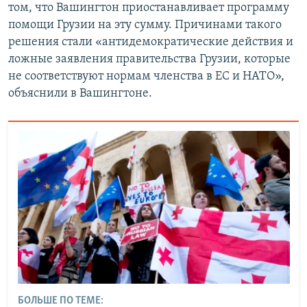
том, что Вашингтон приостанавливает программу
помощи Грузии на эту сумму. Причинами такого
решения стали «антидемократические действия и
ложные заявления правительства Грузии, которые
не соответствуют нормам членства в ЕС и НАТО»,
объяснили в Вашингтоне.
БОЛЬШЕ ПО ТЕМЕ: