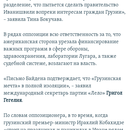
разделение, что пытается сделать правительство
Иванишвили вопреки интересам граждан Грузии»,
– заявила Тина Бокучава.
В рядах оппозиции всю ответственность за то, что
американская сторона урезала финансирование
важных программ в сфере обороны,
здравоохранения, лаборатории Лугара, а также
судебной системе, возлагают на власть.
«Письмо Байдена подтверждает, что «Грузинская
мечта» в полной изоляции», – заявил
международный секретарь партии «Лело»
Григол
Гегелия
.
По словам оппозиционера, в то время, когда
грузинский премьер-министр Ираклий Кобахидзе