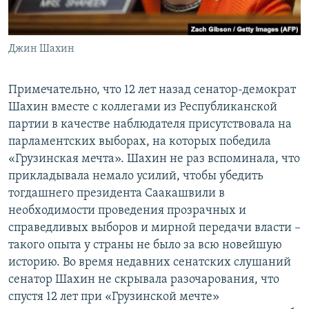
Джин Шахин
Примечательно, что 12 лет назад сенатор-демократ
Шахин вместе с коллегами из Республиканской
партии в качестве наблюдателя присутствовала на
парламентских выборах, на которых победила
«Грузинская мечта». Шахин не раз вспоминала, что
прикладывала немало усилий, чтобы убедить
тогдашнего президента Саакашвили в
необходимости проведения прозрачных и
справедливых выборов и мирной передачи власти –
такого опыта у страны не было за всю новейшую
историю. Во время недавних сенатских слушаний
сенатор Шахин не скрывала разочарования, что
спустя 12 лет при «Грузинской мечте»