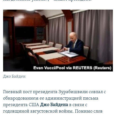
Джо Байден
Гневный пост президента Зурабишвили совпал с
обнародованием ее администрацией письма
президента США
Джо Байдена
в связи с
годовщиной августовской войны. Помимо слов