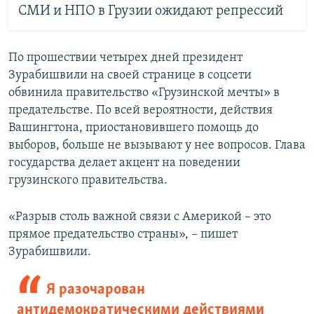
СМИ и НПО в Грузии ожидают репрессий
По прошествии четырех дней президент
Зурабишвили на своей странице в соцсети
обвинила правительство «Грузинской мечты» в
предательстве. По всей вероятности, действия
Вашингтона, приостановившего помощь до
выборов, больше не вызывают у нее вопросов. Глава
государства делает акцент на поведении
грузинского правительства.
«Разрыв столь важной связи с Америкой – это
прямое предательство страны», – пишет
Зурабишвили.
Я разочарован
антидемократическими действиями