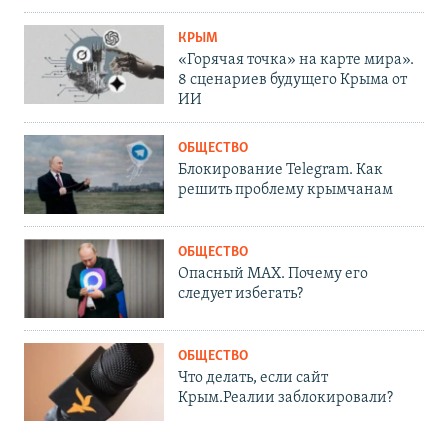
КРЫМ
«Горячая точка» на карте мира».
8 сценариев будущего Крыма от
ИИ
ОБЩЕСТВО
Блокирование Telegram. Как
решить проблему крымчанам
ОБЩЕСТВО
Опасный MAX. Почему его
следует избегать?
ОБЩЕСТВО
Что делать, если сайт
Крым.Реалии заблокировали?