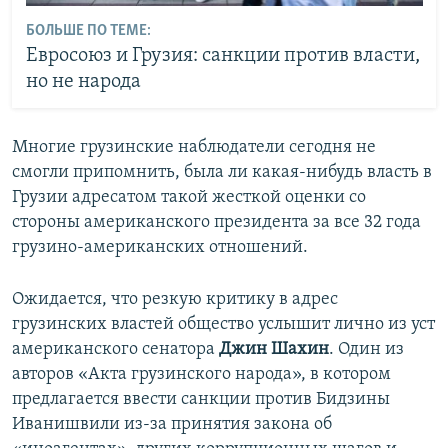
БОЛЬШЕ ПО ТЕМЕ:
Евросоюз и Грузия: санкции против власти,
но не народа
Многие грузинские наблюдатели сегодня не
смогли припомнить, была ли какая-нибудь власть в
Грузии адресатом такой жесткой оценки со
стороны американского президента за все 32 года
грузино-американских отношений.
Ожидается, что резкую критику в адрес
грузинских властей общество услышит лично из уст
американского сенатора
Джин Шахин
. Один из
авторов «Акта грузинского народа», в котором
предлагается ввести санкции против Бидзины
Иванишвили из-за принятия закона об