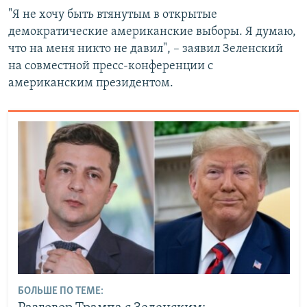
"Я не хочу быть втянутым в открытые
демократические американские выборы. Я думаю,
что на меня никто не давил", – заявил Зеленский
на совместной пресс-конференции с
американским президентом.
БОЛЬШЕ ПО ТЕМЕ: