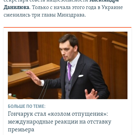
секретаря совета нацбезопасности
Александра
Данилюка
. Только с начала этого года в Украине
сменились три главы Минздрава.
БОЛЬШЕ ПО ТЕМЕ:
Гончарук стал «козлом отпущения»:
международные реакции на отставку
премьера