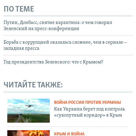
ПО ТЕМЕ
Путин, Донбасс, снятие карантина: о чем говорил
Зеленский на пресс-конференции
Борьба с коррупцией оказалась сложнее, чем в сериале ‒
западная пресса
Год президентства Зеленского: что с Крымом?
ЧИТАЙТЕ ТАКЖЕ:
ВОЙНА РОССИИ ПРОТИВ УКРАИНЫ
Как Украина берет под контроль
«сухопутный коридор» в Крым
КРЫМ И ВОЙНА