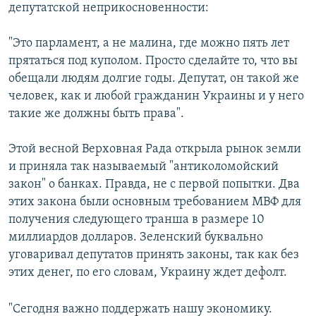
депутатской неприкосновенности:
"Это парламент, а не малина, где можно пять лет
прятаться под куполом. Просто сделайте то, что вы
обещали людям долгие годы. Депутат, он такой же
человек, как и любой гражданин Украины и у него
такие же должны быть права".
Этой весной Верховная Рада открыла рынок земли
и приняла так называемый "антиколомойский
закон" о банках. Правда, не с первой попытки. Два
этих закона были основным требованием МВФ для
получения следующего транша в размере 10
миллиардов долларов. Зеленский буквально
уговаривал депутатов принять законы, так как без
этих денег, по его словам, Украину ждет дефолт.
"Сегодня важно поддержать нашу экономику.