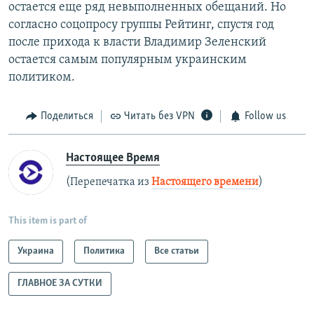
остается еще ряд невыполненных обещаний. Но
согласно соцопросу группы Рейтинг, спустя год
после прихода к власти Владимир Зеленский
остается самым популярным украинским
политиком.
Поделиться
Читать без VPN
Follow us
Настоящее Время
(Перепечатка из
Настоящего времени
)
This item is part of
Украина
Политика
Все статьи
ГЛАВНОЕ ЗА СУТКИ