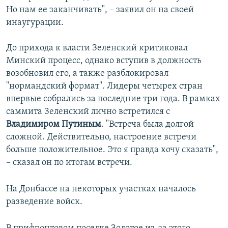
Но нам ее заканчивать", – заявил он на своей
инаугурации.
До прихода к власти Зеленский критиковал
Минский процесс, однако вступив в должность
возобновил его, а также разблокировал
"нормандский формат". Лидеры четырех стран
впервые собрались за последние три года. В рамках
саммита Зеленский лично встретился с
Владимиром Путиным
. "Встреча была долгой
сложной. Действительно, настроение встречи
больше положительное. Это я правда хочу сказать",
– сказал он по итогам встречи.
На Донбассе на некоторых участках началось
разведение войск.