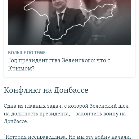
БОЛЬШЕ ПО ТЕМЕ:
Год президентства Зеленского: что с
Крымом?
Конфликт на Донбассе
Одна из главных задач, с которой Зеленский шел
на должность президента, – закончить войну на
Донбассе.
"История несправедлива. Не мы эту войну начали.