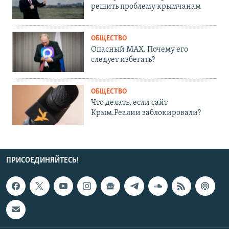
решить проблему крымчанам
ОБЩЕСТВО
Опасный MAX. Почему его
следует избегать?
ОБЩЕСТВО
Что делать, если сайт
Крым.Реалии заблокировали?
ПРИСОЕДИНЯЙТЕСЬ!