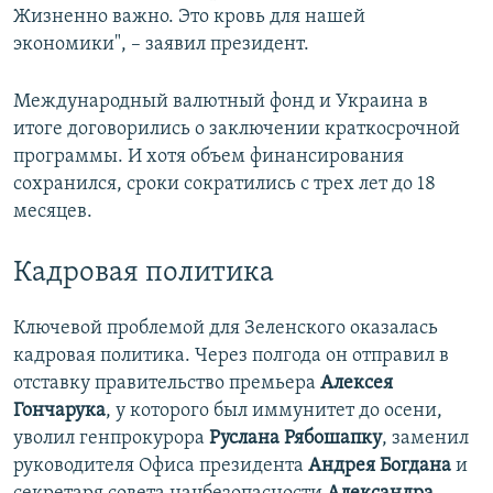
Жизненно важно. Это кровь для нашей
экономики", – заявил президент.
Международный валютный фонд и Украина в
итоге договорились о заключении краткосрочной
программы. И хотя объем финансирования
сохранился, сроки сократились с трех лет до 18
месяцев.
Кадровая политика
Ключевой проблемой для Зеленского оказалась
кадровая политика. Через полгода он отправил в
отставку правительство премьера
Алексея
Гончарука
, у которого был иммунитет до осени,
уволил генпрокурора
Руслана Рябошапку
, заменил
руководителя Офиса президента
Андрея Богдана
и