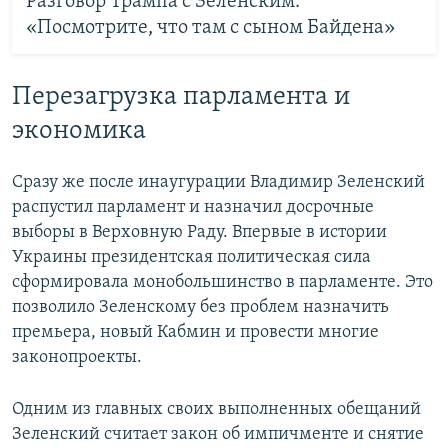
Разговор Трампа с Зеленским:
«Посмотрите, что там с сыном Байдена»
Перезагрузка парламента и
экономика
Сразу же после инаугурации Владимир Зеленский
распустил парламент и назначил досрочные
выборы в Верховную Раду. Впервые в истории
Украины президентская политическая сила
сформировала монобольшинство в парламенте. Это
позволило Зеленскому без проблем назначить
премьера, новый Кабмин и провести многие
законопроекты.
Одним из главных своих выполненных обещаний
Зеленский считает закон об импичменте и снятие