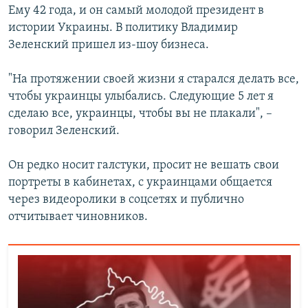
Ему 42 года, и он самый молодой президент в
истории Украины. В политику Владимир
Зеленский пришел из-шоу бизнеса.
"На протяжении своей жизни я старался делать все,
чтобы украинцы улыбались. Следующие 5 лет я
сделаю все, украинцы, чтобы вы не плакали", –
говорил Зеленский.
Он редко носит галстуки, просит не вешать свои
портреты в кабинетах, с украинцами общается
через видеоролики в соцсетях и публично
отчитывает чиновников.