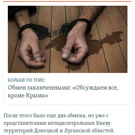
БОЛЬШЕ ПО ТЕМЕ:
Обмен заключенными: «Обсуждаем все,
кроме Крыма»
После этого было еще два обмена, но уже с
представителями неподконтрольных Киеву
территорий Донецкой и Луганской областей.