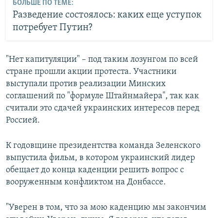
БОЛЬШЕ ПО ТЕМЕ:
Разведение состоялось: каких еще уступок
потребует Путин?
"Нет капитуляции" – под таким лозунгом по всей
стране прошли акции протеста. Участники
выступали против реализации Минских
соглашений по "формуле Штайнмайера", так как
считали это сдачей украинских интересов перед
Россией.
К годовщине президентства команда Зеленского
выпустила фильм, в котором украинский лидер
обещает до конца каденции решить вопрос с
вооруженным конфликтом на Донбассе.
"Уверен в том, что за мою каденцию мы закончим