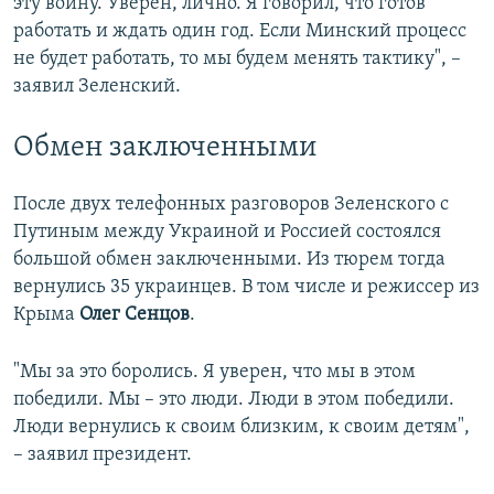
эту войну. Уверен, лично. Я говорил, что готов
работать и ждать один год. Если Минский процесс
не будет работать, то мы будем менять тактику", –
заявил Зеленский.
Обмен заключенными
После двух телефонных разговоров Зеленского с
Путиным между Украиной и Россией состоялся
большой обмен заключенными. Из тюрем тогда
вернулись 35 украинцев. В том числе и режиссер из
Крыма
Олег Сенцов
.
"Мы за это боролись. Я уверен, что мы в этом
победили. Мы – это люди. Люди в этом победили.
Люди вернулись к своим близким, к своим детям",
– заявил президент.