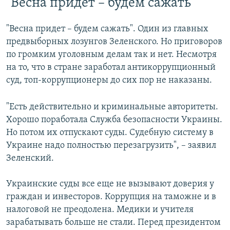
"Весна придет – будем сажать"
"Весна придет – будем сажать". Один из главных
предвыборных лозунгов Зеленского. Но приговоров
по громким уголовным делам так и нет. Несмотря
на то, что в стране заработал антикоррупционный
суд, топ-коррупционеры до сих пор не наказаны.
"Есть действительно и криминальные авторитеты.
Хорошо поработала Служба безопасности Украины.
Но потом их отпускают суды. Судебную систему в
Украине надо полностью перезагрузить", – заявил
Зеленский.
Украинские суды все еще не вызывают доверия у
граждан и инвесторов. Коррупция на таможне и в
налоговой не преодолена. Медики и учителя
зарабатывать больше не стали. Перед президентом