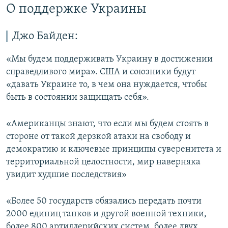
О поддержке Украины
Джо Байден:
«Мы будем поддерживать Украину в достижении
справедливого мира». США и союзники будут
«давать Украине то, в чем она нуждается, чтобы
быть в состоянии защищать себя».
«Американцы знают, что если мы будем стоять в
стороне от такой дерзкой атаки на свободу и
демократию и ключевые принципы суверенитета и
территориальной целостности, мир наверняка
увидит худшие последствия»
«Более 50 государств обязались передать почти
2000 единиц танков и другой военной техники,
более 800 артиллерийских систем, более двух