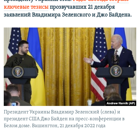
ключевые тезисы
прозвучавших 21 декабря
заявлений Владимира Зеленского и Джо Байдена.
Президент Украины Владимир Зеленский (слева) и
президент США Джо Байден на пресс-конференции в
Белом доме. Вашингтон, 21 декабря 2022 года