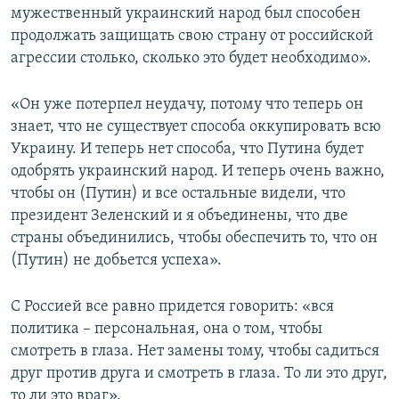
мужественный украинский народ был способен
продолжать защищать свою страну от российской
агрессии столько, сколько это будет необходимо».
«Он уже потерпел неудачу, потому что теперь он
знает, что не существует способа оккупировать всю
Украину. И теперь нет способа, что Путина будет
одобрять украинский народ. И теперь очень важно,
чтобы он (Путин) и все остальные видели, что
президент Зеленский и я объединены, что две
страны объединились, чтобы обеспечить то, что он
(Путин) не добьется успеха».
С Россией все равно придется говорить: «вся
политика – персональная, она о том, чтобы
смотреть в глаза. Нет замены тому, чтобы садиться
друг против друга и смотреть в глаза. То ли это друг,
то ли это враг».