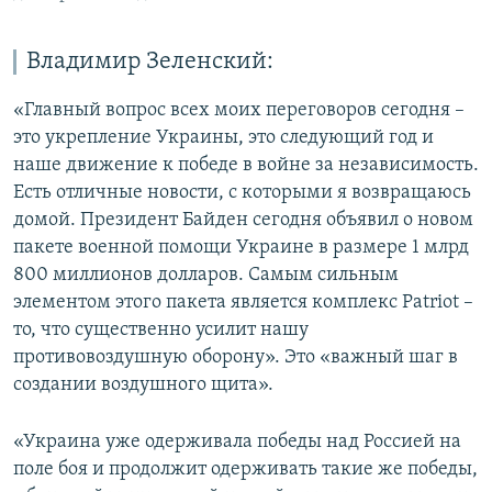
Владимир Зеленский:
«Главный вопрос всех моих переговоров сегодня –
это укрепление Украины, это следующий год и
наше движение к победе в войне за независимость.
Есть отличные новости, с которыми я возвращаюсь
домой. Президент Байден сегодня объявил о новом
пакете военной помощи Украине в размере 1 млрд
800 миллионов долларов. Самым сильным
элементом этого пакета является комплекс Patriot –
то, что существенно усилит нашу
противовоздушную оборону». Это «важный шаг в
создании воздушного щита».
«Украина уже одерживала победы над Россией на
поле боя и продолжит одерживать такие же победы,