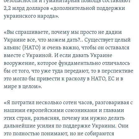
безопасности и гуманитарная помощь составляют
2,2 млрд долларов «дополнительной поддержки
украинского народа».
«Вы спрашиваете, почему мы просто не дадим
Украине все, что можем дать?.. Существует целый
альянс (НАТО) и очень важно, чтобы он оставался
вместе с Украиной. И если давать Украине
вооружение, которое фундаментально отличалось
бы от того, что уже туда передают, то в перспективе
это могло бы привести к расколу в НАТО, ЕС и в
мире в целом».
«Я потратил несколько сотен часов, разговаривая с
нашими европейскими союзниками и главами
этих стран, разъясняя, почему им нужно делать
дальнейшие усилия по поддержке Украины. Они
это полностью понимают, но не собираются