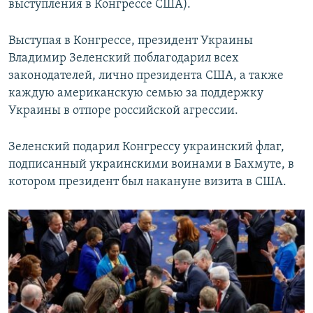
выступления в Конгрессе США).
Выступая в Конгрессе, президент Украины
Владимир Зеленский поблагодарил всех
законодателей, лично президента США, а также
каждую американскую семью за поддержку
Украины в отпоре российской агрессии.
Зеленский подарил Конгрессу украинский флаг,
подписанный украинскими воинами в Бахмуте, в
котором президент был накануне визита в США.