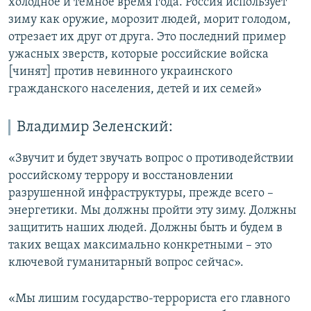
холодное и темное время года. Россия использует
зиму как оружие, морозит людей, морит голодом,
отрезает их друг от друга. Это последний пример
ужасных зверств, которые российские войска
[чинят] против невинного украинского
гражданского населения, детей и их семей»
Владимир Зеленский:
«Звучит и будет звучать вопрос о противодействии
российскому террору и восстановлении
разрушенной инфраструктуры, прежде всего –
энергетики. Мы должны пройти эту зиму. Должны
защитить наших людей. Должны быть и будем в
таких вещах максимально конкретными – это
ключевой гуманитарный вопрос сейчас».
«Мы лишим государство-террориста его главного