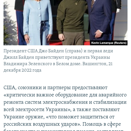
Президент США Джо Байден (справа) и первая леди
Джилл Байден приветствуют президента Украины
Владимира Зеленского в Белом доме. Вашингтон, 21
декабря 2022 года
США, союзники и партнеры предоставляют
«критически важное оборудование для аварийного
ремонта систем электроснабжения и стабилизации
всей электросети Украины», а также поставляют
Украине оружие, «что поможет защититься от
российских воздушных ударов». Помощь в сфере