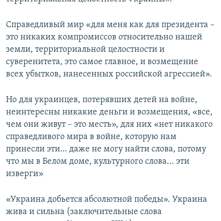
Справедливый мир «для меня как для президента –
это никаких компромиссов относительно нашей
земли, территориальной целостности и
суверенитета, это самое главное, и возмещение
всех убытков, нанесенных российской агрессией».
Но для украинцев, потерявших детей на войне,
неинтересны никакие деньги и возмещения, «все,
чем они живут – это месть», для них «нет никакого
справедливого мира в войне, которую нам
принесли эти… даже не могу найти слова, потому
что мы в Белом доме, культурного слова... эти
изверги»
«Украина добьется абсолютной победы». Украина
жива и сильна (заключительные слова