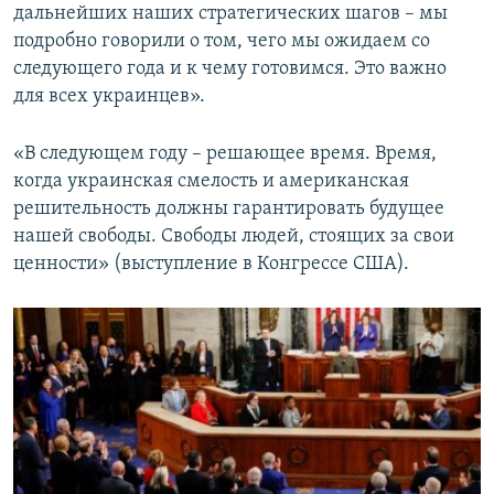
дальнейших наших стратегических шагов – мы
подробно говорили о том, чего мы ожидаем со
следующего года и к чему готовимся. Это важно
для всех украинцев».
«В следующем году – решающее время. Время,
когда украинская смелость и американская
решительность должны гарантировать будущее
нашей свободы. Свободы людей, стоящих за свои
ценности» (выступление в Конгрессе США).