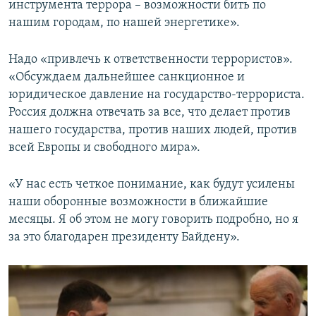
инструмента террора – возможности бить по
нашим городам, по нашей энергетике».
Надо «привлечь к ответственности террористов».
«Обсуждаем дальнейшее санкционное и
юридическое давление на государство-террориста.
Россия должна отвечать за все, что делает против
нашего государства, против наших людей, против
всей Европы и свободного мира».
«У нас есть четкое понимание, как будут усилены
наши оборонные возможности в ближайшие
месяцы. Я об этом не могу говорить подробно, но я
за это благодарен президенту Байдену».