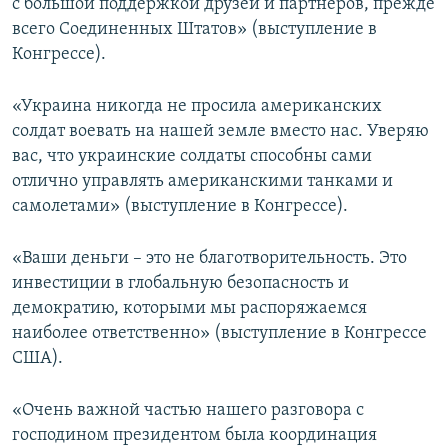
с большой поддержкой друзей и партнеров, прежде
всего Соединенных Штатов» (выступление в
Конгрессе).
«Украина никогда не просила американских
солдат воевать на нашей земле вместо нас. Уверяю
вас, что украинские солдаты способны сами
отлично управлять американскими танками и
самолетами» (выступление в Конгрессе).
«Ваши деньги – это не благотворительность. Это
инвестиции в глобальную безопасность и
демократию, которыми мы распоряжаемся
наиболее ответственно» (выступление в Конгрессе
США).
«Очень важной частью нашего разговора с
господином президентом была координация