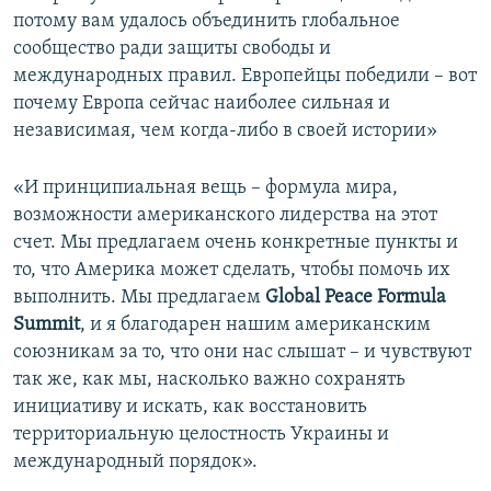
потому вам удалось объединить глобальное
сообщество ради защиты свободы и
международных правил. Европейцы победили – вот
почему Европа сейчас наиболее сильная и
независимая, чем когда-либо в своей истории»
«И принципиальная вещь – формула мира,
возможности американского лидерства на этот
счет. Мы предлагаем очень конкретные пункты и
то, что Америка может сделать, чтобы помочь их
выполнить. Мы предлагаем
Global Peace Formula
Summit
, и я благодарен нашим американским
союзникам за то, что они нас слышат – и чувствуют
так же, как мы, насколько важно сохранять
инициативу и искать, как восстановить
территориальную целостность Украины и
международный порядок».