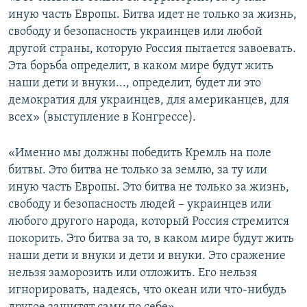
иную часть Европы. Битва идет не только за жизнь,
свободу и безопасность украинцев или любой
другой страны, которую Россия пытается завоевать.
Эта борьба определит, в каком мире будут жить
наши дети и внуки..., определит, будет ли это
демократия для украинцев, для американцев, для
всех» (выступление в Конгрессе).
«Именно мы должны победить Кремль на поле
битвы. Это битва не только за землю, за ту или
иную часть Европы. Это битва не только за жизнь,
свободу и безопасность людей – украинцев или
любого другого народа, который Россия стремится
покорить. Это битва за то, в каком мире будут жить
наши дети и внуки и дети и внуки. Это сражение
нельзя заморозить или отложить. Его нельзя
игнорировать, надеясь, что океан или что-нибудь