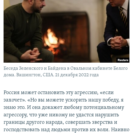
Беседа Зеленского и Байдена в Овальном кабинете Белого
дома. Вашингтон, США. 21 декабря 2022 года
Россия может остановить эту агрессию, «если
захочет». «Но вы можете ускорить нашу победу, я
знаю это. И она докажет любому потенциальному
агрессору, что уже никому не удастся нарушить
границы другого народа, совершать зверства и
господствовать над людьми против их воли. Наивно