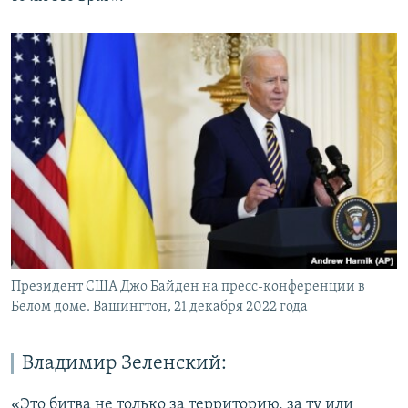
Президент США Джо Байден на пресс-конференции в
Белом доме. Вашингтон, 21 декабря 2022 года
Владимир Зеленский:
«Это битва не только за территорию, за ту или