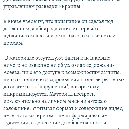
управлением разведки Украины.
В Киеве уверены, что признание он сделал под
давлением, а обнародование интервью с
публицистом противоречит базовым этическим
нормам.
"В материале отсутствуют факты как таковые:
ничего не известно ни об условиях содержания
Асеева, ни о его доступе к возможностям защиты,
ни о состоянии его здоровья или наличие реальных
доказательств "нарушения", которое ему
инкриминируется. Материал построен
исключительно на личном мнении автора о
заложнике. Учитывая формат и содержание видео,
цель этого материала – не информирование
аудитории, а донесение до общественности