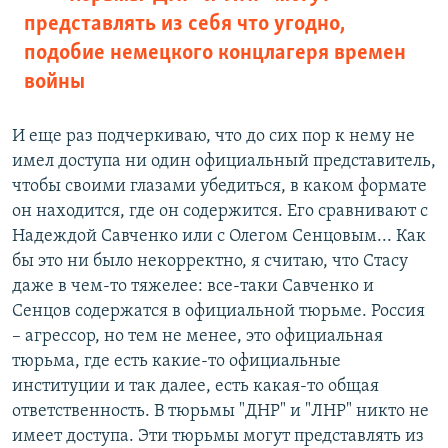
представлять из себя что угодно,
подобие немецкого концлагеря времен
войны
И еще раз подчеркиваю, что до сих пор к нему не
имел доступа ни один официальный представитель,
чтобы своими глазами убедиться, в каком формате
он находится, где он содержится. Его сравнивают с
Надеждой Савченко или с Олегом Сенцовым... Как
бы это ни было некорректно, я считаю, что Стасу
даже в чем-то тяжелее: все-таки Савченко и
Сенцов содержатся в официальной тюрьме. Россия
– агрессор, но тем не менее, это официальная
тюрьма, где есть какие-то официальные
институции и так далее, есть какая-то общая
ответственность. В тюрьмы "ДНР" и "ЛНР" никто не
имеет доступа. Эти тюрьмы могут представлять из