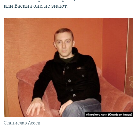
или Васина они не знают.
Станислав Асеев