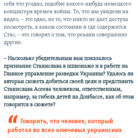
себя что угодно, подобие какого-нибудь немецкого
концлагеря времен войны. То, что мы увидели на
видео, – это одно, но то, что никто не дает доступа
посмотреть, в каком состоянии и где содержится
Стас, – это говорит о том, что реалии совершенно
другие.
– Насколько убедительным вам показалось
признание Станислава в шпионаже и в работе на
Главное управление разведки Украины? Удалось ли
авторам сюжета добиться своей цели и представить
Станислава Асеева человеком, ответственным,
например, за гибель детей на Донбассе, как об этом
говорится в сюжете?
Говорить, что человек, который
работал во всех ключевых украинских