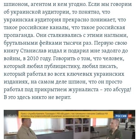
шпионом, агентом и кем угодно. Если мы говорим
об украинской аудитории, то понятно, что
украинская аудитория прекрасно понимает, что
такое российские каналы, что такое российская
пропаганда. Они сталкивались с этими наглыми,
брутальными фейками тысячи раз. Первую свою
книгу Станислав издал и подарил мне задолго до
войны, в 2010 году. Говорить о том, что человек,
который любил публицистику, любил писать,
который работал во всех ключевых украинских
изданиях, на самом деле шпион, что он просто
работал под прикрытием журналиста – это абсурд!
В это здесь никто не верит.