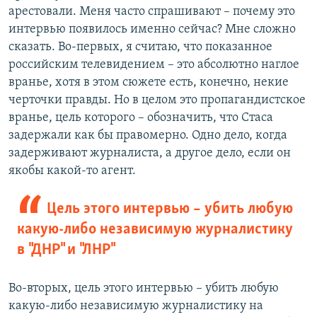
арестовали. Меня часто спрашивают – почему это
интервью появилось именно сейчас? Мне сложно
сказать. Во-первых, я считаю, что показанное
российским телевидением – это абсолютно наглое
вранье, хотя в этом сюжете есть, конечно, некие
черточки правды. Но в целом это пропагандистское
вранье, цель которого – обозначить, что Стаса
задержали как бы правомерно. Одно дело, когда
задерживают журналиста, а другое дело, если он
якобы какой-то агент.
Цель этого интервью – убить любую
какую-либо независимую журналистику
в "ДНР" и "ЛНР"
Во-вторых, цель этого интервью – убить любую
какую-либо независимую журналистику на