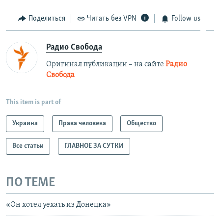
Поделиться
Читать без VPN
Follow us
Радио Свобода
Оригинал публикации – на сайте
Радио
Свобода
This item is part of
Украина
Права человека
Общество
Все статьи
ГЛАВНОЕ ЗА СУТКИ
ПО ТЕМЕ
«Он хотел уехать из Донецка»