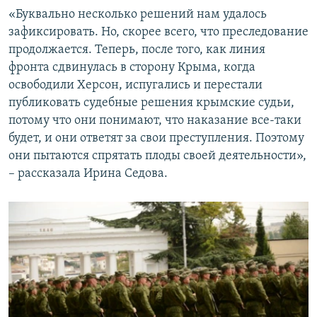
«Буквально несколько решений нам удалось
зафиксировать. Но, скорее всего, что преследование
продолжается. Теперь, после того, как линия
фронта сдвинулась в сторону Крыма, когда
освободили Херсон, испугались и перестали
публиковать судебные решения крымские судьи,
потому что они понимают, что наказание все-таки
будет, и они ответят за свои преступления. Поэтому
они пытаются спрятать плоды своей деятельности»,
– рассказала Ирина Седова.