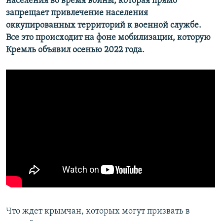
населения во время войны, которая прямо
запрещает привлечение населения
оккупированных территорий к военной службе.
Все это происходит на фоне мобилизации, которую
Кремль объявил осенью 2022 года.
Что ждет крымчан, которых могут призвать в