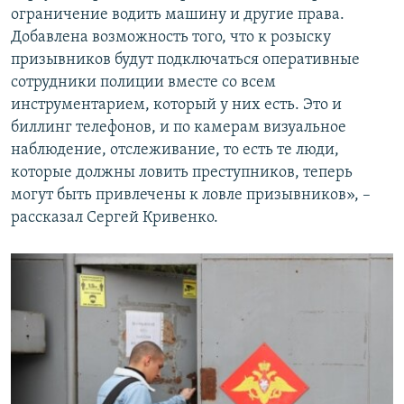
ограничение водить машину и другие права.
Добавлена возможность того, что к розыску
призывников будут подключаться оперативные
сотрудники полиции вместе со всем
инструментарием, который у них есть. Это и
биллинг телефонов, и по камерам визуальное
наблюдение, отслеживание, то есть те люди,
которые должны ловить преступников, теперь
могут быть привлечены к ловле призывников», –
рассказал Сергей Кривенко.