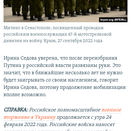
Митинг в Севастополе, посвященный проводам
российским военнослужащих 47-й мотострелковой
дивизии на войну. Крым, 27 сентября 2022 года
Ирина Седова уверена, что после переизбрания
Путина у российской власти развязаны руки. Это
значит, что в ближайшие несколько лет не нужно
будет заигрывать со своим населением, говорит
Ирина Седова, поэтому продолжение мобилизации
вполне возможно.
СПРАВКА:
Российское полномасштабное
военное
вторжение в Украину
продолжается с утра 24
февраля 2022 года. Российские войска наносят