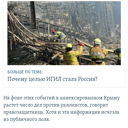
БОЛЬШЕ ПО ТЕМЕ:
Почему целью ИГИЛ стала Россия?
На фоне этих событий в аннексированном Крыму
растет число дел против уклонистов, говорит
правозащитница. Хотя и эта информация исчезла
из публичного поля.