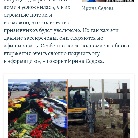
армии усложнилась, у них
Ирина Седова
огромные потери и
возможно, что количество
призывников будет увеличено. Но так как эти
данные засекречены, они стараются не
афишировать. Особенно после полномасштабного
вторжения очень сложно получить эту
информацию», – говорит Ирина Седова.