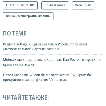
ГЛАВНОЕ ЗА СУТКИ
Крым и война
Весь Крым
Война России против Украины
ПО ТЕМЕ
Радио Свобода и Крым.Реалии в России признали
«нежелательной» организацией
Мобилизация, призыв, похоронки. Как Россия отправляет
крымчан на войну
Павел Казарин: «Если бы не вторжение РФ, Крым бы
прекрасно жил под флагом Украины»
ЧИТАЙТЕ ТАКЖЕ: