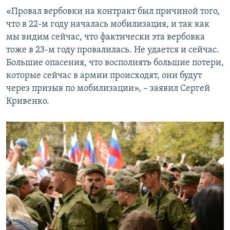
«Провал вербовки на контракт был причиной того,
что в 22-м году началась мобилизация, и так как
мы видим сейчас, что фактически эта вербовка
тоже в 23-м году провалилась. Не удается и сейчас.
Большие опасения, что восполнять большие потери,
которые сейчас в армии происходят, они будут
через призыв по мобилизации», – заявил Сергей
Кривенко.