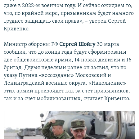
даже в 2022-м военном году. И сейчас ожидаем то,
что, по крайней мере, призывникам будет намного
труднее защищать свои права», – уверен Сергей
Кривенко.
Министр обороны РФ
Сергей Шойгу
20 марта
сообщил, что до конца года будут сформированы
две общевойсковые армии, 14 новых дивизий и 16
бригад. Двумя неделями ранее он заявил, что по
указу Путина «воссозданы» Московский и
Ленинградский военные округа. «Наполнение»
этих армий произойдет как за счет призывников,
так и за счет мобилизованных, считает Кривенко.