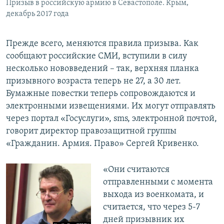
Призыв в российскую армию в Севастополе. Крым,
декабрь 2017 года
Прежде всего, меняются правила призыва. Как
сообщают российские СМИ, вступили в силу
несколько нововведений – так, верхняя планка
призывного возраста теперь не 27, а 30 лет.
Бумажные повестки теперь сопровождаются и
электронными извещениями. Их могут отправлять
через портал «Госуслуги», sms, электронной почтой,
говорит директор правозащитной группы
«Гражданин. Армия. Право» Сергей Кривенко.
«Они считаются
отправленными с момента
выхода из военкомата, и
считается, что через 5-7
дней призывник их