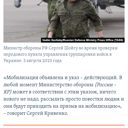
Министр обороны РФ Сергей Шойгу во время проверки
передового пункта управления группировки войск в
Украине. 3 августа 2023 года
«Мобилизация объявлена и указ – действующий. В
любой момент Министерство обороны
(России –
КР)
может в соответствии с этим указом, ничего
нового не надо, рассылать просто повестки людям и
они будут приходить на призыв на мобилизацию»,
– говорит Сергей Кривенко.