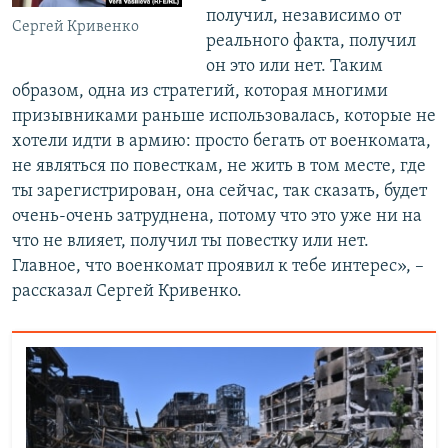
получил, независимо от
Сергей Кривенко
реального факта, получил
он это или нет. Таким
образом, одна из стратегий, которая многими
призывниками раньше использовалась, которые не
хотели идти в армию: просто бегать от военкомата,
не являться по повесткам, не жить в том месте, где
ты зарегистрирован, она сейчас, так сказать, будет
очень-очень затруднена, потому что это уже ни на
что не влияет, получил ты повестку или нет.
Главное, что военкомат проявил к тебе интерес», –
рассказал Сергей Кривенко.