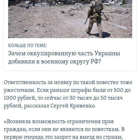
БОЛЬШЕ ПО ТЕМЕ:
Зачем оккупированную часть Украины
добавили к военному округу РФ?
Ответственность за неявку по такой повестке тоже
ужесточили. Если раньше штрафы были от 500 до
1000 рублей, то сейчас от 30 тысяч до 50 тысяч
рублей, рассказал Сергей Кривенко.
«Возникла возможность ограничения прав
граждан, если они не являются по повесткам. В
первую очередь это запрет на выезд из страны,