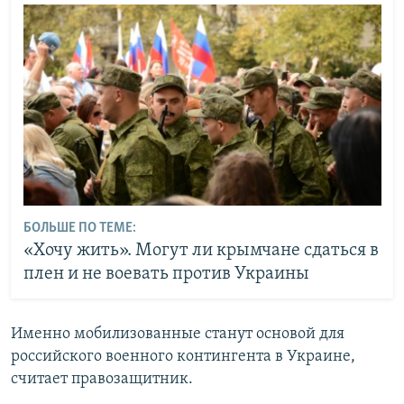
БОЛЬШЕ ПО ТЕМЕ:
«Хочу жить». Могут ли крымчане сдаться в
плен и не воевать против Украины
Именно мобилизованные станут основой для
российского военного контингента в Украине,
считает правозащитник.