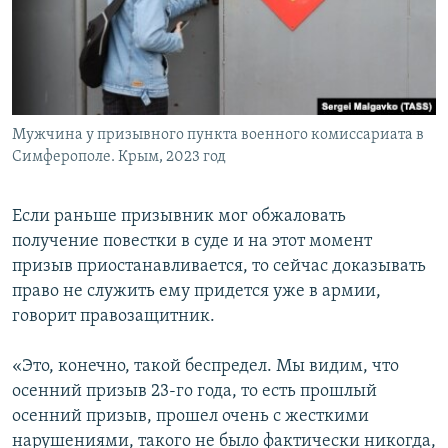
Мужчина у призывного пункта военного комиссариата в
Симферополе. Крым, 2023 год
Если раньше призывник мог обжаловать
получение повестки в суде и на этот момент
призыв приостанавливается, то сейчас доказывать
право не служить ему придется уже в армии,
говорит правозащитник.
«Это, конечно, такой беспредел. Мы видим, что
осенний призыв 23-го года, то есть прошлый
осенний призыв, прошел очень с жесткими
нарушениями, такого не было фактически никогда,