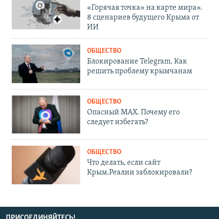
«Горячая точка» на карте мира».
8 сценариев будущего Крыма от
ИИ
ОБЩЕСТВО
Блокирование Telegram. Как
решить проблему крымчанам
ОБЩЕСТВО
Опасный MAX. Почему его
следует избегать?
ОБЩЕСТВО
Что делать, если сайт
Крым.Реалии заблокировали?
ПРИСОЕДИНЯЙТЕСЬ!