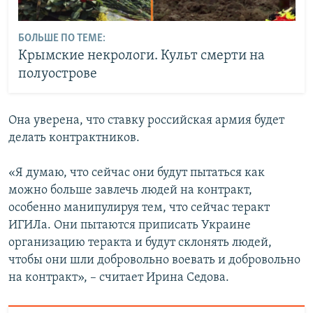
БОЛЬШЕ ПО ТЕМЕ:
Крымские некрологи. Культ смерти на
полуострове
Она уверена, что ставку российская армия будет
делать контрактников.
«Я думаю, что сейчас они будут пытаться как
можно больше завлечь людей на контракт,
особенно манипулируя тем, что сейчас теракт
ИГИЛа. Они пытаются приписать Украине
организацию теракта и будут склонять людей,
чтобы они шли добровольно воевать и добровольно
на контракт», – считает Ирина Седова.