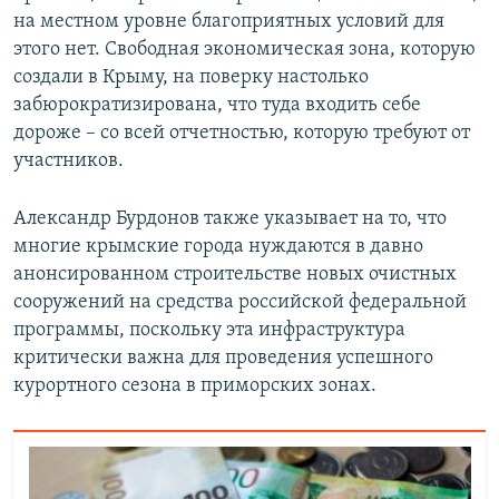
на местном уровне благоприятных условий для
этого нет. Свободная экономическая зона, которую
создали в Крыму, на поверку настолько
забюрократизирована, что туда входить себе
дороже – со всей отчетностью, которую требуют от
участников.
Александр Бурдонов также указывает на то, что
многие крымские города нуждаются в давно
анонсированном строительстве новых очистных
сооружений на средства российской федеральной
программы, поскольку эта инфраструктура
критически важна для проведения успешного
курортного сезона в приморских зонах.