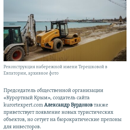
Реконструкция набережной имени Терешковой в
Евпатории, архивное фото
Председатель общественной организации
«Курортный Крым», создатель сайта
kurortexpert.com
Александр Бурдонов
также
приветствует появление новых туристических
объектов, но сетует на бюрократические препоны
для инвесторов.