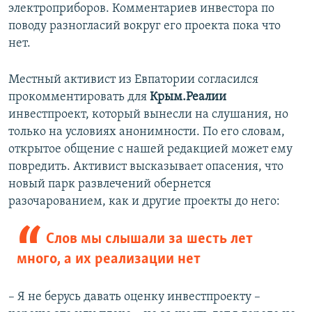
электроприборов. Комментариев инвестора по
поводу разногласий вокруг его проекта пока что
нет.
Местный активист из Евпатории согласился
прокомментировать для
Крым.Реалии
инвестпроект, который вынесли на слушания, но
только на условиях анонимности. По его словам,
открытое общение с нашей редакцией может ему
повредить. Активист высказывает опасения, что
новый парк развлечений обернется
разочарованием, как и другие проекты до него:
Слов мы слышали за шесть лет
много, а их реализации нет
– Я не берусь давать оценку инвестпроекту –