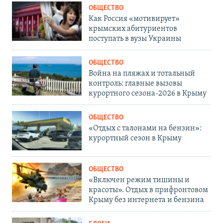
ОБЩЕСТВО
Как Россия «мотивирует»
крымских абитуриентов
поступать в вузы Украины
ОБЩЕСТВО
Война на пляжах и тотальный
контроль: главные вызовы
курортного сезона-2026 в Крыму
ОБЩЕСТВО
«Отдых с талонами на бензин»:
курортный сезон в Крыму
ОБЩЕСТВО
«Включен режим тишины и
красоты». Отдых в прифронтовом
Крыму без интернета и бензина