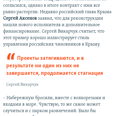
согласился, однако в итоге контракт с ним все
равно расторгли. Недавно российский глава Крыма
Сергей Аксенов
заявил, что для реконструкции
нашли нового исполнителя и дополнительное
финансирование. Сергей Викарчук считает, что
этот пример хорошо иллюстрирует стиль
управления российских чиновников в Крыму.
Проекты затягиваются, и в
результате ни один из них не
завершается, продолжается стагнация
Сергей Викарчук
– Набережную бросили, вместе с волнорезами и
входами в море. Чувствую, то же самое может
случиться и с парком развлечений. Было бы