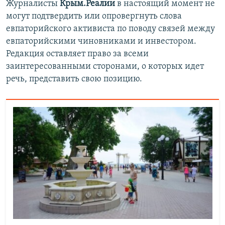
Журналисты
Крым.Реалии
в настоящий момент не
могут подтвердить или опровергнуть слова
евпаторийского активиста по поводу связей между
евпаторийскими чиновниками и инвестором.
Редакция оставляет право за всеми
заинтересованными сторонами, о которых идет
речь, представить свою позицию.