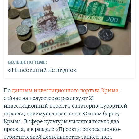
БОЛЬШЕ ПО ТЕМЕ:
«Инвестиций не видно»
По
данным инвестиционного портала Крыма
,
сейчас на полуострове реализуют 21
инвестиционный проект в санаторно-курортной
отрасли, преимущественно на Южном берегу
Крыма. В сфере культуры числятся только два
проекта, а в разделе «Проекты рекреационно-
туристической деятельности» записи пока