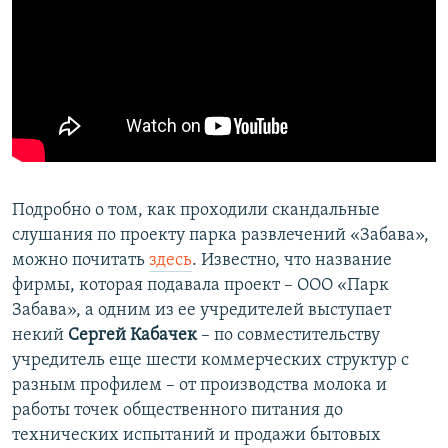
Подробно о том, как проходили скандальные
слушания по проекту парка развлечений «Забава»,
можно почитать
здесь
. Известно, что название
фирмы, которая подавала проект – ООО «Парк
Забава», а одним из ее учредителей выступает
некий
Сергей Кабачек
– по совместительству
учредитель еще шести коммерческих структур с
разным профилем – от производства молока и
работы точек общественного питания до
технических испытаний и продажи бытовых