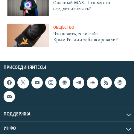
Опасный MAX. Почему его
следует избегать?
ОБЩЕСТВО
Что делать, если сайт
Крым.Реалии заблокировали?
ПРИСОЕДИНЯЙТЕСЬ!
ПОДДЕРЖКА
ИНФО