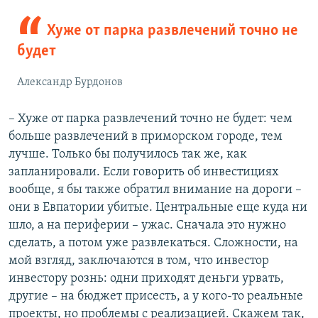
Хуже от парка развлечений точно не
будет
Александр Бурдонов
– Хуже от парка развлечений точно не будет: чем
больше развлечений в приморском городе, тем
лучше. Только бы получилось так же, как
запланировали. Если говорить об инвестициях
вообще, я бы также обратил внимание на дороги –
они в Евпатории убитые. Центральные еще куда ни
шло, а на периферии – ужас. Сначала это нужно
сделать, а потом уже развлекаться. Сложности, на
мой взгляд, заключаются в том, что инвестор
инвестору рознь: одни приходят деньги урвать,
другие – на бюджет присесть, а у кого-то реальные
проекты, но проблемы с реализацией. Скажем так,