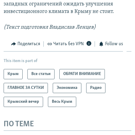
западных ограничений ожидать улучшения
инвестиционного климата в Крыму не стоит.
(Текст подготовил Владислав Ленцев)
Поделиться
Читать без VPN
Follow us
This item is part of
Крым
Все статьи
ОБРАТИ ВНИМАНИЕ
ГЛАВНОЕ ЗА СУТКИ
Экономика
Радио
Крымский вечер
Весь Крым
ПО ТЕМЕ