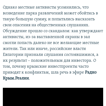
Однако местные активисты усомнились, что
возведение парка развлечений может обойтись в
такую большую сумму, и попытались высказать
свои опасения на общественных слушаниях.
Обсуждение прошло со скандалом: как утверждают
активисты, из-за выставленной охраны в зал
смогли попасть далеко не все желающие местные
жители. Так или иначе, российские власти
Евпатории признали слушания состоявшимися, а
их результат – положительным для инвестора. О
том, почему крымские инвестпроекты часто
приводят к конфликтам, шла речь в эфире
Радио
Крым.Реалии
.