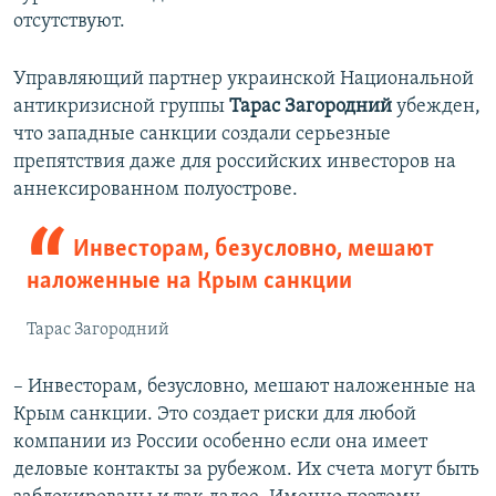
отсутствуют.
Управляющий партнер украинской Национальной
антикризисной группы
Тарас Загородний
убежден,
что западные санкции создали серьезные
препятствия даже для российских инвесторов на
аннексированном полуострове.
Инвесторам, безусловно, мешают
наложенные на Крым санкции
Тарас Загородний
– Инвесторам, безусловно, мешают наложенные на
Крым санкции. Это создает риски для любой
компании из России особенно если она имеет
деловые контакты за рубежом. Их счета могут быть