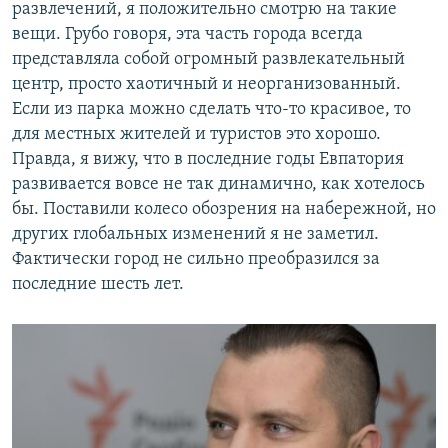
развлечений, я положительно смотрю на такие
вещи. Грубо говоря, эта часть города всегда
представляла собой огромный развлекательный
центр, просто хаотичный и неорганизованный.
Если из парка можно сделать что-то красивое, то
для местных жителей и туристов это хорошо.
Правда, я вижу, что в последние годы Евпатория
развивается вовсе не так динамично, как хотелось
бы. Поставили колесо обозрения на набережной, но
других глобальных изменений я не заметил.
Фактически город не сильно преобразился за
последние шесть лет.