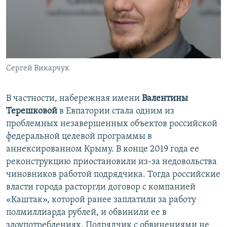
Сергей Викарчук
В частности, набережная имени
Валентины
Терешковой
в Евпатории стала одним из
проблемных незавершенных объектов российской
федеральной целевой программы в
аннексированном Крыму. В конце 2019 года ее
реконструкцию приостановили из-за недовольства
чиновников работой подрядчика. Тогда российские
власти города расторгли договор с компанией
«Каштак», которой ранее заплатили за работу
полмиллиарда рублей, и обвинили ее в
злоупотреблениях. Подрядчик с обвинениями не