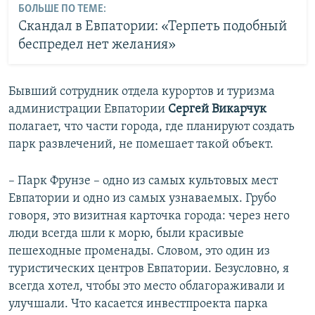
БОЛЬШЕ ПО ТЕМЕ:
Скандал в Евпатории: «Терпеть подобный
беспредел нет желания»
Бывший сотрудник отдела курортов и туризма
администрации Евпатории
Сергей Викарчук
полагает, что части города, где планируют создать
парк развлечений, не помешает такой объект.
– Парк Фрунзе – одно из самых культовых мест
Евпатории и одно из самых узнаваемых. Грубо
говоря, это визитная карточка города: через него
люди всегда шли к морю, были красивые
пешеходные променады. Словом, это один из
туристических центров Евпатории. Безусловно, я
всегда хотел, чтобы это место облагораживали и
улучшали. Что касается инвестпроекта парка