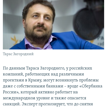
Тарас Загородний
По данным Тараса Загороднего, у российских
компаний, работающих над различными
проектами в Крыму, могут возникнуть проблемы
даже с собственными банками – вроде «Сбербанка
России», который активно работает на
международном уровне и также опасается
санкций. Эксперт прогнозирует, что до снятия