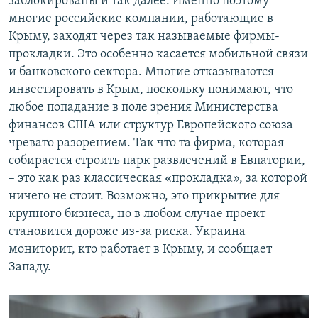
заблокированы и так далее. Именно поэтому
многие российские компании, работающие в
Крыму, заходят через так называемые фирмы-
прокладки. Это особенно касается мобильной связи
и банковского сектора. Многие отказываются
инвестировать в Крым, поскольку понимают, что
любое попадание в поле зрения Министерства
финансов США или структур Европейского союза
чревато разорением. Так что та фирма, которая
собирается строить парк развлечений в Евпатории,
– это как раз классическая «прокладка», за которой
ничего не стоит. Возможно, это прикрытие для
крупного бизнеса, но в любом случае проект
становится дороже из-за риска. Украина
мониторит, кто работает в Крыму, и сообщает
Западу.