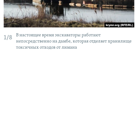
В настоящее время экскаваторы работают
1/8
непосредственно на дамбе, которая отделяет хранилище
токсичных отходов от лимана