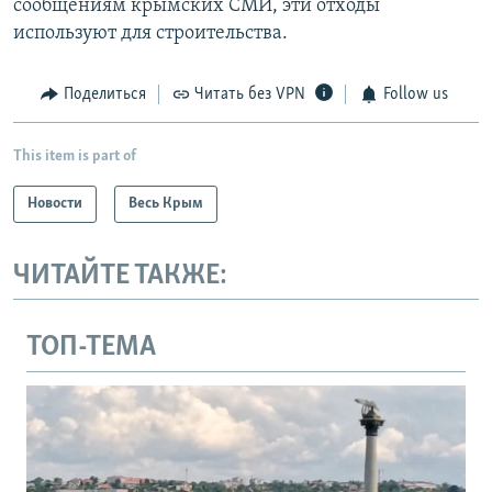
сообщениям крымских СМИ, эти отходы
используют для строительства.
Поделиться
Читать без VPN
Follow us
This item is part of
Новости
Весь Крым
ЧИТАЙТЕ ТАКЖЕ:
ТОП-ТЕМА