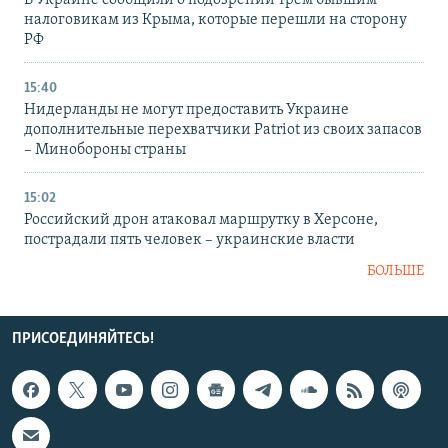
В Украине сообщили о подозрении трем бывшим
налоговикам из Крыма, которые перешли на сторону
РФ
15:40
Нидерланды не могут предоставить Украине
дополнительные перехватчики Patriot из своих запасов
– Минобороны страны
15:02
Российский дрон атаковал маршрутку в Херсоне,
пострадали пять человек – украинские власти
БОЛЬШЕ
ПРИСОЕДИНЯЙТЕСЬ!