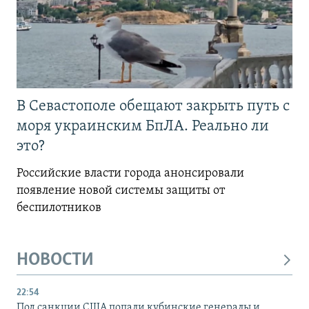
В Севастополе обещают закрыть путь с
моря украинским БпЛА. Реально ли
это?
Российские власти города анонсировали
появление новой системы защиты от
беспилотников
НОВОСТИ
22:54
Под санкции США попали кубинские генералы и