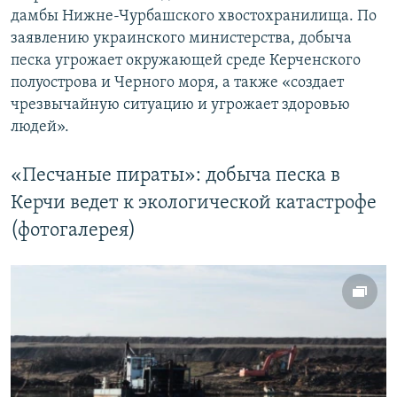
дамбы Нижне-Чурбашского хвостохранилища. По
заявлению украинского министерства, добыча
песка угрожает окружающей среде Керченского
полуострова и Черного моря, а также «создает
чрезвычайную ситуацию и угрожает здоровью
людей».
«Песчаные пираты»: добыча песка в
Керчи ведет к экологической катастрофе
(фотогалерея)