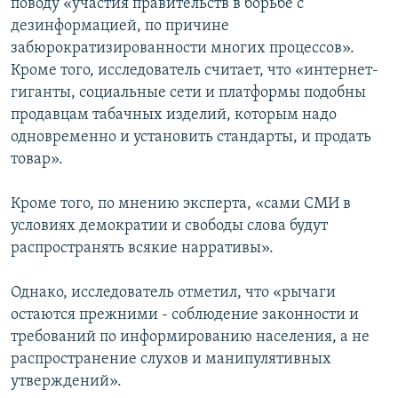
поводу «участия правительств в борьбе с
дезинформацией, по причине
забюрократизированности многих процессов».
Кроме того, исследователь считает, что «интернет-
гиганты, социальные сети и платформы подобны
продавцам табачных изделий, которым надо
одновременно и установить стандарты, и продать
товар».
Кроме того, по мнению эксперта, «сами СМИ в
условиях демократии и свободы слова будут
распространять всякие нарративы».
Однако, исследователь отметил, что «рычаги
остаются прежними - соблюдение законности и
требований по информированию населения, а не
распространение слухов и манипулятивных
утверждений».