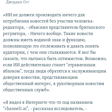
Джордан Огг
«ИИ не должен производить ничего для
потребления новостей без участия человека-
редактора, - объяснил представитель британского
регулятора, - Ничего вообще. Такие новости
должны иметь водяной знак и функцию,
позволяющую это отслеживать и давать понять
аудитории, с чем они сталкиваются. Я мог бы
сказать, что пытаюсь быть оптимистом. Возможно,
если ИИ действительно станет "отравленным
яблоком”, тогда люди обратятся к заслуживающим
доверия новостям, представляющим
общественный интерес, к рукотворным новостям
общественных служб».
«Я видел в Интернете что-то под названием
“channel1.ai”, - рассказал исследователь, -