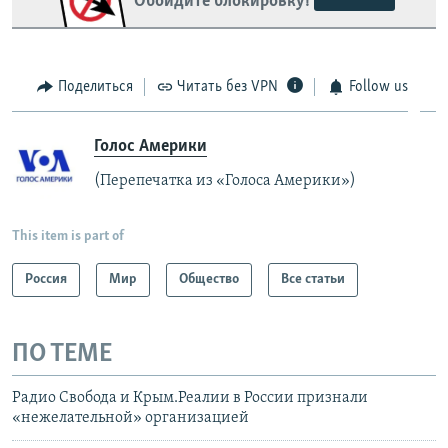
Обойдите блокировку!
Поделиться
Читать без VPN
Follow us
Голос Америки
(Перепечатка из «Голоса Америки»)
This item is part of
Россия
Мир
Общество
Все статьи
ПО ТЕМЕ
Радио Свобода и Крым.Реалии в России признали
«нежелательной» организацией