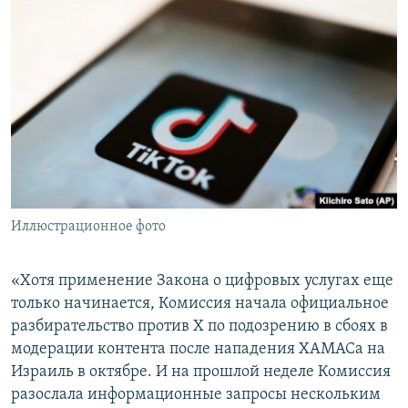
Иллюстрационное фото
«Хотя применение Закона о цифровых услугах еще
только начинается, Комиссия начала официальное
разбирательство против X по подозрению в сбоях в
модерации контента после нападения ХАМАСа на
Израиль в октябре. И на прошлой неделе Комиссия
разослала информационные запросы нескольким