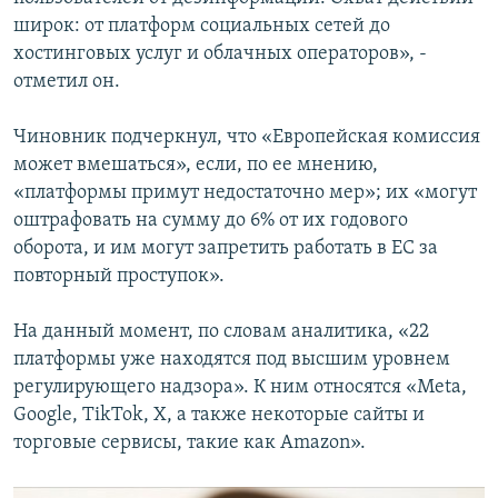
широк: от платформ социальных сетей до
хостинговых услуг и облачных операторов», -
отметил он.
Чиновник подчеркнул, что «Европейская комиссия
может вмешаться», если, по ее мнению,
«платформы примут недостаточно мер»; их «могут
оштрафовать на сумму до 6% от их годового
оборота, и им могут запретить работать в ЕС за
повторный проступок».
На данный момент, по словам аналитика, «22
платформы уже находятся под высшим уровнем
регулирующего надзора». К ним относятся «Meta,
Google, TikTok, X, а также некоторые сайты и
торговые сервисы, такие как Amazon».