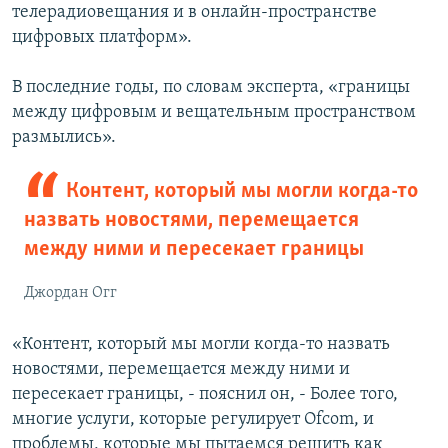
телерадиовещания и в онлайн-пространстве
цифровых платформ».
В последние годы, по словам эксперта, «границы
между цифровым и вещательным пространством
размылись».
Контент, который мы могли когда-то
назвать новостями, перемещается
между ними и пересекает границы
Джордан Огг
«Контент, который мы могли когда-то назвать
новостями, перемещается между ними и
пересекает границы, - пояснил он, - Более того,
многие услуги, которые регулирует Ofcom, и
проблемы, которые мы пытаемся решить как