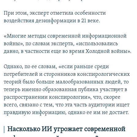
При этом, эксперт отметила особенности
воздействия дезинформации в 21 веке.
«Многие методы современной информационной
войны», по словам эксперта, «использовались
давно, в частности еще во время Холодной войны».
Однако, по ее словам, «если раньше среди
потребителей и сторонников конспирологических
теорий было больше малообразованных людей, то
теперь именно образованная публика участвует в
распространении конспирологии», что, скорее
всего, связано с тем, что эта часть аудитории ищет
правдивую информацию, однако ее им не достает.
Насколько ИИ угрожает современной