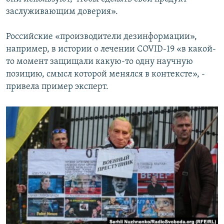
заслуживающим доверия».
Российские «производители дезинформации»,
например, в истории о лечении COVID-19 «в какой-
то момент защищали какую-то одну научную
позицию, смысл которой менялся в контексте», -
привела пример эксперт.