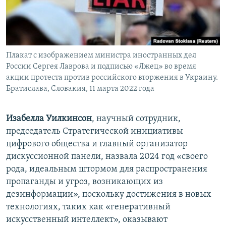
Плакат с изображением министра иностранных дел
России Сергея Лаврова и подписью «Лжец» во время
акции протеста против российского вторжения в Украину.
Братислава, Словакия, 11 марта 2022 года
Изабелла Уилкинсон
, научный сотрудник,
председатель Стратегической инициативы
цифрового общества и главный организатор
дискуссионной панели, назвала 2024 год «своего
рода, идеальным штормом для распространения
пропаганды и угроз, возникающих из
дезинформации», поскольку достижения в новых
технологиях, таких как «генеративный
искусственный интеллект», оказывают