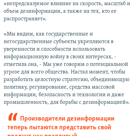
«непредсказуемое влияние на скорость, масштаб и
объем дезинформации, а также на тех, кто ее
распространяет».
«Мы видим, как государственные и
негосударственные субъекты укрепляются в
уверенности и способности использовать
информационную войну в своих интересах, -
отметила она, - Мы уже говорим о потенциальной
угрозе для всего общества. Настал момент, чтобы
разработать целостную стратегию, объединяющую
политику, регулирование, средства массовой
информации, безопасность и технологии и даже
промышленность, для борьбы с дезинформацией».
Производители дезинформации
теперь пытаются представить свой