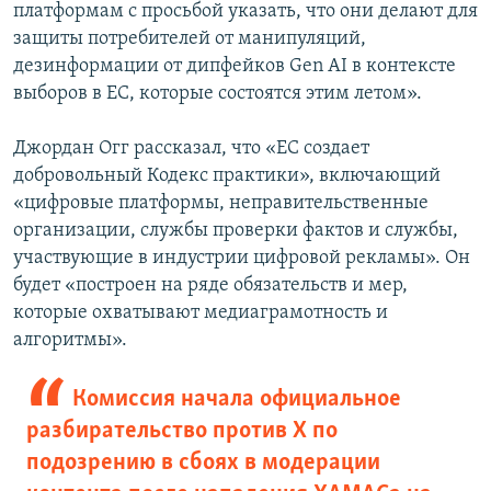
платформам с просьбой указать, что они делают для
защиты потребителей от манипуляций,
дезинформации от дипфейков Gen AI в контексте
выборов в ЕС, которые состоятся этим летом».
Джордан Огг рассказал, что «ЕС создает
добровольный Кодекс практики», включающий
«цифровые платформы, неправительственные
организации, службы проверки фактов и службы,
участвующие в индустрии цифровой рекламы». Он
будет «построен на ряде обязательств и мер,
которые охватывают медиаграмотность и
алгоритмы».
Комиссия начала официальное
разбирательство против X по
подозрению в сбоях в модерации