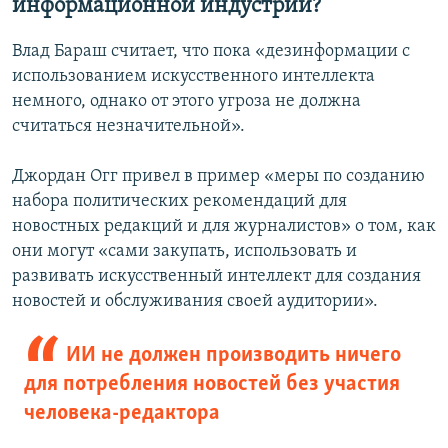
информационной индустрии?
Влад Бараш считает, что пока «дезинформации с
использованием искусственного интеллекта
немного, однако от этого угроза не должна
считаться незначительной».
Джордан Огг привел в пример «меры по созданию
набора политических рекомендаций для
новостных редакций и для журналистов» о том, как
они могут «сами закупать, использовать и
развивать искусственный интеллект для создания
новостей и обслуживания своей аудитории».
ИИ не должен производить ничего
для потребления новостей без участия
человека-редактора