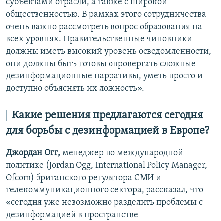
субъектами отрасли, а также с широкой
общественностью. В рамках этого сотрудничества
очень важно рассмотреть вопрос образования на
всех уровнях. Правительственные чиновники
должны иметь высокий уровень осведомленности,
они должны быть готовы опровергать сложные
дезинформационные нарративы, уметь просто и
доступно объяснять их ложность».
Какие решения предлагаются сегодня
для борьбы с дезинформацией в Европе?
Джордан Огг,
менеджер по международной
политике (Jordan Ogg, International Policy Manager,
Ofcom) британского регулятора СМИ и
телекоммуникационного сектора, рассказал, что
«сегодня уже невозможно разделить проблемы с
дезинформацией в пространстве