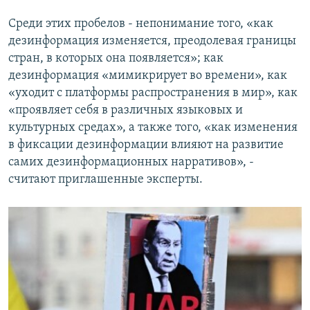
Среди этих пробелов - непонимание того, «как
дезинформация изменяется, преодолевая границы
стран, в которых она появляется»; как
дезинформация «мимикрирует во времени», как
«уходит с платформы распространения в мир», как
«проявляет себя в различных языковых и
культурных средах», а также того, «как изменения
в фиксации дезинформации влияют на развитие
самих дезинформационных нарративов», -
считают приглашенные эксперты.