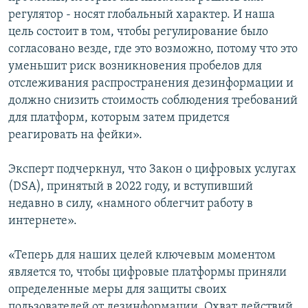
регулятор - носят глобальный характер. И наша
цель состоит в том, чтобы регулирование было
согласовано везде, где это возможно, потому что это
уменьшит риск возникновения пробелов для
отслеживания распространения дезинформации и
должно снизить стоимость соблюдения требований
для платформ, которым затем придется
реагировать на фейки».
Эксперт подчеркнул, что Закон о цифровых услугах
(DSA), принятый в 2022 году, и вступивший
недавно в силу, «намного облегчит работу в
интернете».
«Теперь для наших целей ключевым моментом
является то, чтобы цифровые платформы приняли
определенные меры для защиты своих
пользователей от дезинформации. Охват действий