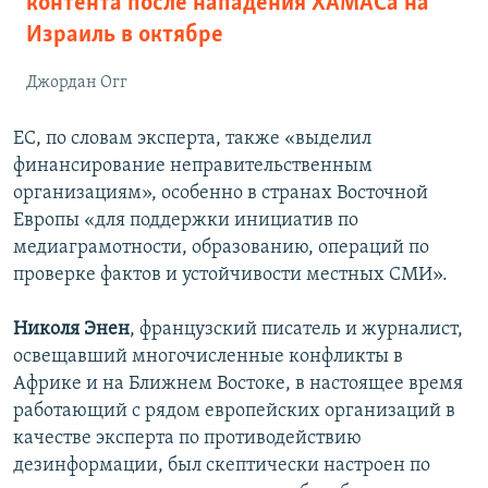
контента после нападения ХАМАСа на
Израиль в октябре
Джордан Огг
ЕС, по словам эксперта, также «выделил
финансирование неправительственным
организациям», особенно в странах Восточной
Европы «для поддержки инициатив по
медиаграмотности, образованию, операций по
проверке фактов и устойчивости местных СМИ».
Николя Энен
, французский писатель и журналист,
освещавший многочисленные конфликты в
Африке и на Ближнем Востоке, в настоящее время
работающий с рядом европейских организаций в
качестве эксперта по противодействию
дезинформации, был скептически настроен по