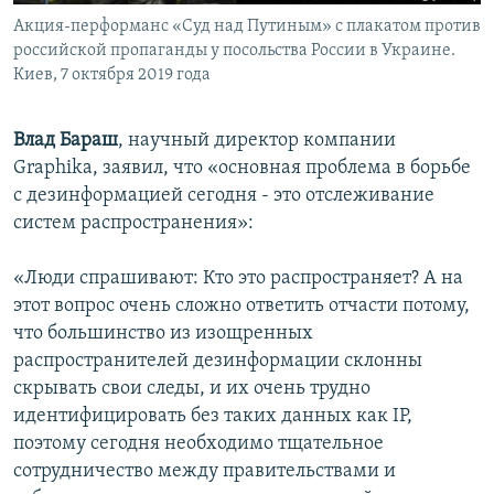
Акция-перформанс «Суд над Путиным» с плакатом против
российской пропаганды у посольства России в Украине.
Киев, 7 октября 2019 года
Влад Бараш
, научный директор компании
Graphika, заявил, что «основная проблема в борьбе
с дезинформацией сегодня - это отслеживание
систем распространения»:
«Люди спрашивают: Кто это распространяет? А на
этот вопрос очень сложно ответить отчасти потому,
что большинство из изощренных
распространителей дезинформации склонны
скрывать свои следы, и их очень трудно
идентифицировать без таких данных как IP,
поэтому сегодня необходимо тщательное
сотрудничество между правительствами и