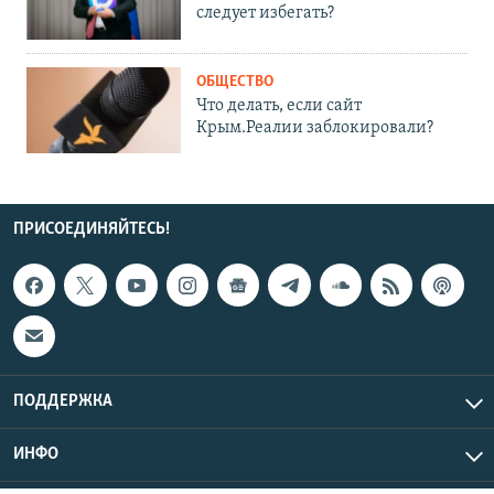
следует избегать?
ОБЩЕСТВО
Что делать, если сайт
Крым.Реалии заблокировали?
ПРИСОЕДИНЯЙТЕСЬ!
ПОДДЕРЖКА
ИНФО