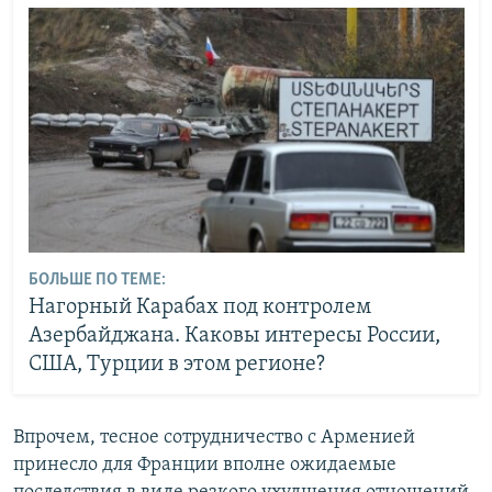
БОЛЬШЕ ПО ТЕМЕ:
Нагорный Карабах под контролем
Азербайджана. Каковы интересы России,
США, Турции в этом регионе?
Впрочем, тесное сотрудничество с Арменией
принесло для Франции вполне ожидаемые