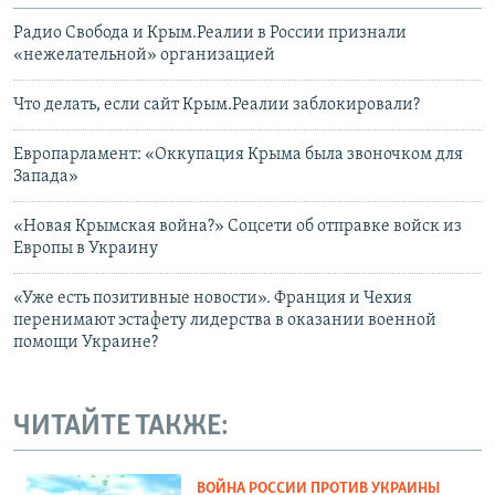
Радио Свобода и Крым.Реалии в России признали
«нежелательной» организацией
Что делать, если сайт Крым.Реалии заблокировали?
Европарламент: «Оккупация Крыма была звоночком для
Запада»
«Новая Крымская война?» Соцсети об отправке войск из
Европы в Украину
«Уже есть позитивные новости». Франция и Чехия
перенимают эстафету лидерства в оказании военной
помощи Украине?
ЧИТАЙТЕ ТАКЖЕ:
ВОЙНА РОССИИ ПРОТИВ УКРАИНЫ