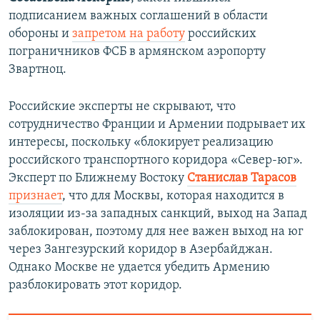
подписанием важных соглашений в области
обороны и
запретом на работу
российских
пограничников ФСБ в армянском аэропорту
Звартноц.
Российские эксперты не скрывают, что
сотрудничество Франции и Армении подрывает их
интересы, поскольку «блокирует реализацию
российского транспортного коридора «Север-юг».
Эксперт по Ближнему Востоку
Станислав Тарасов
признает
, что для Москвы, которая находится в
изоляции из-за западных санкций, выход на Запад
заблокирован, поэтому для нее важен выход на юг
через Зангезурский коридор в Азербайджан.
Однако Москве не удается убедить Армению
разблокировать этот коридор.