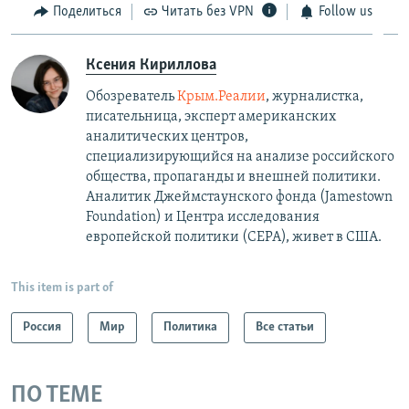
Поделиться
Читать без VPN
Follow us
Ксения Кириллова
Обозреватель
Крым.Реалии
, журналистка,
писательница, эксперт американских
аналитических центров,
специализирующийся на анализе российского
общества, пропаганды и внешней политики.
Аналитик Джеймстаунского фонда (Jamestown
Foundation) и Центра исследования
европейской политики (CEPA), живет в США.
This item is part of
Россия
Мир
Политика
Все статьи
ПО ТЕМЕ