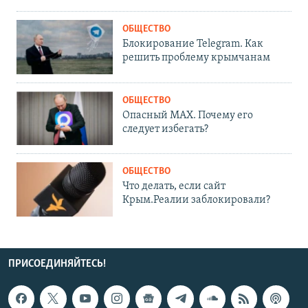
ОБЩЕСТВО
Блокирование Telegram. Как
решить проблему крымчанам
ОБЩЕСТВО
Опасный MAX. Почему его
следует избегать?
ОБЩЕСТВО
Что делать, если сайт
Крым.Реалии заблокировали?
ПРИСОЕДИНЯЙТЕСЬ!