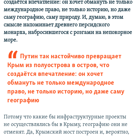
создаётся впечатление: он хочет обмануть не только
международное право, не только историю, но даже
саму географию, саму природу. И, думаю, в этом
смысле напоминает древнего персидского
монарха, набросившегося с розгами на непокорное
море.
Путин так настойчиво превращает
Крым из полуострова в остров, что
создаётся впечатление: он хочет
обмануть не только международное
право, не только историю, но даже саму
географию
Потому что какие бы инфраструктурные проекты
не осуществлялись бы в Крыму, географию они не
отменят. Да, Крымский мост построен и, вероятно,