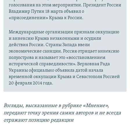
голосования на этом мероприятии. Президент России
Владимир Путин 18 марта объявил о
«присоединении» Крыма к России.
Международные организации признали оккупацию
и аннексию Крыма незаконными и осудили
действия России. Страны Запада ввели
экономические санкции. Россия отрицает аннексию
полуострова и называет это «восстановлением
исторической справедливости». Верховная Рада
Украины официально объявила датой начала
временной оккупации Крыма и Севастополя Россией
20 февраля 2014 года.
Взгляды, высказанные в рубрике «Мнение»,
передают точку зрения самих авторов и не всегда
отражают позицию редакции