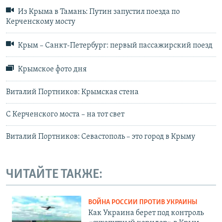
Из Крыма в Тамань: Путин запустил поезда по
Керченскому мосту
Крым – Санкт-Петербург: первый пассажирский поезд
Крымское фото дня
Виталий Портников: Крымская стена
С Керченского моста – на тот свет
Виталий Портников: Севастополь – это город в Крыму
ЧИТАЙТЕ ТАКЖЕ:
ВОЙНА РОССИИ ПРОТИВ УКРАИНЫ
Как Украина берет под контроль