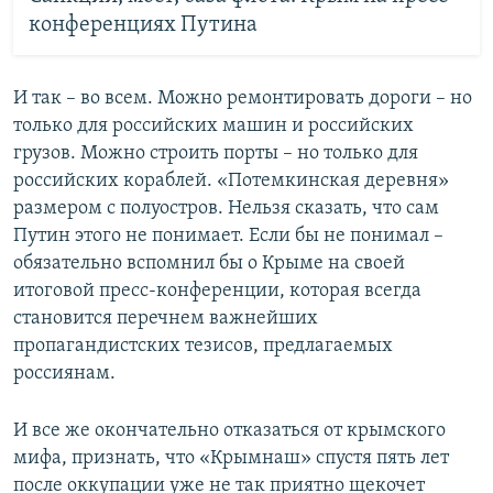
конференциях Путина
И так – во всем. Можно ремонтировать дороги – но
только для российских машин и российских
грузов. Можно строить порты – но только для
российских кораблей. «Потемкинская деревня»
размером с полуостров. Нельзя сказать, что сам
Путин этого не понимает. Если бы не понимал –
обязательно вспомнил бы о Крыме на своей
итоговой пресс-конференции, которая всегда
становится перечнем важнейших
пропагандистских тезисов, предлагаемых
россиянам.
И все же окончательно отказаться от крымского
мифа, признать, что «Крымнаш» спустя пять лет
после оккупации уже не так приятно щекочет