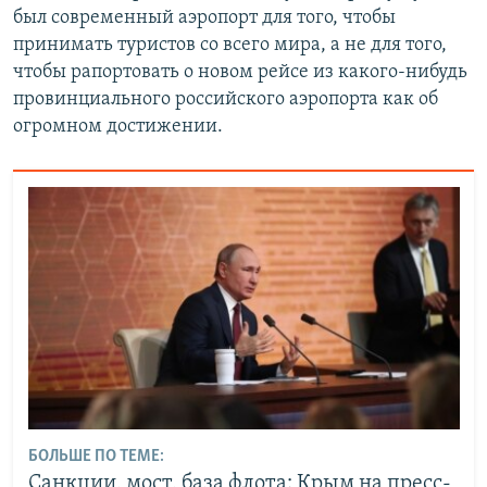
был современный аэропорт для того, чтобы
принимать туристов со всего мира, а не для того,
чтобы рапортовать о новом рейсе из какого-нибудь
провинциального российского аэропорта как об
огромном достижении.
БОЛЬШЕ ПО ТЕМЕ:
Санкции, мост, база флота: Крым на пресс-