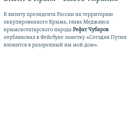
К визиту президента России на территорию
оккупированного Крыма, глава Меджлиса
крымскотатарского народа
Рефат Чубаров
опубликовал в Фейсбуке заметку «Сегодня Путин
вломится в разоренный им мой дом».