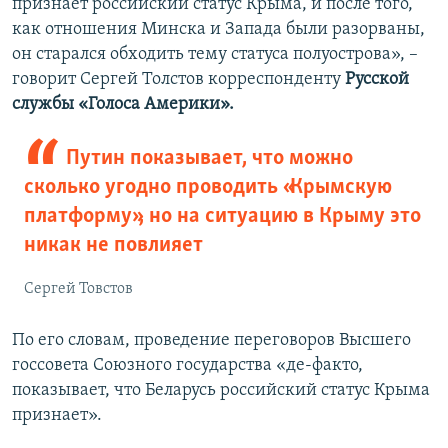
признает российский статус Крыма, и после того,
как отношения Минска и Запада были разорваны,
он старался обходить тему статуса полуострова», –
говорит Сергей Толстов корреспонденту
Русской
службы «Голоса Америки».
Путин показывает, что можно
сколько угодно проводить «Крымскую
платформу», но на ситуацию в Крыму это
никак не повлияет
Сергей Товстов
По его словам, проведение переговоров Высшего
госсовета Союзного государства «де-факто,
показывает, что Беларусь российский статус Крыма
признает».