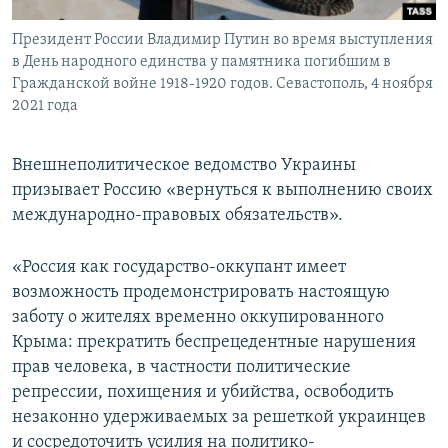
Президент России Владимир Путин во время выступления
в День народного единства у памятника погибшим в
Гражданской войне 1918-1920 годов. Севастополь, 4 ноября
2021 года
Внешнеполитическое ведомство Украины
призывает Россию «вернуться к выполнению своих
международно-правовых обязательств».
«Россия как государство-оккупант имеет
возможность продемонстрировать настоящую
заботу о жителях временно оккупированного
Крыма: прекратить беспрецедентные нарушения
прав человека, в частности политические
репрессии, похищения и убийства, освободить
незаконно удерживаемых за решеткой украинцев
и сосредоточить усилия на политико-