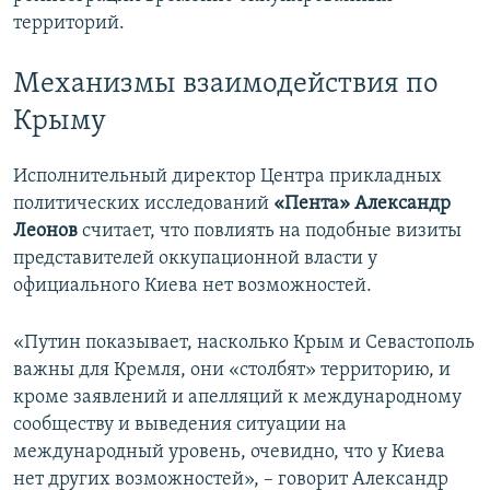
территорий.
Механизмы взаимодействия по
Крыму
Исполнительный директор Центра прикладных
политических исследований
«Пента» Александр
Леонов
считает, что повлиять на подобные визиты
представителей оккупационной власти у
официального Киева нет возможностей.
«Путин показывает, насколько Крым и Севастополь
важны для Кремля, они «столбят» территорию, и
кроме заявлений и апелляций к международному
сообществу и выведения ситуации на
международный уровень, очевидно, что у Киева
нет других возможностей», – говорит Александр