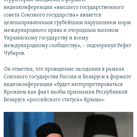
видеоконференции «высшего государственного
совета Союзного государства» является
целенаправленным грубейшим нарушением норм
международного права и очередным вызовом
Украинскому государству и всему
международному сообществу», – подчеркнул Рефат
Чубаров.
Он отметил, что проведение заседания в рамках
Союзного государства России и Беларуси в формате
видеоконференции «будет интерпретироваться
Кремлем как факт якобы признания Республикой
Беларусь «российского статуса» Крыма».