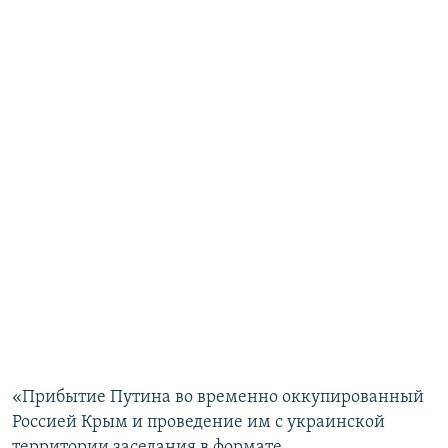
«Прибытие Путина во временно оккупированный
Россией Крым и проведение им с украинской
территории заседания в формате