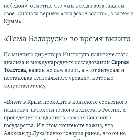
победой», отметив, что «мы всегда возвращаем
свое. Сначала вернем «скифское золото», а затем и
Крым».
«Тема Беларуси» во время визита
По мнению директора Института политического
анализа и международных исследований
Сергея
Толстова
, важен не сам визит, а «тот антураж и
постановка театрального уровня», которые
сопутствуют ему.
«Визит в Крым проходит в контексте серьезного
национал-патриотического подъема в России, и –
проведения заседания в рамках Союзного
государства. И в этом контексте важно, что
Александр Лукашенко говорил ранее, что он не