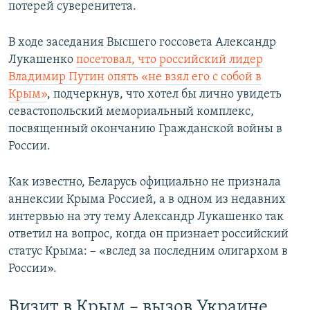
потерей суверенитета.
В ходе заседания Высшего госсовета Александр
Лукашенко
посетовал, что российский лидер
Владимир Путин опять «не взял его с собой в
Крым»
, подчеркнув, что хотел бы лично увидеть
севастопольский мемориальный комплекс,
посвященный окончанию Гражданской войны в
России.
Как известно, Беларусь официально не признала
аннексии Крыма Россией, а в одном из недавних
интервью на эту тему Александр Лукашенко так
ответил на вопрос, когда он признает российский
статус Крыма: – «вслед за последним олигархом в
России».
Визит в Крым – вызов Украине