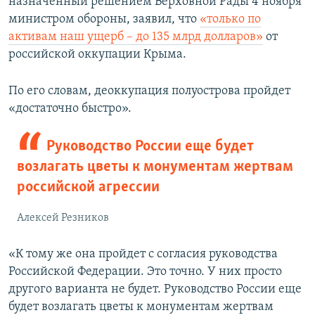
назначенный решением Верховной Рады 4 ноября
министром обороны, заявил, что
«только по
активам наш ущерб – до 135 млрд долларов»
от
российской оккупации Крыма.
По его словам, деоккупация полуострова пройдет
«достаточно быстро».
Руководство России еще будет
возлагать цветы к монументам жертвам
российской агрессии
Алексей Резников
«К тому же она пройдет с согласия руководства
Российской Федерации. Это точно. У них просто
другого варианта не будет. Руководство России еще
будет возлагать цветы к монументам жертвам