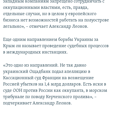
западным компаниям запрещено сотрудничать с
оккупационными властями, есть, правда,
отдельные случаи, но в целом у европейского
бизнеса нет возможностей работать на полуострове
легально», – отмечает Александр Леонов.
Еще одним направлением борьбы Украины за
Крым он называет проведение судебных процессов
в международных инстанциях.
«Это одно из направлений. Не так давно
украинский Ощадбанк подал апелляцию в
Кассационный суд Франции на возмещение
Россией убытков на 1,4 млрд долларов. Есть иски в
суде ООН против России как оккупанта, в морском
трибунале по поводу Керченского пролива», –
подчеркивает Александр Леонов.