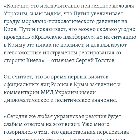
«Конечно, это исключительно неприятное дело для
Украины, и мы видим, что Путин увеличивает
градус морально-психологического давления на
Киев. Путин показывает, что можно сколько угодно
проводить «Крымскую платформу», но на ситуацию
в Крыму это никак не повлияет, и девальвируют
всевозможные инструменты реагирования со
стороны Киева», – отмечает Сергей Толстов.
Он считает, что во время первых визитов
официальных лиц России в Крым заявления и
комментарии МИД Украины имели
дипломатическое и политическое значение.
«Сегодня же любая украинская реакция будет
слабым ответом на этот визит. Уже много
говорились о том, что единственная перспектива