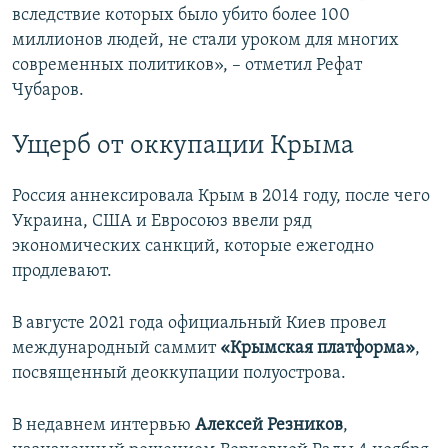
вследствие которых было убито более 100
миллионов людей, не стали уроком для многих
современных политиков», – отметил Рефат
Чубаров.
Ущерб от оккупации Крыма
Россия аннексировала Крым в 2014 году, после чего
Украина, США и Евросоюз ввели ряд
экономических санкций, которые ежегодно
продлевают.
В августе 2021 года официальный Киев провел
международный саммит
«Крымская платформа»
,
посвященный деоккупации полуострова.
В недавнем интервью
Алексей Резников
,