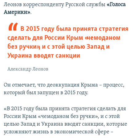
Леонов корреспонденту Русской службы
«Голоса
Америки»
.
В 2015 году была принята стратегия
сделать для России Крым «чемоданом
без ручки», и с этой целью Запад и
Украина вводят санкции
Александр Леонов
Он отмечает, что деоккупация Крыма – процесс,
который был запущен в 2015 году.
«В 2015 году была принята стратегия сделать для
России Крым «чемоданом без ручки», и с этой
целью Запад и Украина вводят санкции, которые
усложняют жизнь в экономической сфере –