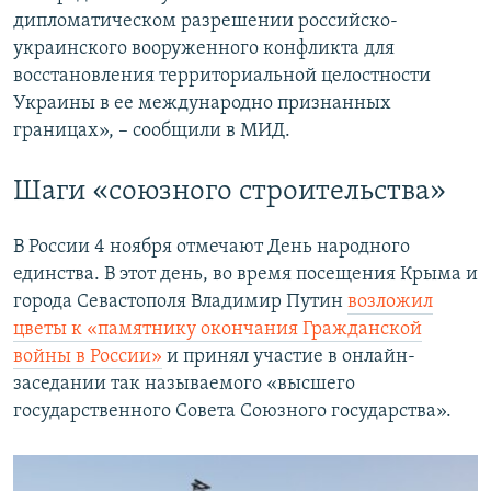
дипломатическом разрешении российско-
украинского вооруженного конфликта для
восстановления территориальной целостности
Украины в ее международно признанных
границах», – сообщили в МИД.
Шаги «союзного строительства»
В России 4 ноября отмечают День народного
единства. В этот день, во время посещения Крыма и
города Севастополя Владимир Путин
возложил
цветы к «памятнику окончания Гражданской
войны в России»
и принял участие в онлайн-
заседании так называемого «высшего
государственного Совета Союзного государства».