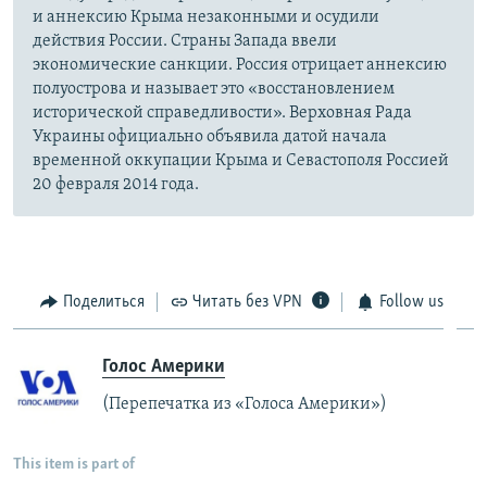
и аннексию Крыма незаконными и осудили
действия России. Страны Запада ввели
экономические санкции. Россия отрицает аннексию
полуострова и называет это «восстановлением
исторической справедливости». Верховная Рада
Украины официально объявила датой начала
временной оккупации Крыма и Севастополя Россией
20 февраля 2014 года.
Поделиться
Читать без VPN
Follow us
Голос Америки
(Перепечатка из «Голоса Америки»)
This item is part of