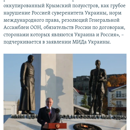
оккупированный Крымский полуостров, как грубое
нарушение Россией суверенитета Украины, норм
международного права, резолюций Генеральной
Ассамблеи ООН, обязательств России по договорам,
сторонами которых являются Украина и Россия», –
подчеркивается в заявлении МИДа Украины.