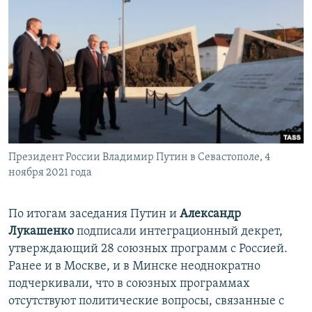
Президент России Владимир Путин в Севастополе, 4
ноября 2021 года
По итогам заседания Путин и
Александр
Лукашенко
подписали интеграционный декрет,
утверждающий 28 союзных программ с Россией.
Ранее и в Москве, и в Минске неоднократно
подчеркивали, что в союзных программах
отсутствуют политические вопросы, связанные с