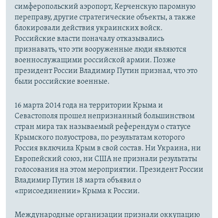
симферопольский аэропорт, Керченскую паромную
переправу, другие стратегические объекты, а также
блокировали действия украинских войск.
Российские власти поначалу отказывались
признавать, что эти вооруженные люди являются
военнослужащими российской армии. Позже
президент России Владимир Путин признал, что это
были российские военные.
16 марта 2014 года на территории Крыма и
Севастополя прошел непризнанный большинством
стран мира так называемый референдум о статусе
Крымского полуострова, по результатам которого
Россия включила Крым в свой состав. Ни Украина, ни
Европейский союз, ни США не признали результаты
голосования на этом мероприятии. Президент России
Владимир Путин 18 марта объявил о
«присоединении» Крыма к России.
Международные организации признали оккупацию