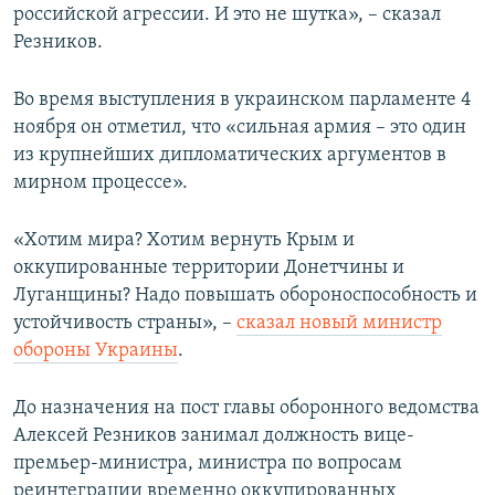
российской агрессии. И это не шутка», – сказал
Резников.
Во время выступления в украинском парламенте 4
ноября он отметил, что «сильная армия – это один
из крупнейших дипломатических аргументов в
мирном процессе».
«Хотим мира? Хотим вернуть Крым и
оккупированные территории Донетчины и
Луганщины? Надо повышать обороноспособность и
устойчивость страны», –
сказал новый министр
обороны Украины
.
До назначения на пост главы оборонного ведомства
Алексей Резников занимал должность вице-
премьер-министра, министра по вопросам
реинтеграции временно оккупированных