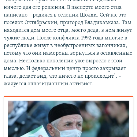
ничего для его решения. В паспорте моего отца
написано – родился в селении Шолхи. Сейчас это
поселок Октябрьский, пригород Владикавказа. Там
находится дом моего отца, моего деда, в нем живут
чужие люди. После конфликта 1992 года многие в
республике живут в необустроенных вагончиках,
потому что они намерены вернуться в оставленные
дома. Несколько поколений уже выросло с этой
мыслью. И федеральный центр просто закрывает
глаза, делает вид, что ничего не происходит", –
жалуется оппозиционный активист.