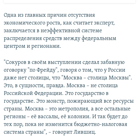
Одна из главных причин отсутствия
экономического роста, как считает эксперт,
заключается в неэффективной системе
распределения средств между федеральным
центром и регионами.
"Сокуров в своём выступлении сделал забавную
оговорку "по Фрейду", говоря о том, что у России
даже нет столицы, что "Москва – столица Москвы".
Это, в сущности, правда. Москва – не столица
Российской Федерации. Это государство в
государстве. Это монстр, пожирающий все ресурсы
страны. Москва – это метрополия, а все остальные
регионы – её вассалы, её колонии. И так будет до
тех пор, пока не изменится бюджетно-налоговая
система страны", – говорит Лившиц.