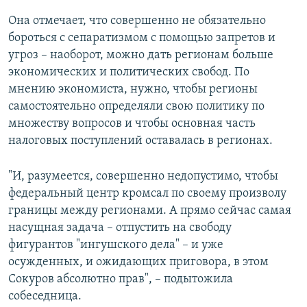
Она отмечает, что совершенно не обязательно
бороться с сепаратизмом с помощью запретов и
угроз – наоборот, можно дать регионам больше
экономических и политических свобод. По
мнению экономиста, нужно, чтобы регионы
самостоятельно определяли свою политику по
множеству вопросов и чтобы основная часть
налоговых поступлений оставалась в регионах.
"И, разумеется, совершенно недопустимо, чтобы
федеральный центр кромсал по своему произволу
границы между регионами. А прямо сейчас самая
насущная задача – отпустить на свободу
фигурантов "ингушского дела" – и уже
осужденных, и ожидающих приговора, в этом
Сокуров абсолютно прав", – подытожила
собеседница.