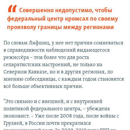
Совершенно недопустимо, чтобы
федеральный центр кромсал по своему
произволу границы между регионами
По словам Лифшиц, у нее нет причин сомневаться
в справедливости наблюдений выдающегося
режиссёра – тем более что для роста
сепаратистских настроений, не только на
Северном Кавказе, но и в других регионах, по
мнению собеседницы, с каждым годом становится
всё больше объективных причин.
"Это связано и с внешней, и с внутренней
политикой федерального центра, – убеждена
экономист. – Уже после 2008 года, после войны с
Грузией, в России почти прекратился