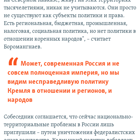
на Северном Кавказе, живут на этих территориях
тысячелетиями, никак не учитываются. Они просто
не существуют как субъекты политики и права.
Есть региональная, бюджетная, промышленная,
налоговая, социальная политика, но нет политики в
отношении коренных народов", – считает
Боромангнаев.
Может, современная Россия и не
совсем полноценная империя, но мы
видим несправедливую политику
Кремля в отношении и регионов, и
народов
Собеседник соглашается, что сейчас национально-
территориальные проблемы в России лишь
приглушили – путем уничтожения федералистских