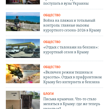
поступать в вузы Украины
ОБЩЕСТВО
Война на пляжах и тотальный
контроль: главные вызовы
курортного сезона-2026 в Крыму
ОБЩЕСТВО
«Отдых с талонами на бензин»:
курортный сезон в Крыму
ОБЩЕСТВО
«Включен режим тишины и
красоты». Отдых в прифронтовом
Крыму без интернета и бензина
БЛОГИ
Письма крымчан. Что-то стало
меняться в Крыму: где же теперь