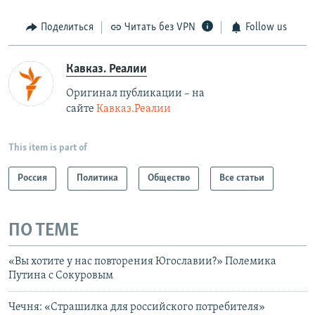
Поделиться
Читать без VPN
Follow us
Кавказ. Реалии
Оригинал публикации – на
сайте
Кавказ.Реалии
This item is part of
Россия
Политика
Общество
Все статьи
ПО ТЕМЕ
«Вы хотите у нас повторения Югославии?» Полемика
Путина с Сокуровым
Чечня: «Страшилка для российского потребителя»