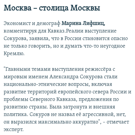
Москва – столица Москвы
Экономист и демограф
Марина Лифшиц,
комментируя для Кавказ.Реалии выступление
Сокурова, заявила, что в России становится опасно
не только говорить, но и думать что-то неугодное
Кремлю.
"Главными темами выступления режиссёра с
мировым именем Александра Сокурова стали
национально-этнические вопросы, включая
развитие территорий европейского севера России и
проблемы Северного Кавказа, предложения по
развитию страны. Была затронута и внешняя
политика. Сокуров не назвал её агрессивной, нет,
он выразился максимально аккуратно", – отмечает
эксперт.