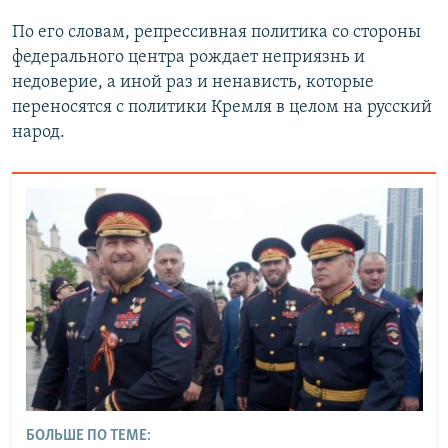
По его словам, репрессивная политика со стороны
федерального центра рождает неприязнь и
недоверие, а иной раз и ненависть, которые
переносятся с политики Кремля в целом на русский
народ.​
БОЛЬШЕ ПО ТЕМЕ: