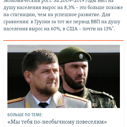
экономический рост. За 2009–2019 годы ВВП на
душу населения вырос на 8,3% – это больше похоже
на стагнацию, чем на успешное развитие. Для
сравнения: в Грузии за тот же период ВВП на душу
населения вырос на 60%, в США – почти на 13%".
БОЛЬШЕ ПО ТЕМЕ:
«Мы тебя по-необычному повеселим»