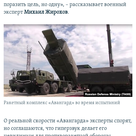
поразить цель, но одну», – рассказывает военный
эксперт
Михаил Жирохов
.
Ракетный комплекс «Авангард» во время испытаний
О реальной скорости «Авангарда» эксперты спорят,
но соглашаются, что гиперзвук делает его