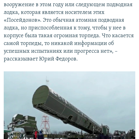
вооружение в этом году или следующем подводная
лодка, которая является носителем этих
«Посейдонов». Это обычная атомная подводная
лодка, но приспособленная к тому, чтобы у нее в
корпусе была такая огромная торпеда. Что касается
самой торпеды, то никакой информации об
успешных испытаниях или прогресса нет», –
рассказывает Юрий Федоров.