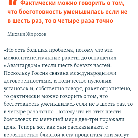
Фактически можно говорить о том,
что боеготовность уменьшилась если не
в шесть раз, то в четыре раза точно
Михаил Жирохов
«Но есть большая проблема, потому что эти
межконтинентальные ракеты до оснащения
«Авангардом» несли шесть боевых частей.
Поскольку Россия связана международными
договоренностями, и количество пусковых
установок и, собственно говоря, ракет ограничено,
то фактически можно говорить о том, что
боеготовность уменьшилась если не в шесть раз, то
в четыре раза точно. Потому что из этих шести
боеголовок по меньшей мере две-три поражали
цель. Теперь же, как они рассказывают, с
вероятностью близкой к ста процентам они могут