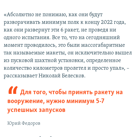
«Абсолютно не понимаю, как они будут
разворачивать минимум полк к концу 2022 года,
как они развернут эти 6 ракет, не проведя ни
одного испытания. Все то, что на сегодняшний
момент проводилось, это были массогабаритные
так называемые макеты, он исключительно вышел
из пусковой шахтной установки, определенное
количество километров пролетел и просто упал», –
рассказывает Николай Белесков.
Для того, чтобы принять ракету на
вооружение, нужно минимум 5-7
успешных запусков
Юрий Федоров