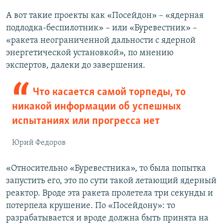
А вот такие проекты как «Посейдон» – «ядерная
подлодка-беспилотник» – или «Буревестник» –
«ракета неограниченной дальности с ядерной
энергетической установкой», по мнению
экспертов, далеки до завершения.
Что касается самой торпеды, то
никакой информации об успешных
испытаниях или прогресса нет
Юрий Федоров
«Относительно «Буревестника», то была попытка
запустить его, это по сути такой летающий ядерный
реактор. Вроде эта ракета пролетела три секунды и
потерпела крушение. По «Посейдону»: то
разрабатывается и вроде должна быть принята на