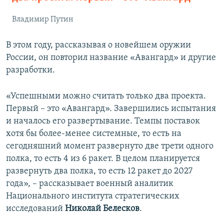
Владимир Путин
В этом году, рассказывая о новейшем оружии
России, он повторил название «Авангард» и другие
разработки.
«Успешными можно считать только два проекта.
Первый – это «Авангард». Завершились испытания
и началось его развертывание. Темпы поставок
хотя бы более-менее системные, то есть на
сегодняшний момент развернуто две трети одного
полка, то есть 4 из 6 ракет. В целом планируется
развернуть два полка, то есть 12 ракет до 2027
года», – рассказывает военный аналитик
Национального института стратегических
исследований
Николай Белесков
.