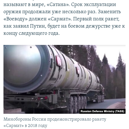
называют в мире, «Сатана». Срок эксплуатации
оружия продолжали уже несколько раз. Заменить
«Воеводу» должен «Сармат». Первый полк ракет,
как заявил Путин, будет на боевом дежурстве уже к
концу следующего года.
Минобороны России продемонстрировало ракету
«Сармат» в 2018 году