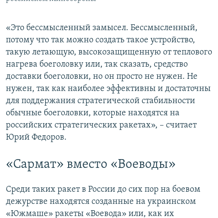
«Это бессмысленный замысел. Бессмысленный,
потому что так можно создать такое устройство,
такую летающую, высокозащищенную от теплового
нагрева боеголовку или, так сказать, средство
доставки боеголовки, но он просто не нужен. Не
нужен, так как наиболее эффективны и достаточны
для поддержания стратегической стабильности
обычные боеголовки, которые находятся на
российских стратегических ракетах», – считает
Юрий Федоров.
«Сармат» вместо «Воеводы»
Среди таких ракет в России до сих пор на боевом
дежурстве находятся созданные на украинском
«Южмаше» ракеты «Воевода» или, как их