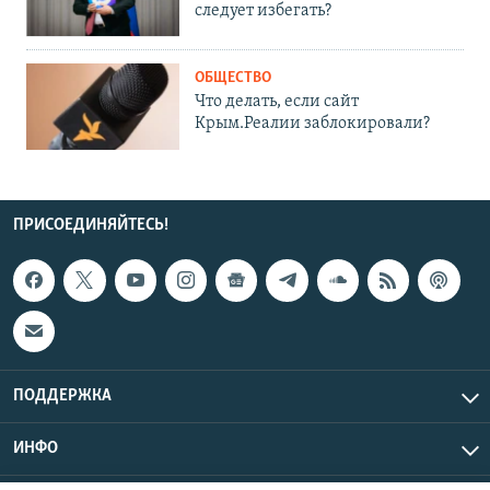
следует избегать?
ОБЩЕСТВО
Что делать, если сайт
Крым.Реалии заблокировали?
ПРИСОЕДИНЯЙТЕСЬ!
ПОДДЕРЖКА
ИНФО