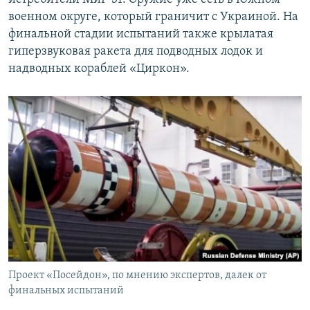
военном округе, который граничит с Украиной. На
финальной стадии испытаний также крылатая
гиперзвуковая ракета для подводных лодок и
надводных кораблей «Циркон».
Проект «Посейдон», по мнению экспертов, далек от
финальных испытаний