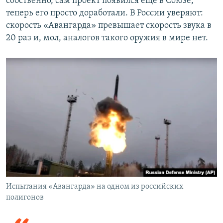
собственно, сам проект появился еще в Союзе,
теперь его просто доработали. В России уверяют:
скорость «Авангарда» превышает скорость звука в
20 раз и, мол, аналогов такого оружия в мире нет.
Испытания «Авангарда» на одном из российских
полигонов