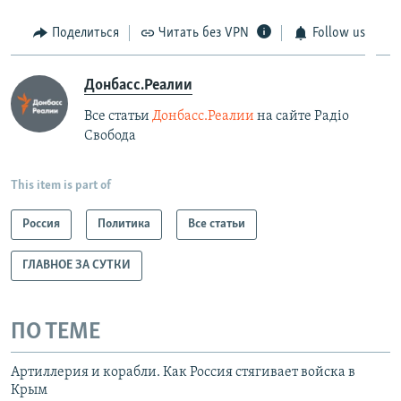
Поделиться
Читать без VPN
Follow us
Донбасс.Реалии
Все статьи
Донбасс.Реалии
на сайте Радіо
Свобода
This item is part of
Россия
Политика
Все статьи
ГЛАВНОЕ ЗА СУТКИ
ПО ТЕМЕ
Артиллерия и корабли. Как Россия стягивает войска в
Крым