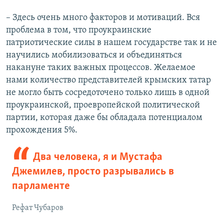
– Здесь очень много факторов и мотиваций. Вся
проблема в том, что проукраинские
патриотические силы в нашем государстве так и не
научились мобилизоваться и объединяться
накануне таких важных процессов. Желаемое
нами количество представителей крымских татар
не могло быть сосредоточено только лишь в одной
проукраинской, проевропейской политической
партии, которая даже бы обладала потенциалом
прохождения 5%.
Два человека, я и Мустафа
Джемилев, просто разрывались в
парламенте
Рефат Чубаров