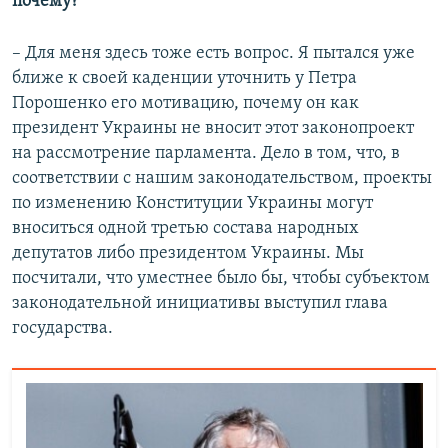
почему?
–​ Для меня здесь тоже есть вопрос. Я пытался уже
ближе к своей каденции уточнить у Петра
Порошенко его мотивацию, почему он как
президент Украины не вносит этот законопроект
на рассмотрение парламента. Дело в том, что, в
соответствии с нашим законодательством, проекты
по изменению Конституции Украины могут
вноситься одной третью состава народных
депутатов либо президентом Украины. Мы
посчитали, что уместнее было бы, чтобы субъектом
законодательной инициативы выступил глава
государства.