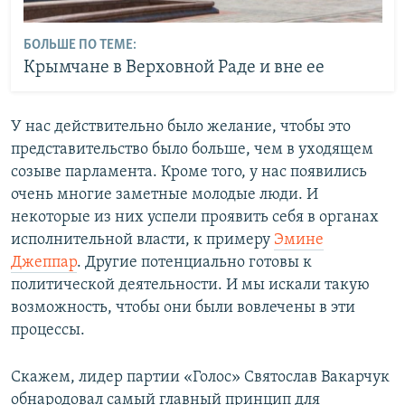
БОЛЬШЕ ПО ТЕМЕ:
Крымчане в Верховной Раде и вне ее
У нас действительно было желание, чтобы это
представительство было больше, чем в уходящем
созыве парламента. Кроме того, у нас появились
очень многие заметные молодые люди. И
некоторые из них успели проявить себя в органах
исполнительной власти, к примеру
Эмине
Джеппар
. Другие потенциально готовы к
политической деятельности. И мы искали такую
возможность, чтобы они были вовлечены в эти
процессы.
Скажем, лидер партии «Голос» Святослав Вакарчук
обнародовал самый главный принцип для