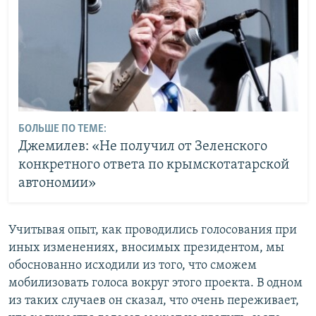
БОЛЬШЕ ПО ТЕМЕ:
Джемилев: «Не получил от Зеленского
конкретного ответа по крымскотатарской
автономии»
Учитывая опыт, как проводились голосования при
иных изменениях, вносимых президентом, мы
обоснованно исходили из того, что сможем
мобилизовать голоса вокруг этого проекта. В одном
из таких случаев он сказал, что очень переживает,