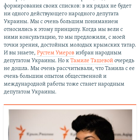
формирования своих списков: в их рядах не будет
ни одного действующего народного депутата
Украины. Мы с очень большим пониманием
относились к этому принципу. Когда мы вели с
ними консультацию, то мы предложили, с моей
точки зрения, достойных молодых крымских татар.
И вы знаете,
Рустем Умеров
избран народным
депутатом Украины. Но к
Тамиле Ташевой
очередь
не дошла. Мы очень рассчитывали, что Тамила с ее
очень большим опытом общественной и
международной работы тоже станет народным
депутатом Украины.