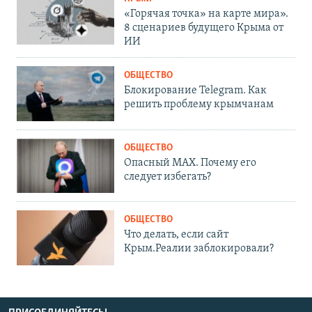
«Горячая точка» на карте мира».
8 сценариев будущего Крыма от
ИИ
ОБЩЕСТВО
Блокирование Telegram. Как
решить проблему крымчанам
ОБЩЕСТВО
Опасный MAX. Почему его
следует избегать?
ОБЩЕСТВО
Что делать, если сайт
Крым.Реалии заблокировали?