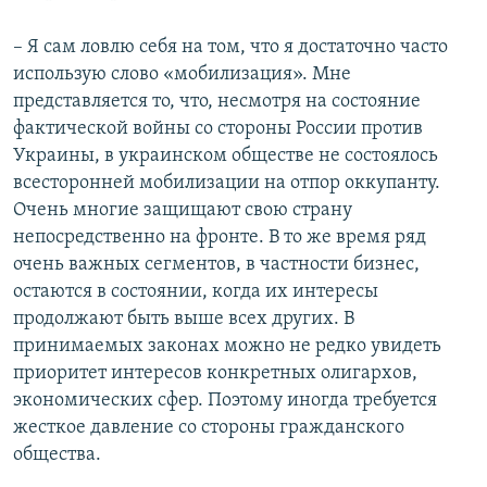
–​ Я сам ловлю себя на том, что я достаточно часто
использую слово «мобилизация». Мне
представляется то, что, несмотря на состояние
фактической войны со стороны России против
Украины, в украинском обществе не состоялось
всесторонней мобилизации на отпор оккупанту.
Очень многие защищают свою страну
непосредственно на фронте. В то же время ряд
очень важных сегментов, в частности бизнес,
остаются в состоянии, когда их интересы
продолжают быть выше всех других. В
принимаемых законах можно не редко увидеть
приоритет интересов конкретных олигархов,
экономических сфер. Поэтому иногда требуется
жесткое давление со стороны гражданского
общества.