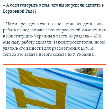
–​ А если говорить о том, что вы не успели сделать в
Верховной Раде?
– Нами проведена очень основательная, детальная
работа по подготовке законопроекта об изменениях
в Конституцию Украины в части 10 раздела – АРК.
Мы саму работу сделали, законопроект готов, но не
удалось его вынести для рассмотрения ВРУ. И
теперь это задача нового созыва ВРУ Украины.