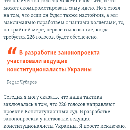
что количества голосов может не хватить, и это
может скомпрометировать саму идею. Но я стоял
на том, что если он будет также настойчив, а мы
максимально поработаем с нашими коллегами, то,
по крайней мере, первое голосование, когда
требуется 226 голосов, будет обеспечено.
В разработке законопроекта
участвовали ведущие
конституционалисты Украины
Рефат Чубаров
Сегодня я могу сказать, что наша тактика
заключалась в том, что 226 голосов направляют
проект в Конституционный суд. В разработке
законопроекта участвовали ведущие
конституционалисты Украины. Я просто исключаю,