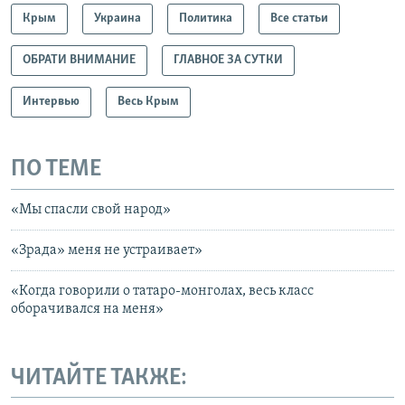
Крым
Украина
Политика
Все статьи
ОБРАТИ ВНИМАНИЕ
ГЛАВНОЕ ЗА СУТКИ
Интервью
Весь Крым
ПО ТЕМЕ
«Мы спасли свой народ»
«Зрада» меня не устраивает»
«Когда говорили о татаро-монголах, весь класс
оборачивался на меня»
ЧИТАЙТЕ ТАКЖЕ: