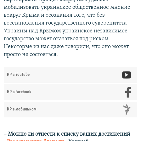
мобилизовать украинское общественное мнение
вокруг Крыма и осознания того, что без
восстановления государственного суверенитета
Украины над Крымом украинское независимое
государство может оказаться под риском.
Некоторые из нас даже говорили, что оно может
просто не состояться.
КР в YouTube
КР в Facebook
КР в мобильном
– Можно ли отнести к списку ваших достижений