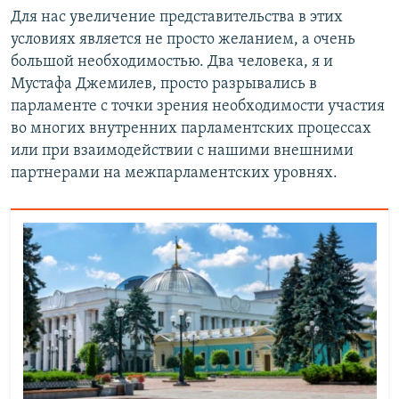
Для нас увеличение представительства в этих
условиях является не просто желанием, а очень
большой необходимостью. Два человека, я и
Мустафа Джемилев, просто разрывались в
парламенте с точки зрения необходимости участия
во многих внутренних парламентских процессах
или при взаимодействии с нашими внешними
партнерами на межпарламентских уровнях.