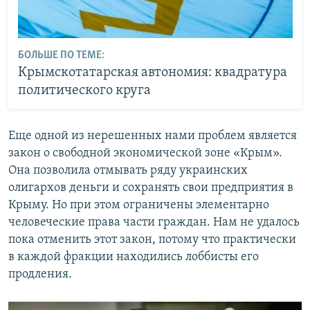
БОЛЬШЕ ПО ТЕМЕ:
Крымскотатарская автономия: квадратура
политического круга
Еще одной из нерешенных нами проблем является
закон о свободной экономической зоне «Крым».
Она позволила отмывать ряду украинских
олигархов деньги и сохранять свои предприятия в
Крыму. Но при этом ограничены элементарно
человеческие права части граждан. Нам не удалось
пока отменить этот закон, потому что практически
в каждой фракции находились лоббисты его
продления.