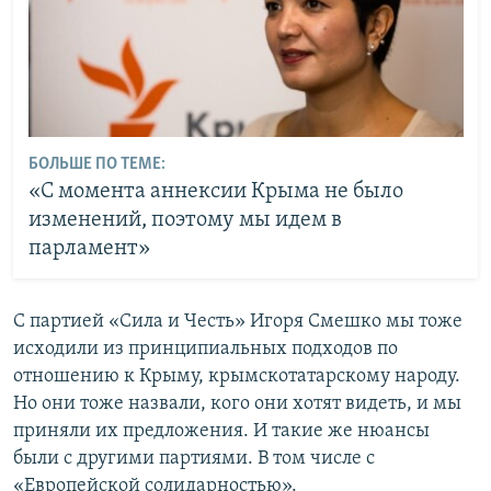
БОЛЬШЕ ПО ТЕМЕ:
«С момента аннексии Крыма не было
изменений, поэтому мы идем в
парламент»
С партией «Сила и Честь» Игоря Смешко мы тоже
исходили из принципиальных подходов по
отношению к Крыму, крымскотатарскому народу.
Но они тоже назвали, кого они хотят видеть, и мы
приняли их предложения. И такие же нюансы
были с другими партиями. В том числе с
«Европейской солидарностью».