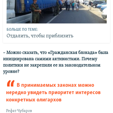
БОЛЬШЕ ПО ТЕМЕ:
Отдалить, чтобы приблизить
– Можно сказать, что «Гражданская блокада» была
инициирована самими активистами. Почему
политики не закрепили ее на законодательном
уровне?
В принимаемых законах можно
нередко увидеть приоритет интересов
конкретных олигархов
Рефат Чубаров