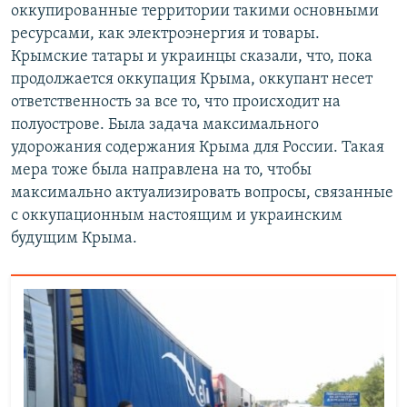
оккупированные территории такими основными
ресурсами, как электроэнергия и товары.
Крымские татары и украинцы сказали, что, пока
продолжается оккупация Крыма, оккупант несет
ответственность за все то, что происходит на
полуострове. Была задача максимального
удорожания содержания Крыма для России. Такая
мера тоже была направлена на то, чтобы
максимально актуализировать вопросы, связанные
с оккупационным настоящим и украинским
будущим Крыма.