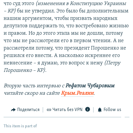
что суд этого
(изменения в Конституцию Украины
– КР)
бы не утвердил. Это было бы дополнительным
нашим аргументом, чтобы призвать народных
депутатов поддержать то, что востребовано жизнью
и правом. Но до этого этапа мы не дошли, потому
что мы не рассмотрели его в первом чтении. А не
рассмотрели потому, что президент Порошенко не
решился его внести. А насколько искреннее его
невнесение – я думаю, это вопрос к нему
(Петру
Порошенко – КР)
.
Вторую часть интервью с
Рефатом Чубаровым
читайте скоро на сайте
Крым.Реалии
.
Поделиться
Читать без VPN
Follow us
This item is part of