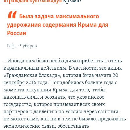
«Гражданскую блокаду»
Крыма?
Была задача максимального
удорожания содержания Крыма для
России
Рефат Чубаров
–
Иногда нам было необходимо прибегать к очень
кардинальным действиям. В частности, это акция
«Гражданская блокада», которая была начата 20
сентября 2015 года. Понадобилось больше года с
момента оккупации Крыма для того, чтобы
накопить силы и осознать, что украинское
государство, которое призывает всех своих
партнеров к давлению на Россию через санкции,
не может само, как ни в чем не бывало, продолжать
экономические связи, обеспечивать