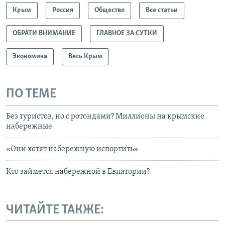
Крым
Россия
Общество
Все статьи
ОБРАТИ ВНИМАНИЕ
ГЛАВНОЕ ЗА СУТКИ
Экономика
Весь Крым
ПО ТЕМЕ
Без туристов, но с ротондами? Миллионы на крымские
набережные
«Они хотят набережную испортить»
Кто займется набережной в Евпатории?
ЧИТАЙТЕ ТАКЖЕ: