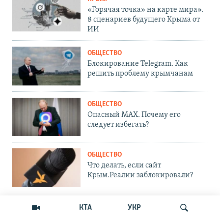
«Горячая точка» на карте мира».
8 сценариев будущего Крыма от
ИИ
ОБЩЕСТВО
Блокирование Telegram. Как
решить проблему крымчанам
ОБЩЕСТВО
Опасный MAX. Почему его
следует избегать?
ОБЩЕСТВО
Что делать, если сайт
Крым.Реалии заблокировали?
КТА
УКР