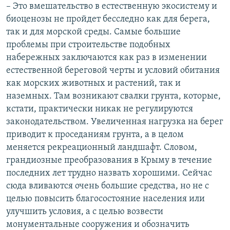
– Это вмешательство в естественную экосистему и
биоценозы не пройдет бесследно как для берега,
так и для морской среды. Самые большие
проблемы при строительстве подобных
набережных заключаются как раз в изменении
естественной береговой черты и условий обитания
как морских животных и растений, так и
наземных. Там возникают свалки грунта, которые,
кстати, практически никак не регулируются
законодательством. Увеличенная нагрузка на берег
приводит к проседаниям грунта, а в целом
меняется рекреационный ландшафт. Словом,
грандиозные преобразования в Крыму в течение
последних лет трудно назвать хорошими. Сейчас
сюда вливаются очень большие средства, но не с
целью повысить благосостояние населения или
улучшить условия, а с целью возвести
монументальные сооружения и обозначить