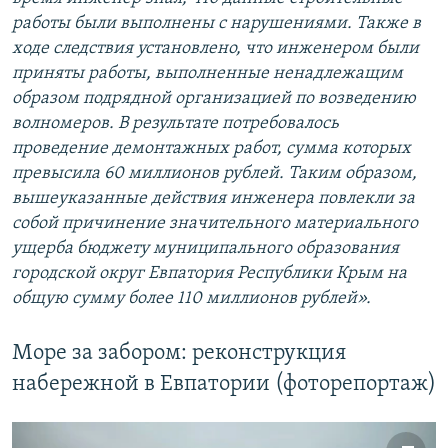
работы были выполнены с нарушениями. Также в
ходе следствия установлено, что инженером были
приняты работы, выполненные ненадлежащим
образом подрядной организацией по возведению
волномеров. В результате потребовалось
проведение демонтажных работ, сумма которых
превысила 60 миллионов рублей. Таким образом,
вышеуказанные действия инженера повлекли за
собой причинение значительного материального
ущерба бюджету муниципального образования
городской округ Евпатория Республики Крым на
общую сумму более 110 миллионов рублей».
Море за забором: реконструкция
набережной в Евпатории (фоторепортаж)