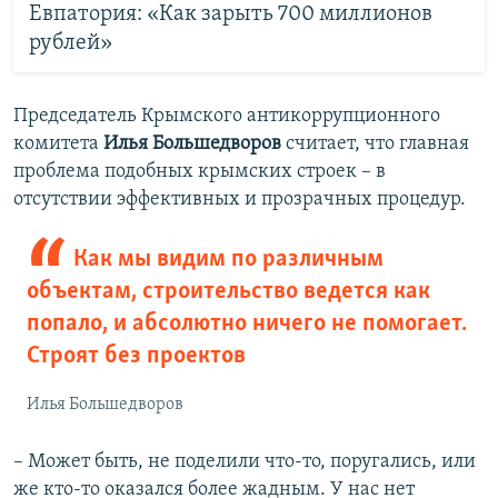
Евпатория: «Как зарыть 700 миллионов
рублей»
Председатель Крымского антикоррупционного
комитета
Илья Большедворов
считает, что главная
проблема подобных крымских строек – в
отсутствии эффективных и прозрачных процедур.
Как мы видим по различным
объектам, строительство ведется как
попало, и абсолютно ничего не помогает.
Строят без проектов
Илья Большедворов
– Может быть, не поделили что-то, поругались, или
же кто-то оказался более жадным. У нас нет