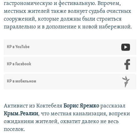
гастрономическую и фестивальную. Впрочем,
местных жителей также волнует судьба очистных
сооружений, которые должны были строиться
параллельно и в дополнение к новой набережной.
КР в YouTube
КР в Facebook
КР в мобильном
Активист из Коктебеля
Борис Яремко
рассказал
Крым.Реалии
, что местная канализация, вопреки
ожиданиям жителей, охватит далеко не весь
поселок.