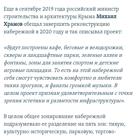
Еще в сентябре 2019 года российский министр
строительства и архитектуры Крыма
Михаил
Храмов
обещал завершить реконструкцию
набережной в 2020 году и так описывал проект:
«Будут построены кафе, беговые и велодорожки,
скверы и ландшафтные парки, зеленые аллеи и
фонтаны, зоны для занятия спортом и детские
игровые площадки. То есть на этой набережной
себя смогут чувствовать комфортно и любители
тихих прогулок, и фанаты громкой музыки. В
целом проект признан удовлетворительным с точки
зрения эстетики и развитости инфраструктуры».
В целом общее зонирование набережной
подразумевало ее разделение на пять зон: тихую,
культурно-историческую, парковую, торгово-