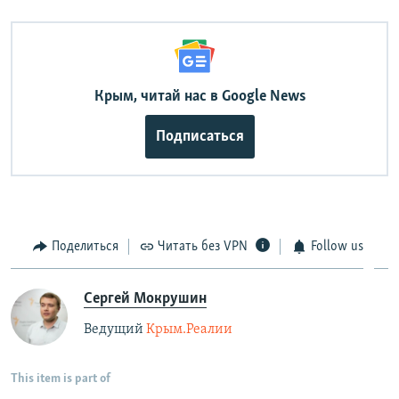
Крым, читай нас в Google News
Подписаться
Поделиться
Читать без VPN
Follow us
Сергей Мокрушин
Ведущий
Крым.Реалии
This item is part of