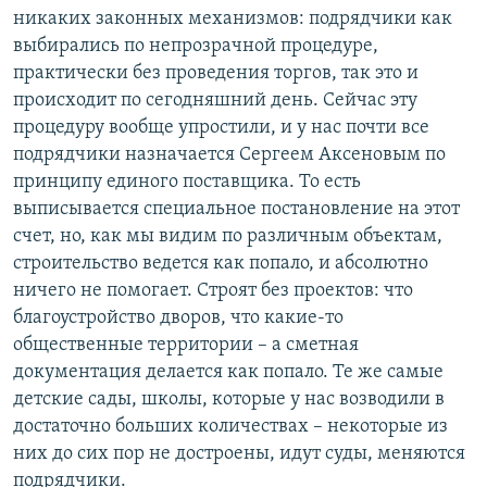
никаких законных механизмов: подрядчики как
выбирались по непрозрачной процедуре,
практически без проведения торгов, так это и
происходит по сегодняшний день. Сейчас эту
процедуру вообще упростили, и у нас почти все
подрядчики назначается Сергеем Аксеновым по
принципу единого поставщика. То есть
выписывается специальное постановление на этот
счет, но, как мы видим по различным объектам,
строительство ведется как попало, и абсолютно
ничего не помогает. Строят без проектов: что
благоустройство дворов, что какие-то
общественные территории – а сметная
документация делается как попало. Те же самые
детские сады, школы, которые у нас возводили в
достаточно больших количествах – некоторые из
них до сих пор не достроены, идут суды, меняются
подрядчики.