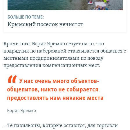
БОЛЬШЕ ПО ТЕМЕ:
Крымский поселок нечистот
Кроме того, Борис Яремко сетует на то, что
подрядчик по набережной отказывается общаться с
местными предпринимателями по поводу
предоставления компенсационных мест.
У нас очень много объектов-
общепитов, никто не собирается
предоставлять нам никакие места
Борис Яремко
– Те павильоны, которые остаются, для торговли