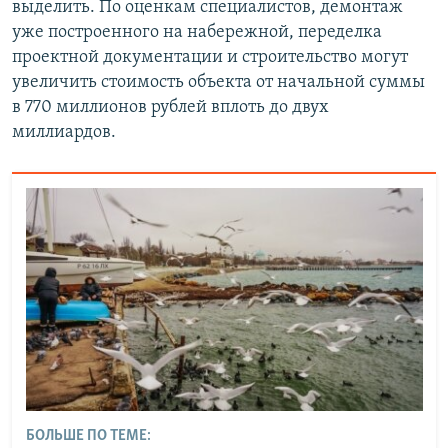
выделить. По оценкам специалистов, демонтаж
уже построенного на набережной, переделка
проектной документации и строительство могут
увеличить стоимость объекта от начальной суммы
в 770 миллионов рублей вплоть до двух
миллиардов.
БОЛЬШЕ ПО ТЕМЕ: