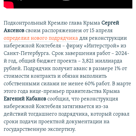
Подконтрольный Кремлю глава Крыма
Сергей
Аксенов
своим распоряжением от 15 апреля
определил нового подрядчика
для реконструкции
набережной Коктебеля – фирму «Интерстрой» из
Санкт-Петербурга. Срок завершения работ – 2024-
й год, общий бюджет проекта – 3,821 миллиарда
рублей. Подрядчик получит аванс в размере 1% от
стоимости контракта и обязан выполнить
собственными силами не менее 60% работ. В марте
этого года вице-премьер правительства Крыма
Евгений Кабанов
сообщил, что реконструкция
набережной Коктебеля затягивается из-за
действий тогдашнего подрядчика, который сорвал
сроки подачи проектной документации на
государственную экспертизу.