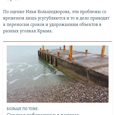
По оценке Ильи Большедворова, эти проблемы со
временем лишь усугубляются и то и дело приводят
к переносам сроков и удорожаниям объектов в
разных уголках Крыма.
БОЛЬШЕ ПО ТЕМЕ: