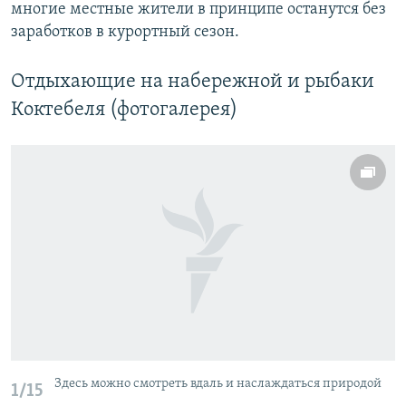
многие местные жители в принципе останутся без
заработков в курортный сезон.
Отдыхающие на набережной и рыбаки
Коктебеля (фотогалерея)
Здесь можно смотреть вдаль и наслаждаться природой
1/15