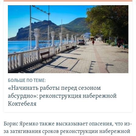
БОЛЬШЕ ПО ТЕМЕ:
«Начинать работы перед сезоном
абсурдно»: реконструкция набережной
Коктебеля
Борис Яремко также высказывает опасения, что из-
за затягивания сроков реконструкции набережной