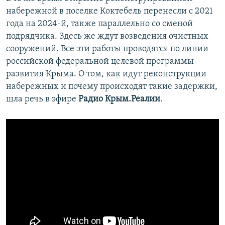
набережной в поселке Коктебель перенесли с 2021
года на 2024-й, также параллельно со сменой
подрядчика. Здесь же ждут возведения очистных
сооружений. Все эти работы проводятся по линии
российской федеральной целевой программы
развития Крыма. О том, как идут реконструкции
набережных и почему происходят такие задержки,
шла речь в эфире
Радио Крым.Реалии
.