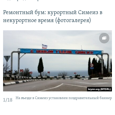
Ремонтный бум: курортный Симеиз в
некурортное время (фотогалерея)
На въезде в Симеиз установлен поздравительный баннер
1/18