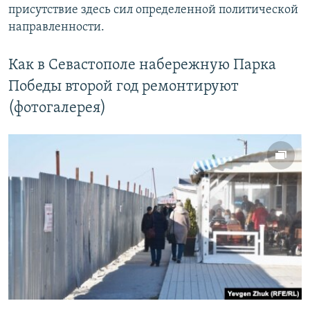
присутствие здесь сил определенной политической
направленности.
Как в Севастополе набережную Парка
Победы второй год ремонтируют
(фотогалерея)