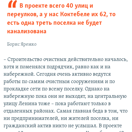
В проекте всего 40 улиц и
переулков, а у нас Коктебеле их 62, то
есть одна треть поселка не будет
канализована
Борис Яремко
– Строительство очистных действительно началось,
хотя и поменялся подрядчик, равно как и на
набережной. Сегодня очень активно ведутся
работы по самим очистным сооружениям и по
прокладке сети по всему поселку. Однако на
набережную пока они не выходят, на центральную
улицу Ленина тоже – пока работают только в
отдаленных районах. Самая главная беда в том, что
ни предпринимателей, ни жителей поселка, ни
гражданский актив никто не услышал. В проекте