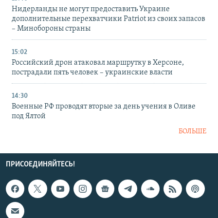
Нидерланды не могут предоставить Украине
дополнительные перехватчики Patriot из своих запасов
– Минобороны страны
15:02
Российский дрон атаковал маршрутку в Херсоне,
пострадали пять человек – украинские власти
14:30
Военные РФ проводят вторые за день учения в Оливе
под Ялтой
БОЛЬШЕ
ПРИСОЕДИНЯЙТЕСЬ!