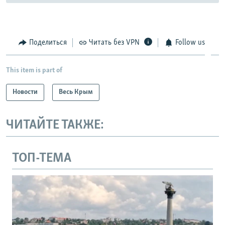
Поделиться
Читать без VPN
Follow us
This item is part of
Новости
Весь Крым
ЧИТАЙТЕ ТАКЖЕ:
ТОП-ТЕМА