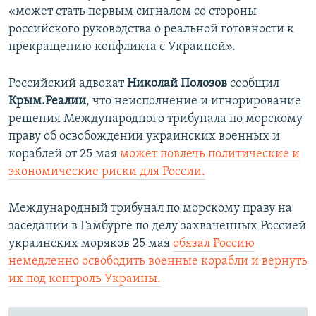
«может стать первым сигналом со стороны
российского руководства о реальной готовности к
прекращению конфликта с Украиной».
​Российский адвокат
Николай Полозов
сообщил
Крым.Реалии
, что неисполнение и игнорирование
решения Международного трибунала по морскому
праву об освобождении украинских военных и
кораблей от 25 мая
может повлечь политические и
экономические риски для России.
Международный трибунал по морскому праву на
заседании в Гамбурге по делу захваченных Россией
украинских моряков 25 мая
обязал Россию
немедленно освободить военные корабли и вернуть
их под контроль Украины.