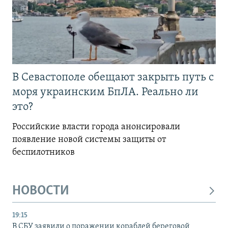
В Севастополе обещают закрыть путь с
моря украинским БпЛА. Реально ли
это?
Российские власти города анонсировали
появление новой системы защиты от
беспилотников
НОВОСТИ
19:15
В СБУ заявили о поражении кораблей береговой