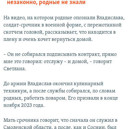
незаконно, родные не знали
На видео, на котором родные опознали Владислава,
солдат-срочник в военной форме, с перемотанной
скотчем головой, рассказывает, что находится в
плену и очень хочет вернуться домой.
– Он не собирался подписывать контракт, прямо
мне это говорил: отслужу – и домой, – говорит
Светлана.
До армии Владислав окончил кулинарный
техникум, а после службы собирался, по словам
родных, работать поваром. Его призвали в конце
ноября 2023 года.
Мать срочника говорит, что сначала он служил в
Смоленской области, а после, как и Соснин, был