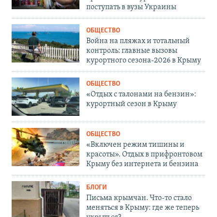
поступать в вузы Украины
ОБЩЕСТВО
Война на пляжах и тотальный
контроль: главные вызовы
курортного сезона-2026 в Крыму
ОБЩЕСТВО
«Отдых с талонами на бензин»:
курортный сезон в Крыму
ОБЩЕСТВО
«Включен режим тишины и
красоты». Отдых в прифронтовом
Крыму без интернета и бензина
БЛОГИ
Письма крымчан. Что-то стало
меняться в Крыму: где же теперь