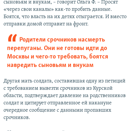
сыновьям и внукам, – говорит Ольга Ф. – Просят
«через свои каналы» как-то пробить данные.
Боятся, что власть на их детях отыграется. И вместо
отправки домой отправит на фронт.
Родители срочников насмерть
перепуганы. Они не готовы идти до
Москвы и чего-то требовать, боятся
навредить сыновьям и внукам
Другая мать солдата, составившая одну из петиций
с требованием вывезти срочников из Курской
области, подтверждает давление на родственников
солдат и цитирует отправленное ей накануне
очередное сообщение с данными пропавших
срочников.