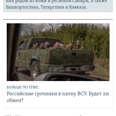
них родом из Коми и регионов Сибири, а также
Башкортостана, Татарстана и Кавказа.
БОЛЬШЕ ПО ТЕМЕ:
Российские срочники в плену ВСУ. Будет ли
обмен?