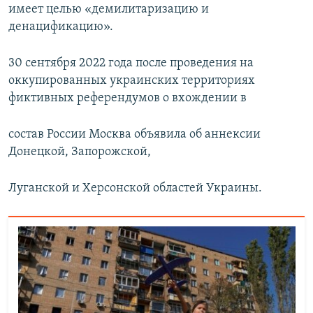
имеет целью «демилитаризацию и
денацификацию».
30 сентября 2022 года после проведения на
оккупированных украинских территориях
фиктивных референдумов о вхождении в
состав России Москва объявила об аннексии
Донецкой, Запорожской,
Луганской и Херсонской областей Украины.