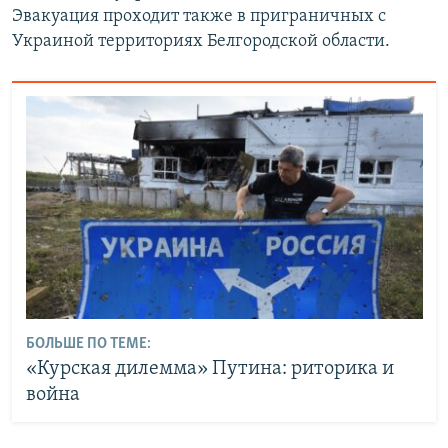
Эвакуация проходит также в приграничных с
Украиной территориях Белгородской области.
БОЛЬШЕ ПО ТЕМЕ:
«Курская дилемма» Путина: риторика и
война