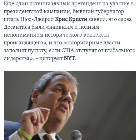
Еще один потенциальный претендент на участие в
президентской кампании, бывший губернатор
штата Нью-Джерси
Крис Кристи
заявил, что слова
Десантиса были «наивным и полным
непониманием исторического контекста
происходящего», и что «авторитарные власти
заполнят пустоту, если США отступят от глобального
лидерства», – цитирует
NYT
.