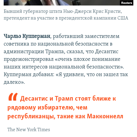
Бывший губернатор штата Нью-Джерси Крис Кристи,
претендент на участие в президентской кампании США
Чарльз Купперман
, работавший заместителем
советника по национальной безопасности в
администрации Трампа, сказал, что Десантис
продемонстрировал «очень плохое понимание
наших интересов национальной безопасности».
Купперман добавил: «Я удивлен, что он зашел так
далеко».
Десантис и Трамп стоят ближе к
рядовому избирателю, чем
республиканцы, такие как Макконнелл
The New York Times