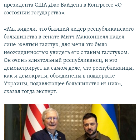
президента США Джо Байдена в Конгрессе «О
состоянии государства».
«Мы видели, что бывший лидер республиканского
большинства в сенате Митч Макконнелл надел
сине-желтый галстук, для меня это было
неожиданностью увидеть его с таким галстуком.
Он очень влиятельный республиканец, и это
демонстрирует на самом деле, что республиканцы,
как и демократы, объединены в поддержке
Украины, подавляющее большинство из них», –
сказал тогда эксперт.