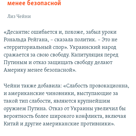
менее безопасной
Лиз Чейни
«Десантис ошибается и, похоже, забыл уроки
Рональда Рейгана, – сказала политик. – Это не
«территориальный спор». Украинский народ
сражается за свою свободу. Капитуляция перед
Путиным и отказ защищать свободу делают
Америку менее безопасной».
Чейни также добавила: «Слабость провокационна,
и американские чиновники, выступающие за
такой тип слабости, являются крупнейшим
оружием Путина. Отказ от Украины увеличил бы
вероятность более широкого конфликта, включая
Китай и другие американские противники».