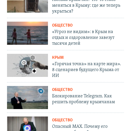
меняться в Крыму: где же теперь
укрыться?
ОБЩЕСТВО
«Угроз не видим»: в Крым на
отдых и оздоровление завезут
тысячи детей
КРЫМ
«Горячая точка» на карте мира».
8 сценариев будущего Крыма от
ИИ
ОБЩЕСТВО
Блокирование Telegram. Как
решить проблему крымчанам
ОБЩЕСТВО
Опасный MAX. Почему его