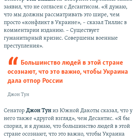
заявил, что не согласен с Десантисом. «Я думаю,
что мы должны рассматривать это шире, чем
просто «конфликт в Украине», – сказал Тиллис в
комментарии изданию. – Существует
гуманитарный кризис. Совершены военные
преступления».
Большинство людей в этой стране
осознают, что это важно, чтобы Украина
дала отпор России
Джон Тун
Сенатор
Джон Тун
из Южной Дакоты сказал, что у
него также «другой взгляд», чем Десантис. «Я бы
спорил, и я думаю, что большинство людей в этой
стране осознают, что это важно, чтобы Украина