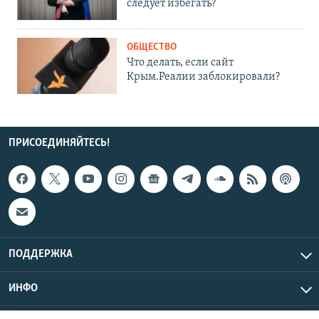
следует избегать?
ОБЩЕСТВО
Что делать, если сайт
Крым.Реалии заблокировали?
ПРИСОЕДИНЯЙТЕСЬ!
ПОДДЕРЖКА
ИНФО