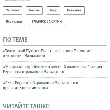
Украина
Россия
Мир
Политика
Все статьи
ГЛАВНОЕ ЗА СУТКИ
ПО ТЕМЕ
«Токсичный Путин». Рунет – о реакции Германии на
отравление Навального
«Мы должны прибегнуть к жесткой политике». Реакция
Европы на отравление Навального
«Алло, Берлин!» Отравление Навального и
пропагандистские танцы
ЧИТАЙТЕ ТАКЖЕ: