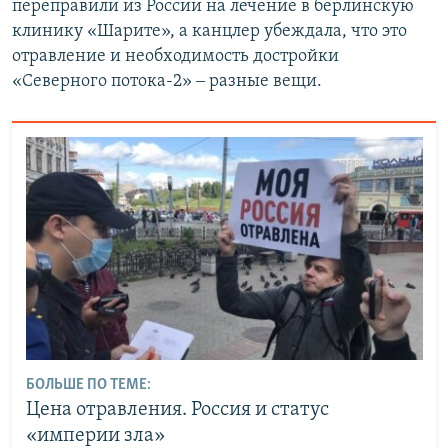
переправили из России на лечение в берлинскую
клинику «Шарите», а канцлер убеждала, что это
отравление и необходимость достройки
«Северного потока-2» ‒ разные вещи.
БОЛЬШЕ ПО ТЕМЕ:
Цена отравления. Россия и статус
«империи зла»