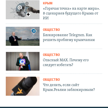
КРЫМ
«Горячая точка» на карте мира».
8 сценариев будущего Крыма от
ИИ
ОБЩЕСТВО
Блокирование Telegram. Как
решить проблему крымчанам
ОБЩЕСТВО
Опасный MAX. Почему его
следует избегать?
ОБЩЕСТВО
Что делать, если сайт
Крым.Реалии заблокировали?