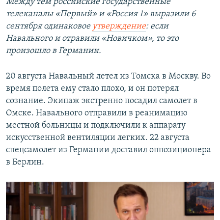
Между тем российские государственные
телеканалы «Первый» и «Россия 1» выразили 6
сентября одинаковое
утверждение
: если
Навального и отравили «Новичком», то это
произошло в Германии.
20 августа Навальный летел из Томска в Москву. Во
время полета ему стало плохо, и он потерял
сознание. Экипаж экстренно посадил самолет в
Омске. Навального отправили в реанимацию
местной больницы и подключили к аппарату
искусственной вентиляции легких. 22 августа
спецсамолет из Германии доставил оппозиционера
в Берлин.