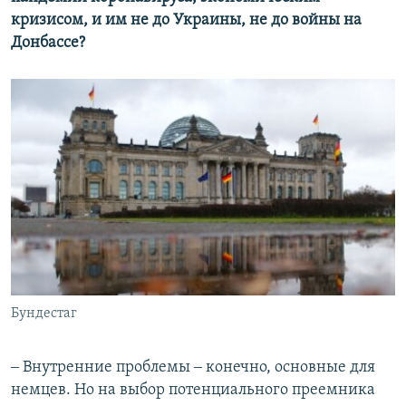
кризисом, и им не до Украины, не до войны на
Донбассе?
Бундестаг
‒ Внутренние проблемы ‒ конечно, основные для
немцев. Но на выбор потенциального преемника