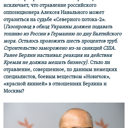
исключает, что отравление российского
оппозиционера Алексея Навального может
отразиться на судьбе «Северного потока-2».
(
Газопровод в обход Украины должен подавать
топливо из России в Германию по дну Балтийского
моря. Осталось проложить шесть процентов труб.
Строительство заморожено из-за санкций США.
Ранее Берлин настаивал: реакция на действия
Кремля не должна мешать бизнесу)
. Стало ли
отравление, совершенное, по данным немецких
специалистов, боевым веществом «Новичок»,
«красной линией» в отношениях Берлина и
Москвы?