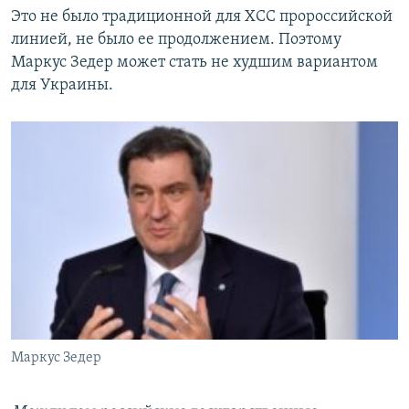
Это не было традиционной для ХСС пророссийской
линией, не было ее продолжением. Поэтому
Маркус Зедер может стать не худшим вариантом
для Украины.
Маркус Зедер