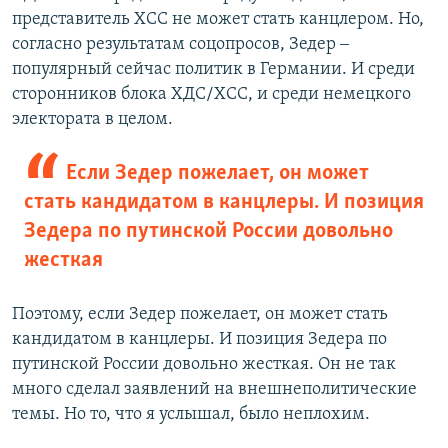
представитель ХСС не может стать канцлером. Но,
согласно результатам соцопросов, Зедер ‒
популярный сейчас политик в Германии. И среди
сторонников блока ХДС/ХСС, и среди немецкого
электората в целом.
Если Зедер пожелает, он может
стать кандидатом в канцлеры. И позиция
Зедера по путинской России довольно
жесткая
Поэтому, если Зедер пожелает, он может стать
кандидатом в канцлеры. И позиция Зедера по
путинской России довольно жесткая. Он не так
много сделал заявлений на внешнеполитические
темы. Но то, что я услышал, было неплохим.