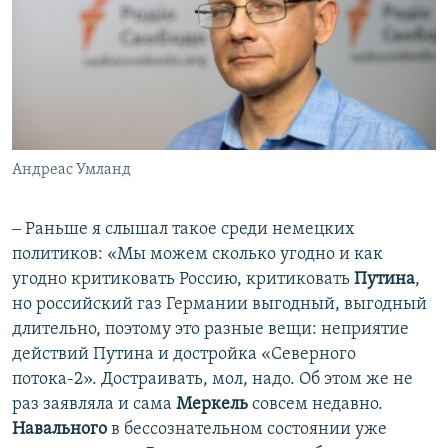
Андреас Умланд
‒ Раньше я слышал такое среди немецких
политиков: «Мы можем сколько угодно и как
угодно критиковать Россию, критиковать
Путина
,
но российский газ Германии выгодный, выгодный
длительно, поэтому это разные вещи: неприятие
действий Путина и достройка «Северного
потока-2». Достраивать, мол, надо. Об этом же не
раз заявляла и сама
Меркель
совсем недавно.
Навального
в бессознательном состоянии уже