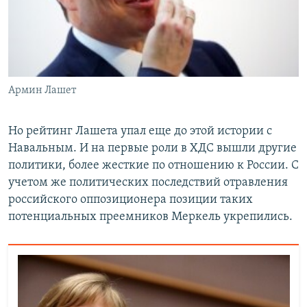
Армин Лашет
Но рейтинг Лашета упал еще до этой истории с
Навальным. И на первые роли в ХДС вышли другие
политики, более жесткие по отношению к России. С
учетом же политических последствий отравления
российского оппозиционера позиции таких
потенциальных преемников Меркель укрепились.