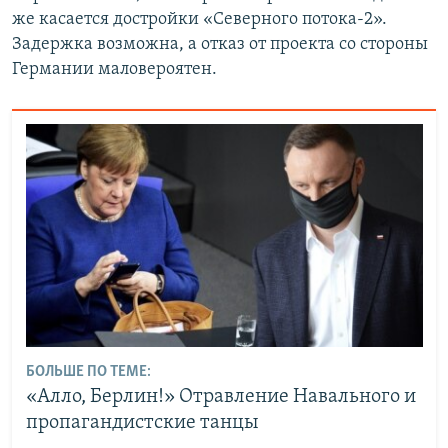
же касается достройки «Северного потока-2».
Задержка возможна, а отказ от проекта со стороны
Германии маловероятен.
БОЛЬШЕ ПО ТЕМЕ:
«Алло, Берлин!» Отравление Навального и
пропагандистские танцы