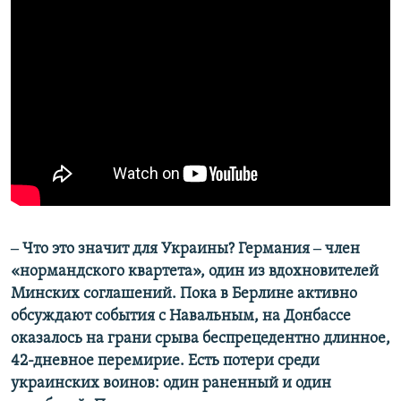
‒ Что это значит для Украины? Германия ‒ член
«нормандского квартета», один из вдохновителей
Минских соглашений. Пока в Берлине активно
обсуждают события с Навальным, на Донбассе
оказалось на грани срыва беспрецедентно длинное,
42-дневное перемирие. Есть потери среди
украинских воинов: один раненный и один