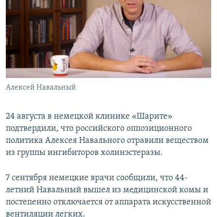
Алексей Навальный
24 августа в немецкой клинике «Шарите»
подтвердили, что российского оппозиционного
политика Алексея Навального отравили веществом
из группы ингибиторов холинэстеразы.
7 сентября немецкие врачи сообщили, что 44-
летний Навальный вышел из медицинской комы и
постепенно отключается от аппарата искусственной
вентиляции легких.