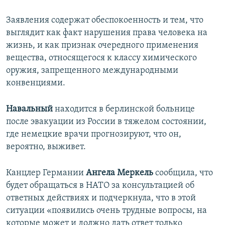
Заявления содержат обеспокоенность и тем, что
выглядит как факт нарушения права человека на
жизнь, и как признак очередного применения
вещества, относящегося к классу химического
оружия, запрещенного международными
конвенциями.
Навальный
находится в берлинской больнице
после эвакуации из России в тяжелом состоянии,
где немецкие врачи прогнозируют, что он,
вероятно, выживет.
Канцлер Германии
Ангела Меркель
сообщила, что
будет обращаться в НАТО за консультацией об
ответных действиях и подчеркнула, что в этой
ситуации «появились очень трудные вопросы, на
которые может и должно дать ответ только