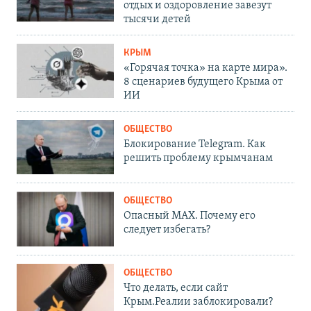
отдых и оздоровление завезут
тысячи детей
КРЫМ
«Горячая точка» на карте мира».
8 сценариев будущего Крыма от
ИИ
ОБЩЕСТВО
Блокирование Telegram. Как
решить проблему крымчанам
ОБЩЕСТВО
Опасный MAX. Почему его
следует избегать?
ОБЩЕСТВО
Что делать, если сайт
Крым.Реалии заблокировали?