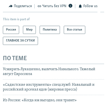
Поделиться
Читать без VPN
Follow us
This item is part of
Россия
Мир
Политика
Все статьи
ГЛАВНОЕ ЗА СУТКИ
ПО ТЕМЕ
Усмирить Лукашенко, вылечить Навального. Тяжелый
август Евросоюза
«Садистские инструменты» спецслужб: Навальный и
российский арсенал ядов (мировая пресса)
Из России: «Когда им выгодно, они травят»