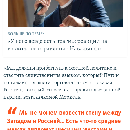
БОЛЬШЕ ПО ТЕМЕ:
«У него везде есть враги»: реакции на
возможное отравление Навального
«Мы должны прибегнуть к жесткой политике и
ответить единственным языком, который Путин
понимает, ‒ языком торговли газом», ‒ сказал
Реттген, который относится к правительственной
партии, возглавляемой Меркель.
Мы не можем возвести стену между
Западом и Россией... Есть что-то среднее
между дипломатическими жестами и