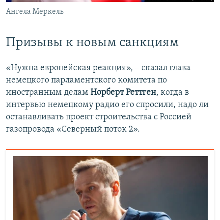
Ангела Меркель
Призывы к новым санкциям
«Нужна европейская реакция», ‒ сказал глава
немецкого парламентского комитета по
иностранным делам
Норберт Реттген
, когда в
интервью немецкому радио его спросили, надо ли
останавливать проект строительства с Россией
газопровода «Северный поток 2».