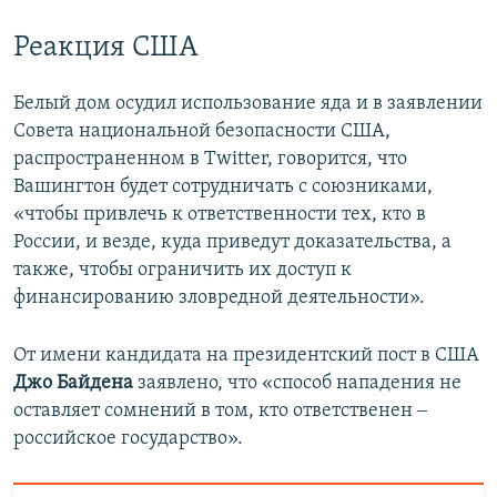
Реакция США
Белый дом осудил использование яда и в заявлении
Совета национальной безопасности США,
распространенном в Twitter, говорится, что
Вашингтон будет сотрудничать с союзниками,
«чтобы привлечь к ответственности тех, кто в
России, и везде, куда приведут доказательства, а
также, чтобы ограничить их доступ к
финансированию зловредной деятельности».
От имени кандидата на президентский пост в США
Джо Байдена
заявлено, что «способ нападения не
оставляет сомнений в том, кто ответственен ‒
российское государство».