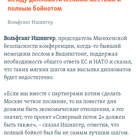
полным бойкотом
Вольфганг Ишингер
Вольфганг Ишингер
, председатель Мюнхенской
безопасности конференции, когда-то бывший
немецким послом в Вашингтоне, поддержал
необходимость общего ответа ЕС и НАТО и сказал,
что таких мягких шагов как высылка дипломатов
будет недостаточно.
«Если мы вместе с партнерами хотим сделать
Москве четкое послание, то на повестке дня
должны быть экономические отношения, а это
значит, что проект «Северный поток 2» должен
быть также», ‒ сказал Ишингер, отметив, что
полный бойкот был бы не самым лучшим шагом.