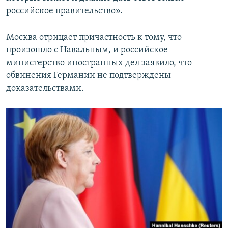
российское правительство».
Москва отрицает причастность к тому, что
произошло с Навальным, и российское
министерство иностранных дел заявило, что
обвинения Германии не подтверждены
доказательствами.