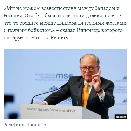
«Мы не можем возвести стену между Западом и
Россией. Это был бы шаг слишком далеко, но есть
что-то среднее между дипломатическими жестами
и полным бойкотом», ‒ сказал Ишингер, которого
цитирует агентство Reuters.
Вольфганг Ишингер