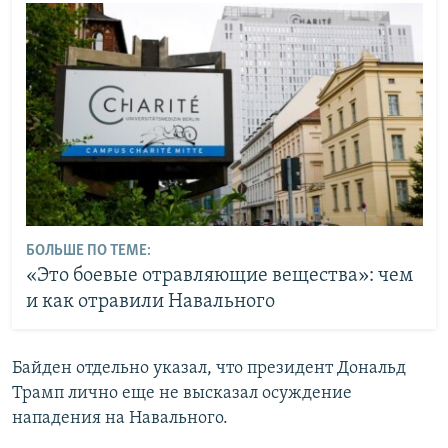
БОЛЬШЕ ПО ТЕМЕ:
«Это боевые отравляющие вещества»: чем
и как отравили Навального
Байден отдельно указал, что президент Дональд
Трамп лично еще не высказал осуждение
нападения на Навального.