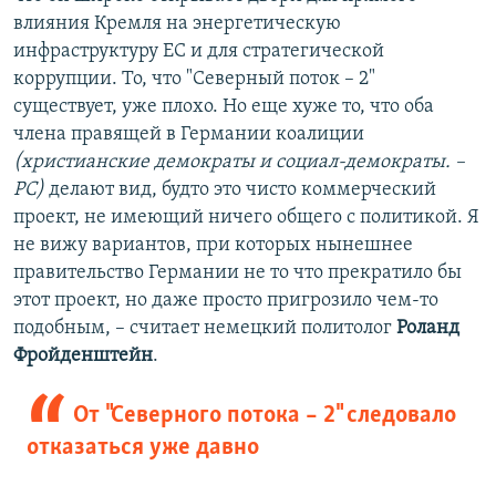
влияния Кремля на энергетическую
инфраструктуру ЕС и для стратегической
коррупции. То, что "Северный поток – 2"
существует, уже плохо. Но еще хуже то, что оба
члена правящей в Германии коалиции
(христианские демократы и социал-демократы. –
РС)
делают вид, будто это чисто коммерческий
проект, не имеющий ничего общего с политикой. Я
не вижу вариантов, при которых нынешнее
правительство Германии не то что прекратило бы
этот проект, но даже просто пригрозило чем-то
подобным, – считает немецкий политолог
Роланд
Фройденштейн
.
От "Северного потока – 2" следовало
отказаться уже давно