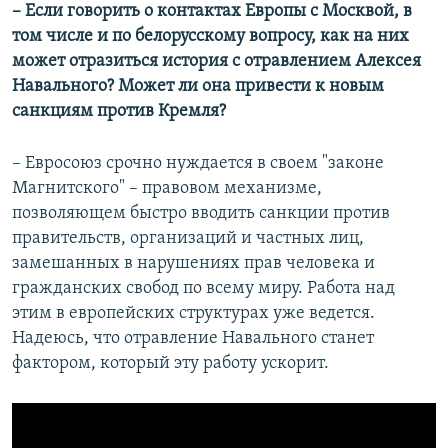
– Если говорить о контактах Европы с Москвой, в
том числе и по белорусскому вопросу, как на них
может отразиться история с отравлением Алексея
Навального? Может ли она привести к новым
санкциям против Кремля?
– Евросоюз срочно нуждается в своем "законе
Магнитского" – правовом механизме,
позволяющем быстро вводить санкции против
правительств, организаций и частных лиц,
замешанных в нарушениях прав человека и
гражданских свобод по всему миру. Работа над
этим в европейских структурах уже ведется.
Надеюсь, что отравление Навального станет
фактором, который эту работу ускорит.