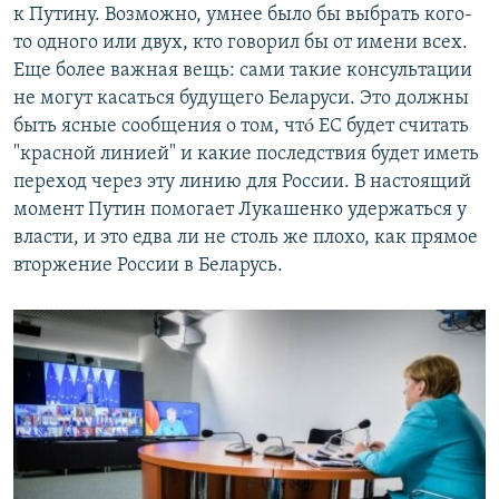
к Путину. Возможно, умнее было бы выбрать кого-
то одного или двух, кто говорил бы от имени всех.
Еще более важная вещь: сами такие консультации
не могут касаться будущего Беларуси. Это должны
быть ясные сообщения о том, чтó ЕС будет считать
"красной линией" и какие последствия будет иметь
переход через эту линию для России. В настоящий
момент Путин помогает Лукашенко удержаться у
власти, и это едва ли не столь же плохо, как прямое
вторжение России в Беларусь.