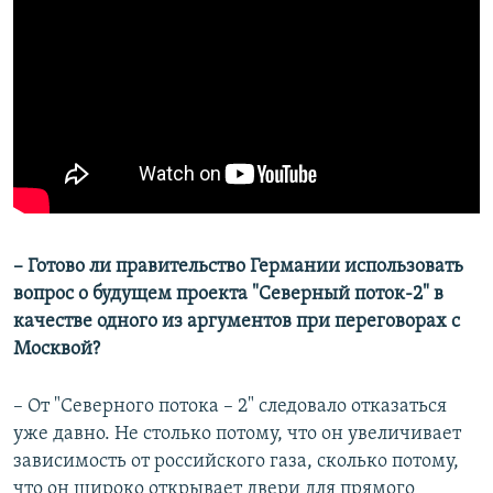
– Готово ли правительство Германии использовать
вопрос о будущем проекта "Северный поток-2" в
качестве одного из аргументов при переговорах с
Москвой?
– От "Северного потока – 2" следовало отказаться
уже давно. Не столько потому, что он увеличивает
зависимость от российского газа, сколько потому,
что он широко открывает двери для прямого