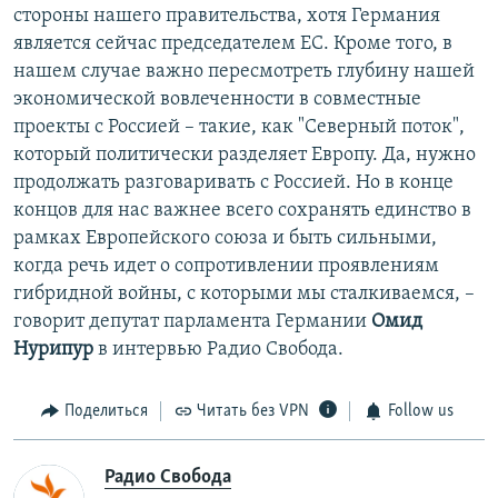
стороны нашего правительства, хотя Германия
является сейчас председателем ЕС. Кроме того, в
нашем случае важно пересмотреть глубину нашей
экономической вовлеченности в совместные
проекты с Россией – такие, как "Северный поток",
который политически разделяет Европу. Да, нужно
продолжать разговаривать с Россией. Но в конце
концов для нас важнее всего сохранять единство в
рамках Европейского союза и быть сильными,
когда речь идет о сопротивлении проявлениям
гибридной войны, с которыми мы сталкиваемся, –
говорит депутат парламента Германии
Омид
Нурипур
в интервью Радио Свобода.
Поделиться
Читать без VPN
Follow us
Радио Свобода