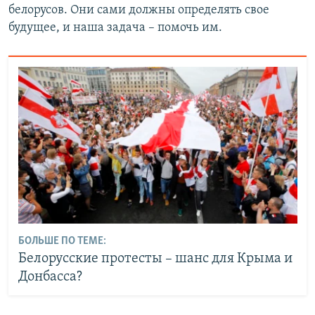
белорусов. Они сами должны определять свое
будущее, и наша задача – помочь им.
БОЛЬШЕ ПО ТЕМЕ:
Белорусские протесты – шанс для Крыма и
Донбасса?