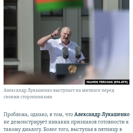
Александр Лукашенко выступает на митинге перед
своими сторонниками
Проблема, однако, в том, что
Александр Лукашенко
не демонстрирует никаких признаков готовности к
такому диалогу. Более того, выступая в пятницу в