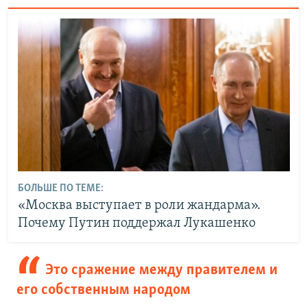
БОЛЬШЕ ПО ТЕМЕ:
«Москва выступает в роли жандарма».
Почему Путин поддержал Лукашенко
Это сражение между правителем и
его собственным народом