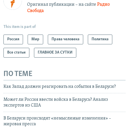
Оригинал публикации – на сайте
Радио
Свобода
This item is part of
Россия
Мир
Права человека
Политика
Все статьи
ГЛАВНОЕ ЗА СУТКИ
ПО ТЕМЕ
Как Запад должен реагировать на события в Беларуси?
Может ли Россия ввести войска в Беларусь? Анализ
экспертов из США
В Беларуси происходят «немыслимые изменения» –
мировая пресса