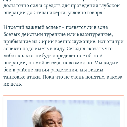
достаточно сил и средств для проведения глубокой
операции до Степанакерта, условно говоря.
И третий важный аспект – появятся ли в зоне
боевых действий турецкие или квазитурецкие,
прибывшие из Сирии военнослужащие. Вот эти три
аспекта надо иметь в виду. Сегодня сказать что-
либо сколько-нибудь определенное об этой
операции, на мой взгляд, невозможно. Мы видим
бои в районе линии разделения, мы видим
танковые атаки. Пока что не очень понятно, какова
их цель.