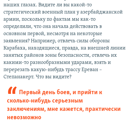
наших глазах. Видите ли вы какой-то
стратегический военный план у азербайджанской
армии, поскольку по фактам мы как-то
определили, что она начала действовать в
основном первой, несмотря на некоторые
заявления? Например, отвлечь силы обороны
Карабаха, находящиеся, правда, на внешней линии
занятых районов зоны безопасности, отвлечь их
какими-то разнообразными ударами, взять и
перерезать какую-нибудь трассу Ереван –
Степанакерт. Что вы видите?
Первый день боев, и прийти к
сколько-нибудь серьезным
заключениям, мне кажется, практически
невозможно