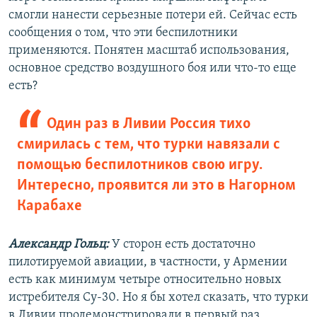
смогли нанести серьезные потери ей. Сейчас есть
сообщения о том, что эти беспилотники
применяются. Понятен масштаб использования,
основное средство воздушного боя или что-то еще
есть?
Один раз в Ливии Россия тихо
смирилась с тем, что турки навязали с
помощью беспилотников свою игру.
Интересно, проявится ли это в Нагорном
Карабахе
Александр Гольц:
У сторон есть достаточно
пилотируемой авиации, в частности, у Армении
есть как минимум четыре относительно новых
истребителя Су-30. Но я бы хотел сказать, что турки
в Ливии продемонстрировали в первый раз