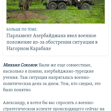
БОЛЬШЕ ПО ТЕМЕ:
Парламент Азербайджана ввел военное
положение из-за обострения ситуации в
Нагорном Карабахе
Михаил Соколов:
Были же еще совместные,
насколько я помню, азербайджано-турецкие
учения. Там ситуация напрягалась военно-
политическая день за днем. Тем, кто следил, это
было понятно.
Александр, я хотел бы вас спросить о военно-
стратегическом аспекте происходящего сейчас на