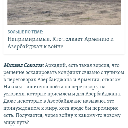
БОЛЬШЕ ПО ТЕМЕ:
Непримиримые. Кто толкает Армению и
Азербайджан к войне
Михаил Соколов:
Аркадий, есть такая версия, что
решение эскалировать конфликт связано с тупиком
в переговорах Азербайджана и Армении, отказом
Николы Пашиняна пойти на переговоры на
условиях, которые приемлемы для Азербайджана.
Даже некоторые в Азербайджане называют это
принуждением к миру, хотя вроде бы перемирие
есть. Получается, через войну к какому-то новому
миру путь?