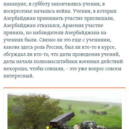
накануне, в субботу закончились учения, в
воскресенье началась война. Учения, в которых
Азербайджан принимать участие приглашали,
Азербайджан отказался, Армения участие
приняла, но наблюдатели Азербайджана на
учениях были. Связно ли это еще с учениями,
какова здесь роль России, был ли кто-то в курсе,
обсуждал ли кто-то, что даты проведения учений,
даты начала полномасштабных военных действий
нехорошо, чтобы совпали, – это уже вопрос совсем
интересный.