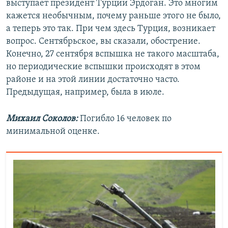
выступает президент Турции Эрдоган. Это многим
кажется необычным, почему раньше этого не было,
а теперь это так. При чем здесь Турция, возникает
вопрос. Сентябрьское, вы сказали, обострение.
Конечно, 27 сентября вспышка не такого масштаба,
но периодические вспышки происходят в этом
районе и на этой линии достаточно часто.
Предыдущая, например, была в июле.
Михаил Соколов:
Погибло 16 человек по
минимальной оценке.