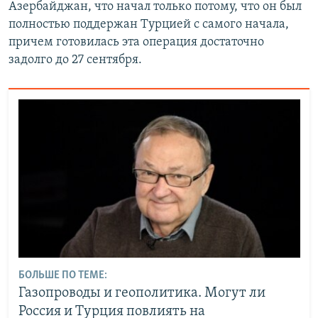
Азербайджан, что начал только потому, что он был
полностью поддержан Турцией с самого начала,
причем готовилась эта операция достаточно
задолго до 27 сентября.
БОЛЬШЕ ПО ТЕМЕ:
Газопроводы и геополитика. Могут ли
Россия и Турция повлиять на