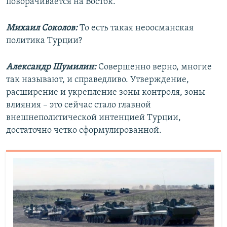
поворачивается на Восток.
Михаил Соколов:
То есть такая неоосманская
политика Турции?
Александр Шумилин:
Совершенно верно, многие
так называют, и справедливо. Утверждение,
расширение и укрепление зоны контроля, зоны
влияния – это сейчас стало главной
внешнеполитической интенцией Турции,
достаточно четко сформулированной.