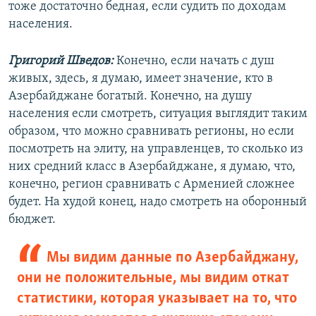
тоже достаточно бедная, если судить по доходам
населения.
Григорий Шведов:
Конечно, если начать с душ
живых, здесь, я думаю, имеет значение, кто в
Азербайджане богатый. Конечно, на душу
населения если смотреть, ситуация выглядит таким
образом, что можно сравнивать регионы, но если
посмотреть на элиту, на управленцев, то сколько из
них средний класс в Азербайджане, я думаю, что,
конечно, регион сравнивать с Арменией сложнее
будет. На худой конец, надо смотреть на оборонный
бюджет.
Мы видим данные по Азербайджану,
они не положительные, мы видим откат
статистики, которая указывает на то, что