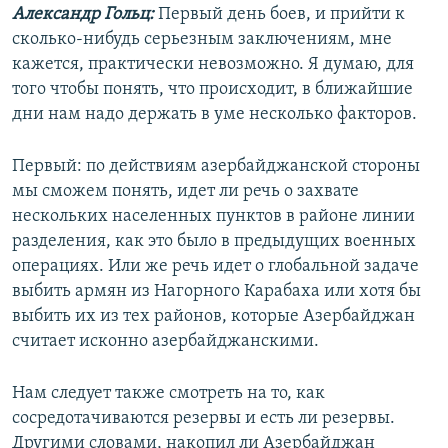
Александр Гольц:
Первый день боев, и прийти к
сколько-нибудь серьезным заключениям, мне
кажется, практически невозможно. Я думаю, для
того чтобы понять, что происходит, в ближайшие
дни нам надо держать в уме несколько факторов.
Первый: по действиям азербайджанской стороны
мы сможем понять, идет ли речь о захвате
нескольких населенных пунктов в районе линии
разделения, как это было в предыдущих военных
операциях. Или же речь идет о глобальной задаче
выбить армян из Нагорного Карабаха или хотя бы
выбить их из тех районов, которые Азербайджан
считает исконно азербайджанскими.
Нам следует также смотреть на то, как
сосредотачиваются резервы и есть ли резервы.
Другими словами, накопил ли Азербайджан