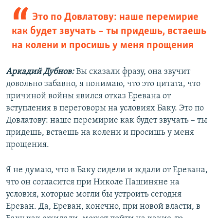
Это по Довлатову: наше перемирие
как будет звучать – ты придешь, встаешь
на колени и просишь у меня прощения
Аркадий Дубнов:
Вы сказали фразу, она звучит
довольно забавно, я понимаю, что это цитата, что
причиной войны явился отказ Еревана от
вступления в переговоры на условиях Баку. Это по
Довлатову: наше перемирие как будет звучать – ты
придешь, встаешь на колени и просишь у меня
прощения.
Я не думаю, что в Баку сидели и ждали от Еревана,
что он согласится при Николе Пашиняне на
условия, которые могли бы устроить сегодня
Ереван. Да, Ереван, конечно, при новой власти, в