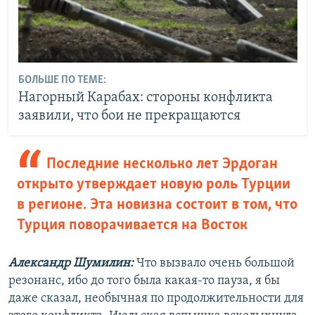
БОЛЬШЕ ПО ТЕМЕ:
Нагорный Карабах: стороны конфликта
заявили, что бои не прекращаются
Последние несколько лет Эрдоган
открыто утверждает новую роль Турции
в регионе. Эта новизна состоит в том, что
Турция поворачивается на Восток
Александр Шумилин:
Что вызвало очень большой
резонанс, ибо до того была какая-то пауза, я бы
даже сказал, необычная по продолжительности для