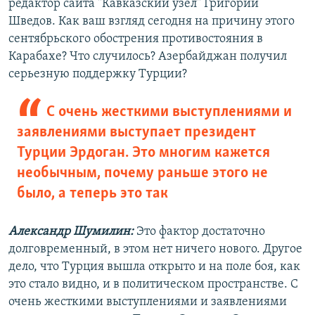
редактор сайта "Кавказский узел" Григорий
Шведов. Как ваш взгляд сегодня на причину этого
сентябрьского обострения противостояния в
Карабахе? Что случилось? Азербайджан получил
серьезную поддержку Турции?
С очень жесткими выступлениями и
заявлениями выступает президент
Турции Эрдоган. Это многим кажется
необычным, почему раньше этого не
было, а теперь это так
Александр Шумилин:
Это фактор достаточно
долговременный, в этом нет ничего нового. Другое
дело, что Турция вышла открыто и на поле боя, как
это стало видно, и в политическом пространстве. С
очень жесткими выступлениями и заявлениями