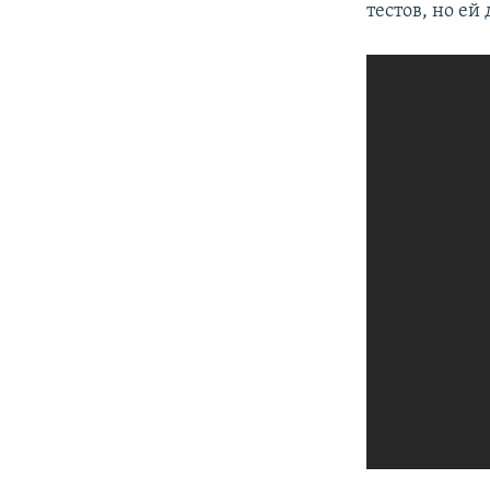
тестов, но ей