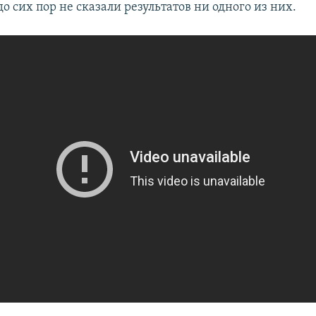
 до сих пор не сказали результатов ни одного из них.