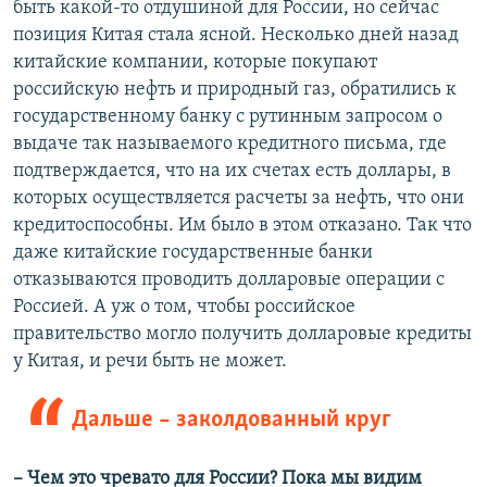
быть какой-то отдушиной для России, но сейчас
позиция Китая стала ясной. Несколько дней назад
китайские компании, которые покупают
российскую нефть и природный газ, обратились к
государственному банку с рутинным запросом о
выдаче так называемого кредитного письма, где
подтверждается, что на их счетах есть доллары, в
которых осуществляется расчеты за нефть, что они
кредитоспособны. Им было в этом отказано. Так что
даже китайские государственные банки
отказываются проводить долларовые операции с
Россией. А уж о том, чтобы российское
правительство могло получить долларовые кредиты
у Китая, и речи быть не может.
Дальше – заколдованный круг
– Чем это чревато для России? Пока мы видим