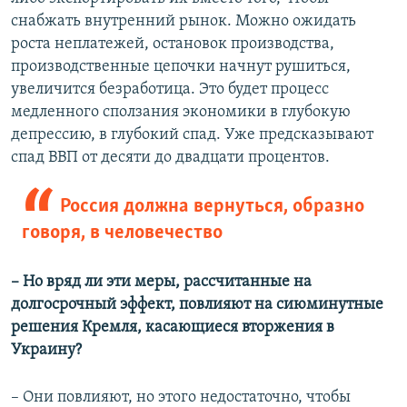
снабжать внутренний рынок. Можно ожидать
роста неплатежей, остановок производства,
производственные цепочки начнут рушиться,
увеличится безработица. Это будет процесс
медленного сползания экономики в глубокую
депрессию, в глубокий спад. Уже предсказывают
спад ВВП от десяти до двадцати процентов.
Россия должна вернуться, образно
говоря, в человечество
– Но вряд ли эти меры, рассчитанные на
долгосрочный эффект, повлияют на сиюминутные
решения Кремля, касающиеся вторжения в
Украину?
– Они повлияют, но этого недостаточно, чтобы