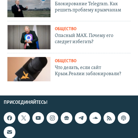
Блокирование Telegram. Как
решить проблему крымчанам
ОБЩЕСТВО
Опасный MAX. Почему его
следует избегать?
ОБЩЕСТВО
Что делать, если сайт
Крым.Реалии заблокировали?
ПРИСОЕДИНЯЙТЕСЬ!