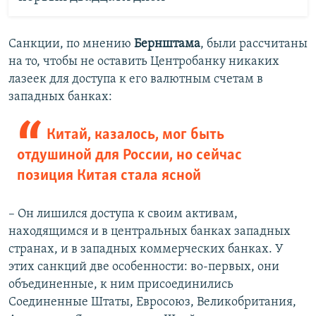
Санкции, по мнению
Бернштама
, были рассчитаны
на то, чтобы не оставить Центробанку никаких
лазеек для доступа к его валютным счетам в
западных банках:
Китай, казалось, мог быть
отдушиной для России, но сейчас
позиция Китая стала ясной
– Он лишился доступа к своим активам,
находящимся и в центральных банках западных
странах, и в западных коммерческих банках. У
этих санкций две особенности: во-первых, они
объединенные, к ним присоединились
Соединенные Штаты, Евросоюз, Великобритания,