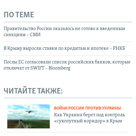
ПО ТЕМЕ
Правительство России оказалось не готово к введенным
санкциям – СМИ
В Крыму выросли ставки по кредитам и ипотеке – РНКБ
Послы ЕС согласовали список российских банков, которые
отключат от SWIFT – Bloomberg
ЧИТАЙТЕ ТАКЖЕ:
ВОЙНА РОССИИ ПРОТИВ УКРАИНЫ
Как Украина берет под контроль
«сухопутный коридор» в Крым