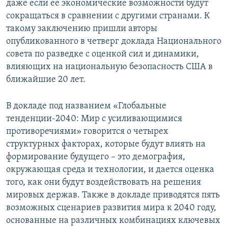
даже если ее экономические возможности будут
сокращаться в сравнении с другими странами. К
такому заключению пришли авторы
опубликованного в четверг доклада Национального
совета по разведке с оценкой сил и динамики,
влияющих на национальную безопасность США в
ближайшие 20 лет.
В докладе под названием «Глобальные
тенденции-2040: Мир с усиливающимися
противоречиями» говорится о четырех
структурных факторах, которые будут влиять на
формирование будущего – это демография,
окружающая среда и технологии, и дается оценка
того, как они будут воздействовать на решения
мировых держав. Также в докладе приводятся пять
возможных сценариев развития мира к 2040 году,
основанные на различных комбинациях ключевых