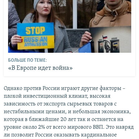
БОЛЬШЕ ПО ТЕМЕ:
«В Европе идет война»
Однако против России играют другие факторы –
плохой инвестиционный климат, высокая
зависимость от экспорта сырьевых товаров с
нестабильными ценами, и небольшая экономика,
которая в ближайшие 20 лет так и останется на
уровне около 2% от всего мирового ВВП. Это навряд
ли позволит России оказывать кардинальное