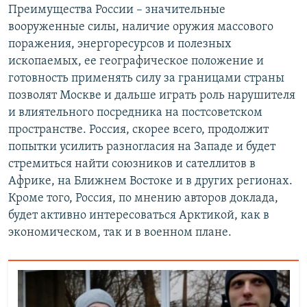
Преимущества России – значительные
вооруженные силы, наличие оружия массового
поражения, энергоресурсов и полезных
ископаемых, ее географическое положение и
готовность применять силу за границами страны
позволят Москве и дальше играть роль нарушителя
и влиятельного посредника на постсоветском
пространстве. Россия, скорее всего, продолжит
попытки усилить разногласия на Западе и будет
стремиться найти союзников и сателлитов в
Африке, на Ближнем Востоке и в других регионах.
Кроме того, Россия, по мнению авторов доклада,
будет активно интересоваться Арктикой, как в
экономическом, так и в военном плане.