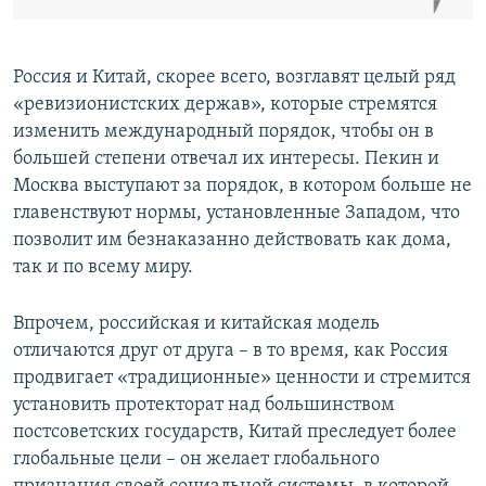
Россия и Китай, скорее всего, возглавят целый ряд
«ревизионистских держав», которые стремятся
изменить международный порядок, чтобы он в
большей степени отвечал их интересы. Пекин и
Москва выступают за порядок, в котором больше не
главенствуют нормы, установленные Западом, что
позволит им безнаказанно действовать как дома,
так и по всему миру.
Впрочем, российская и китайская модель
отличаются друг от друга – в то время, как Россия
продвигает «традиционные» ценности и стремится
установить протекторат над большинством
постсоветских государств, Китай преследует более
глобальные цели – он желает глобального