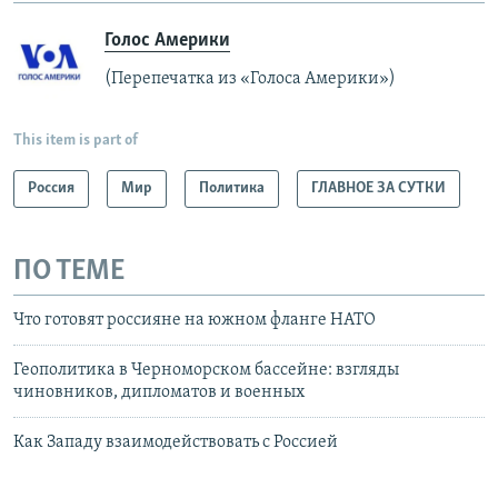
Голос Америки
(Перепечатка из «Голоса Америки»)
This item is part of
Россия
Мир
Политика
ГЛАВНОЕ ЗА СУТКИ
ПО ТЕМЕ
Что готовят россияне на южном фланге НАТО
Геополитика в Черноморском бассейне: взгляды
чиновников, дипломатов и военных
Как Западу взаимодействовать с Россией