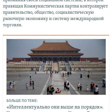
признания своей социальной системы, в которой
правящая Коммунистическая партия контролирует
правительство, общество, социалистическую
рыночную экономику и систему международной
торговли.
БОЛЬШЕ ПО ТЕМЕ:
«Интеллектуально они выше на порядок».