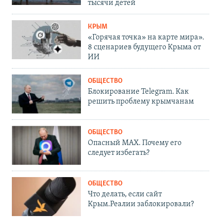
тысячи детей
КРЫМ
«Горячая точка» на карте мира».
8 сценариев будущего Крыма от
ИИ
ОБЩЕСТВО
Блокирование Telegram. Как
решить проблему крымчанам
ОБЩЕСТВО
Опасный MAX. Почему его
следует избегать?
ОБЩЕСТВО
Что делать, если сайт
Крым.Реалии заблокировали?