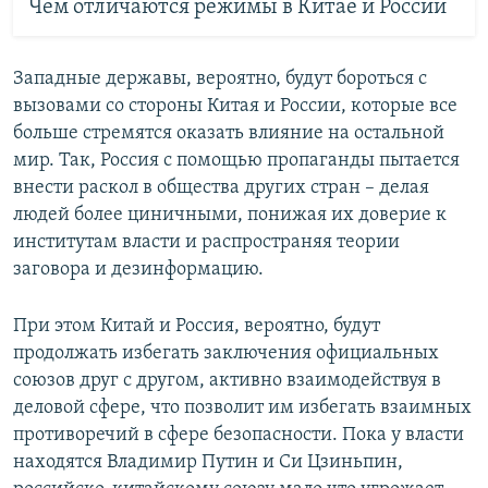
Чем отличаются режимы в Китае и России
Западные державы, вероятно, будут бороться с
вызовами со стороны Китая и России, которые все
больше стремятся оказать влияние на остальной
мир. Так, Россия с помощью пропаганды пытается
внести раскол в общества других стран – делая
людей более циничными, понижая их доверие к
институтам власти и распространяя теории
заговора и дезинформацию.
При этом Китай и Россия, вероятно, будут
продолжать избегать заключения официальных
союзов друг с другом, активно взаимодействуя в
деловой сфере, что позволит им избегать взаимных
противоречий в сфере безопасности. Пока у власти
находятся Владимир Путин и Си Цзиньпин,