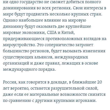
ни одно государство не сможет добиться полного
доминирования во всех регионах. Свои интересы в
мире будут продвигать несколько крупных стран.
Однако наибольшее влияние на мировую
динамику будут оказывать две крупнейшие
мировые экономики, США и Китай,
придерживающиеся противоположных взглядов на
мироустройство. Это соперничество затронет
большинство регионов, будет вызывать изменения
существующих альянсов, международных
организаций и даже правил, лежащих в основе
международного порядка.
Россия, как говорится в докладе, в ближайшие 20
лет вероятно, останется разрушительной силой,
даже если ее материальные возможности снизятся
по сравнению с другими крупными игроками.