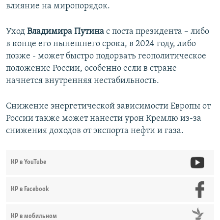
влияние на миропорядок.
Уход
Владимира Путина
с поста президента – либо
в конце его нынешнего срока, в 2024 году, либо
позже - может быстро подорвать геополитическое
положение России, особенно если в стране
начнется внутренняя нестабильность.
Снижение энергетической зависимости Европы от
России также может нанести урон Кремлю из-за
снижения доходов от экспорта нефти и газа.
КР в YouTube
КР в Facebook
КР в мобильном