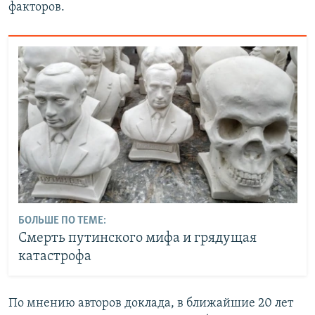
факторов.
БОЛЬШЕ ПО ТЕМЕ:
Смерть путинского мифа и грядущая
катастрофа
По мнению авторов доклада, в ближайшие 20 лет