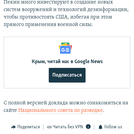
Пекин много инвестируют в создание новых
систем вооружений и технологий дезинформации,
чтобы противостоять США, избегая при этом
прямого применения военной силы.
Крым, читай нас в Google News
Подписаться
С полной версией доклада можно ознакомиться на
сайте
Национального совета по разведке
.
Поделиться
Читать без VPN
Follow us