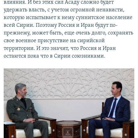
влияния. И без этих сил Асаду сложно будет
удержать власть, с учетом огромной ненависти,
которую испытывает к нему суннитское население
всей Сирии. Поэтому Россия и Иран будут по-
прежнему, может быть, еще очень долго, сохранять
свое военное присутствие на сирийской
территории. И это значит, что Россия и Иран
остаются пока что в Сирии союзниками.