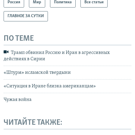
Россия
Мир
Политика
Все статьи
ГЛАВНОЕ ЗА СУТКИ
ПО ТЕМЕ
Трамп обвинил Россию и Иран в агрессивных
действиях в Сирии
«Штурм» исламской твердыни
«Ситуация в Иране близка американцам»
Чужая война
ЧИТАЙТЕ ТАКЖЕ: