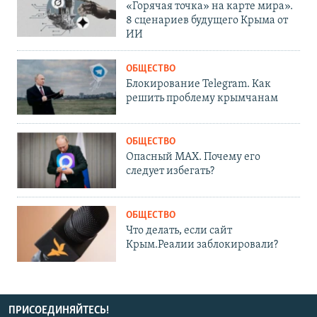
«Горячая точка» на карте мира».
8 сценариев будущего Крыма от
ИИ
ОБЩЕСТВО
Блокирование Telegram. Как
решить проблему крымчанам
ОБЩЕСТВО
Опасный MAX. Почему его
следует избегать?
ОБЩЕСТВО
Что делать, если сайт
Крым.Реалии заблокировали?
ПРИСОЕДИНЯЙТЕСЬ!