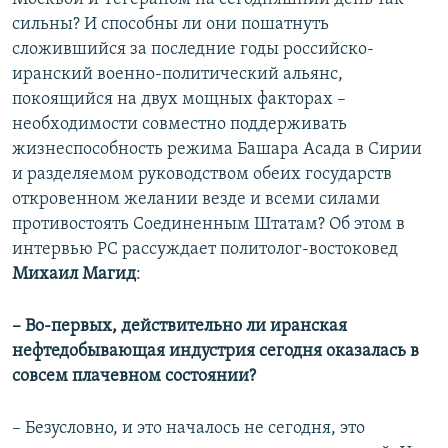
сильны? И способны ли они пошатнуть
сложившийся за последние годы российско-
иранский военно-политический альянс,
покоящийся на двух мощных факторах –
необходимости совместно поддерживать
жизнеспособность режима Башара Асада в Сирии
и разделяемом руководством обеих государств
откровенном желании везде и всеми силами
противостоять Соединенным Штатам? Об этом в
интервью РС рассуждает политолог-востоковед
Михаил Магид
:
​– Во-первых, действительно ли иранская
нефтедобывающая индустрия сегодня оказалась в
совсем плачевном состоянии?
– Безусловно, и это началось не сегодня, это