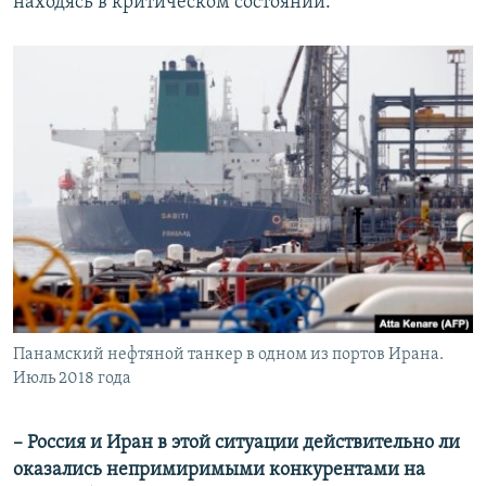
находясь в критическом состоянии.
Панамский нефтяной танкер в одном из портов Ирана.
Июль 2018 года
​– Россия и Иран в этой ситуации действительно ли
оказались непримиримыми конкурентами на