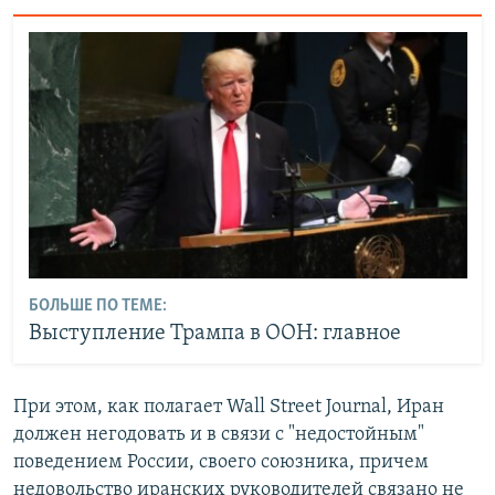
БОЛЬШЕ ПО ТЕМЕ:
Выступление Трампа в ООН: главное
При этом, как полагает Wall Street Journal, Иран
должен негодовать и в связи с "недостойным"
поведением России, своего союзника, причем
недовольство иранских руководителей связано не