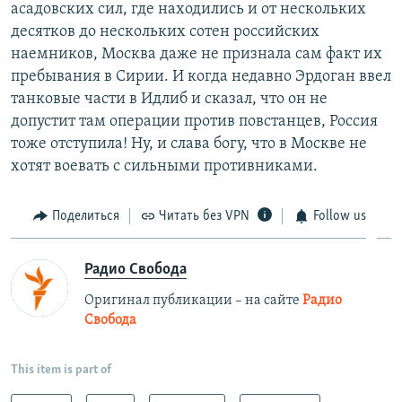
асадовских сил, где находились и от нескольких
десятков до нескольких сотен российских
наемников, Москва даже не признала сам факт их
пребывания в Сирии. И когда недавно Эрдоган ввел
танковые части в Идлиб и сказал, что он не
допустит там операции против повстанцев, Россия
тоже отступила! Ну, и слава богу, что в Москве не
хотят воевать с сильными противниками.
Поделиться
Читать без VPN
Follow us
Радио Свобода
Оригинал публикации – на сайте
Радио
Свобода
This item is part of