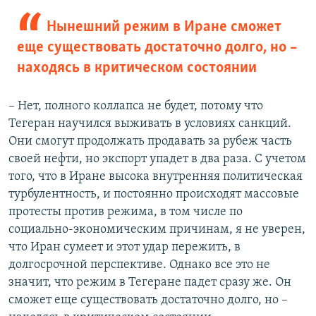
Нынешний режим в Иране сможет
еще существовать достаточно долго, но –
находясь в критическом состоянии
– Нет, полного коллапса не будет, потому что
Тегеран научился выживать в условиях санкций.
Они смогут продолжать продавать за рубеж часть
своей нефти, но экспорт упадет в два раза. С учетом
того, что в Иране высока внутренняя политическая
турбулентность, и постоянно происходят массовые
протесты против режима, в том числе по
социально-экономическим причинам, я не уверен,
что Иран сумеет и этот удар пережить, в
долгосрочной перспективе. Однако все это не
значит, что режим в Тегеране падет сразу же. Он
сможет еще существовать достаточно долго, но –