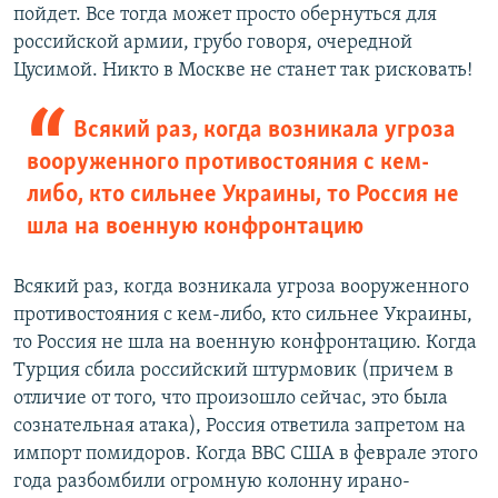
пойдет. Все тогда может просто обернуться для
российской армии, грубо говоря, очередной
Цусимой. Никто в Москве не станет так рисковать!
Всякий раз, когда возникала угроза
вооруженного противостояния с кем-
либо, кто сильнее Украины, то Россия не
шла на военную конфронтацию
Всякий раз, когда возникала угроза вооруженного
противостояния с кем-либо, кто сильнее Украины,
то Россия не шла на военную конфронтацию. Когда
Турция сбила российский штурмовик (причем в
отличие от того, что произошло сейчас, это была
сознательная атака), Россия ответила запретом на
импорт помидоров. Когда ВВС США в феврале этого
года разбомбили огромную колонну ирано-