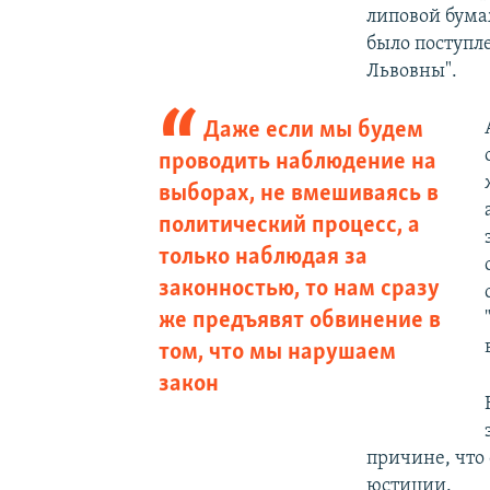
липовой бума
было поступл
Львовны".
Даже если мы будем
проводить наблюдение на
выборах, не вмешиваясь в
политический процесс, а
только наблюдая за
законностью, то нам сразу
же предъявят обвинение в
том, что мы нарушаем
закон
причине, что 
юстиции.