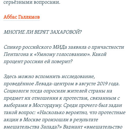
серьёзными вопросами.
Аббас Галлямов
МНОГИЕ ЛИ ВЕРЯТ ЗАХАРОВОЙ?
Спикер российского МИДа заявила о причастности
Пентагона к «Умному голосованию». Какой
процент россиян ей поверит?
Здесь можно вспомнить исследование,
проведённое Левада-центром в августе 2019 года.
Социологи тогда опросили жителей страны на
предмет их отношения к протестам, связанным с
выборами в Мосгордуму. Среди прочего был задан
такой вопрос: «Насколько вероятно, что протестные
акции в Москве произошли в результате
вмешательства Запада?» Вариант «вмешательство