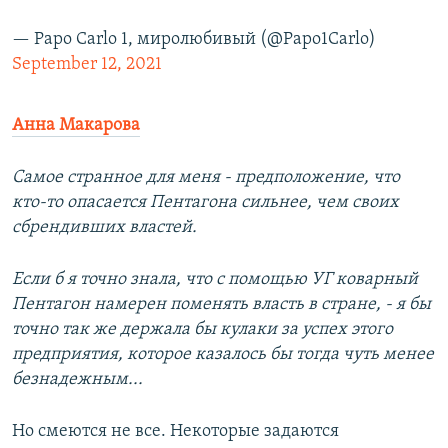
— Papo Carlo 1, миролюбивый (@Papo1Carlo)
September 12, 2021
Анна Макарова
Самое странное для меня - предположение, что
кто-то опасается Пентагона сильнее, чем своих
сбрендивших властей.
Если б я точно знала, что с помощью УГ коварный
Пентагон намерен поменять власть в стране, - я бы
точно так же держала бы кулаки за успех этого
предприятия, которое казалось бы тогда чуть менее
безнадежным...
Но смеются не все. Некоторые задаются