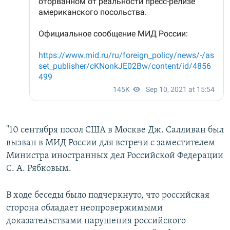
"10 сентября посол США в Москве Дж. Салливан был
вызван в МИД России для встречи с заместителем
Министра иностранных дел Российской Федерации
С. А. Рябковым.
В ходе беседы было подчеркнуто, что российская
сторона обладает неопровержимыми
доказательствами нарушения российского