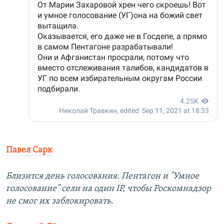
Павел Сарк
Близится день голосования. Пентагон и "Умное
голосование" сели на один IP, чтобы Роскомнадзор
не смог их заблокировать.