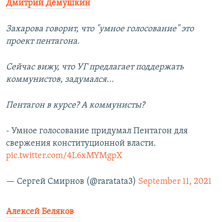
Дмитрий Дёмушкин
Захарова говорит, что "умное голосование" это
проект пентагона.
Сейчас вижу, что УГ предлагает поддержать
коммунистов, задумался...
Пентагон в курсе? А коммунисты?
- Умное голосование придумал Пентагон для
свержения конституционной власти.
pic.twitter.com/4L6xMYMgpX
— Сергей Смирнов (@raratata3)
September 11, 2021
Алексей Беляков