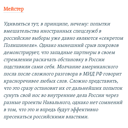
Мейстер
Удивляться тут, в принципе, нечему: попытки
вмешательства иностранных спецслужб в
российские выборы уже давно являются «секретом
Полишинеля». Однако нынешний срыв покровов
демонстрирует, что западные партнеры в своем
стремлении раскачать обстановку в России
подставили сами себя. Молчание американского
посла после сложного разговора в МИД РФ говорит
красноречивее любых слов. Сложно представить,
что это сразу остановит их от дальнейших попыток
сунуть свой нос во внутренние дела России через
разные проекты Навального, однако нет сомнений
в том, что это и впредь будут эффективно
пресекаться российскими властями.