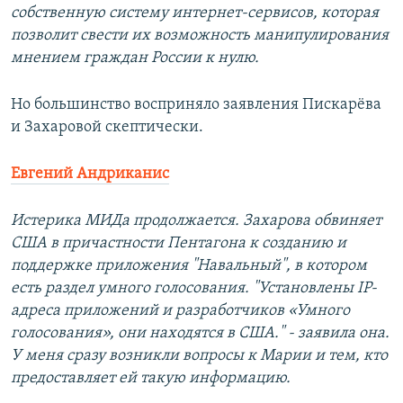
собственную систему интернет-сервисов, которая
позволит свести их возможность манипулирования
мнением граждан России к нулю.
Но большинство восприняло заявления Пискарёва
и Захаровой скептически.
Евгений Андриканис
Истерика МИДа продолжается. Захарова обвиняет
США в причастности Пентагона к созданию и
поддержке приложения "Навальный", в котором
есть раздел умного голосования. "Установлены IP-
адреса приложений и разработчиков «Умного
голосования», они находятся в США." - заявила она.
У меня сразу возникли вопросы к Марии и тем, кто
предоставляет ей такую информацию.