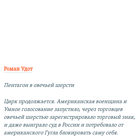
Роман Удот
Пентагон в овечьей шерсти
Цирк продолжается. Американская военщина и
Умное голосование запустило, через торговцев
овечьей шерстью зарегистрировало торговый знак,
и даже выиграло суд в России и потребовало от
американского Гугла блокировать саму себя.