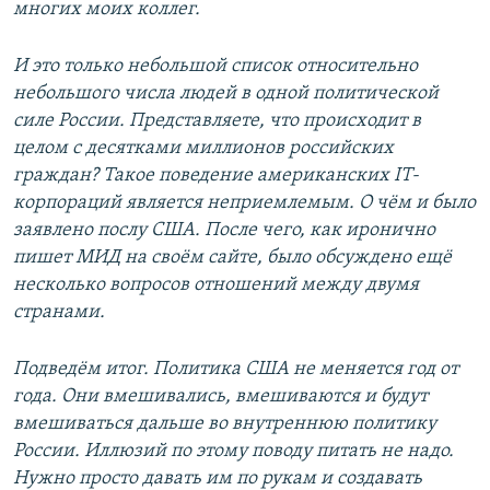
многих моих коллег.
И это только небольшой список относительно
небольшого числа людей в одной политической
силе России. Представляете, что происходит в
целом с десятками миллионов российских
граждан? Такое поведение американских IT-
корпораций является неприемлемым. О чём и было
заявлено послу США. После чего, как иронично
пишет МИД на своём сайте, было обсуждено ещё
несколько вопросов отношений между двумя
странами.
Подведём итог. Политика США не меняется год от
года. Они вмешивались, вмешиваются и будут
вмешиваться дальше во внутреннюю политику
России. Иллюзий по этому поводу питать не надо.
Нужно просто давать им по рукам и создавать