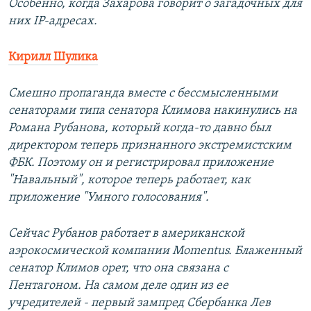
Особенно, когда Захарова говорит о загадочных для
них IP-адресах.
Кирилл Шулика
Смешно пропаганда вместе с бессмысленными
сенаторами типа сенатора Климова накинулись на
Романа Рубанова, который когда-то давно был
директором теперь признанного экстремистским
ФБК. Поэтому он и регистрировал приложение
"Навальный", которое теперь работает, как
приложение "Умного голосования".
Сейчас Рубанов работает в американской
аэрокосмической компании Momentus. Блаженный
сенатор Климов орет, что она связана с
Пентагоном. На самом деле один из ее
учредителей - первый зампред Сбербанка Лев