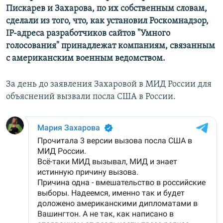
Пискарев и Захарова, по их собственным словам,
сделали из того, что, как установил Роскомнадзор,
IP-адреса разработчиков сайтов "Умного
голосования" принадлежат компаниям, связанным
с американским военным ведомством.
За день до заявления Захаровой в МИД России для
объяснений вызвали посла США в России.