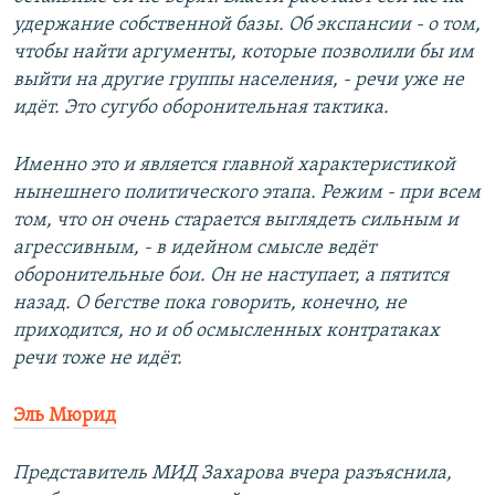
удержание собственной базы. Об экспансии - о том,
чтобы найти аргументы, которые позволили бы им
выйти на другие группы населения, - речи уже не
идёт. Это сугубо оборонительная тактика.
Именно это и является главной характеристикой
нынешнего политического этапа. Режим - при всем
том, что он очень старается выглядеть сильным и
агрессивным, - в идейном смысле ведёт
оборонительные бои. Он не наступает, а пятится
назад. О бегстве пока говорить, конечно, не
приходится, но и об осмысленных контратаках
речи тоже не идёт.
Эль Мюрид
Представитель МИД Захарова вчера разъяснила,