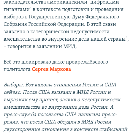
законодательства американскими "цифровыми
гигантами" в контексте подготовки и проведения
выборов в Государственную Думу Федерального
Собрания Российской Федерации. В этой связи
заявлено о категорической недопустимости
вмешательства во внутренние дела нашей страны",
– говорится в заявлении МИД.
Всё это шокировало даже прокремлёвского
политолога
Сергея Маркова
Выборы. Вот каковы отношения России и США
сейчас. Посла США вызвали в МИД России и
выразили ему протест, заявив о недопустимости
вмешательства во внутренние дела России. А
пресс-служба посольства США написала пресс-
релиз, что посол США обсудил в МИД России
двухсторонние отношения в контексте стабильной