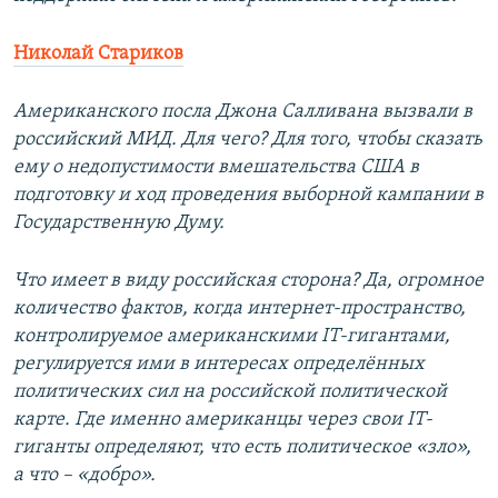
Николай Стариков
Американского посла Джона Салливана вызвали в
российский МИД. Для чего? Для того, чтобы сказать
ему о недопустимости вмешательства США в
подготовку и ход проведения выборной кампании в
Государственную Думу.
Что имеет в виду российская сторона? Да, огромное
количество фактов, когда интернет-пространство,
контролируемое американскими IT-гигантами,
регулируется ими в интересах определённых
политических сил на российской политической
карте. Где именно американцы через свои IT-
гиганты определяют, что есть политическое «зло»,
а что – «добро».