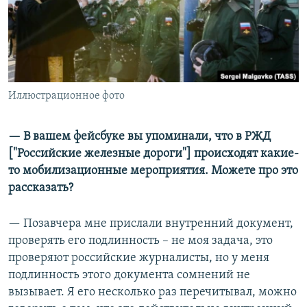
Иллюстрационное фото
— В вашем фейсбуке вы упоминали, что в РЖД
["Российские железные дороги"] происходят какие-
то мобилизационные
мероприятия. Можете про это
рассказать?
— Позавчера мне прислали внутренний документ,
проверять его подлинность – не моя задача, это
проверяют российские журналисты, но у меня
подлинность этого документа сомнений не
вызывает. Я его несколько раз перечитывал, можно