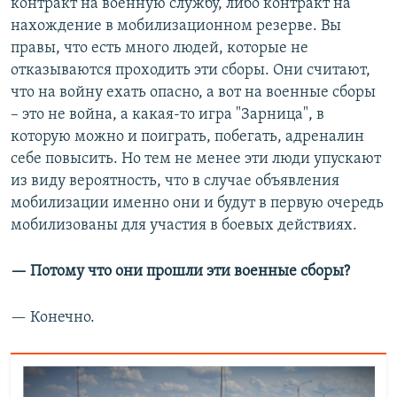
контракт на военную службу, либо контракт на
нахождение в мобилизационном резерве. Вы
правы, что есть много людей, которые не
отказываются проходить эти сборы. Они считают,
что на войну ехать опасно, а вот на военные сборы
– это не война, а какая-то игра "Зарница", в
которую можно и поиграть, побегать, адреналин
себе повысить. Но тем не менее эти люди упускают
из виду вероятность, что в случае объявления
мобилизации именно они и будут в первую очередь
мобилизованы для участия в боевых действиях.
— Потому что они прошли эти военные сборы?
— Конечно.