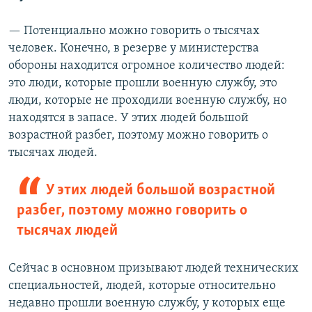
— Потенциально можно говорить о тысячах
человек. Конечно, в резерве у министерства
обороны находится огромное количество людей:
это люди, которые прошли военную службу, это
люди, которые не проходили военную службу, но
находятся в запасе. У этих людей большой
возрастной разбег, поэтому можно говорить о
тысячах людей.
У этих людей большой возрастной
разбег, поэтому можно говорить о
тысячах людей
Сейчас в основном призывают людей технических
специальностей, людей, которые относительно
недавно прошли военную службу, у которых еще