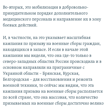
Во-вторых, это мобилизация в добровольно-
принудительном порядке дополнительного
медицинского персонала и направление их в зону
боевых действий.
И, в частности, на это указывает масштабная
кампания по призыву на военные сборы граждан,
находящихся в запасе. И если в начале этой
кампании мы видели, что она где-то только в
северо-западных областях России происходила и в
основном направляли на приграничные с
Украиной области – Брянская, Курская,
Белгородская – для восстановления и ремонта
военной техники, то сейчас мы видим, что эта
кампания призыва на военные сборы расползается
по всей стране, что она массовая, что количество
призываемых на военные сборы достаточно велико