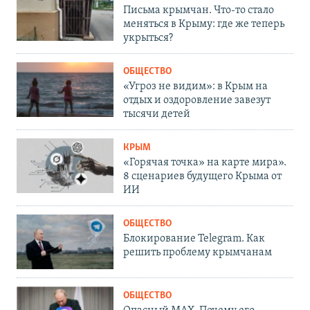
Письма крымчан. Что-то стало
меняться в Крыму: где же теперь
укрыться?
ОБЩЕСТВО
«Угроз не видим»: в Крым на
отдых и оздоровление завезут
тысячи детей
КРЫМ
«Горячая точка» на карте мира».
8 сценариев будущего Крыма от
ИИ
ОБЩЕСТВО
Блокирование Telegram. Как
решить проблему крымчанам
ОБЩЕСТВО