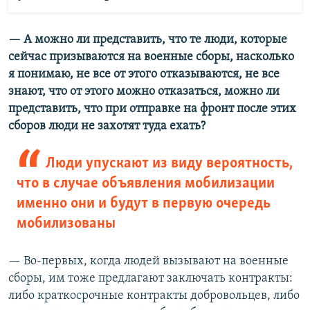
— А можно ли представить, что те люди, которые
сейчас призываются на военные сборы, насколько
я понимаю, не все от этого отказываются, не все
знают, что от этого можно отказаться, можно ли
представить, что при отправке на фронт после этих
сборов люди не захотят туда ехать?
Люди упускают из виду вероятность,
что в случае объявления мобилизации
именно они и будут в первую очередь
мобилизованы
— Во-первых, когда людей вызывают на военные
сборы, им тоже предлагают заключать контракты:
либо краткосрочные контракты добровольцев, либо