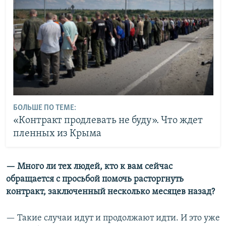
БОЛЬШЕ ПО ТЕМЕ:
«Контракт продлевать не буду». Что ждет
пленных из Крыма
— Много ли тех людей, кто к вам сейчас
обращается с просьбой помочь расторгнуть
контракт,
заключенный несколько месяцев назад?
— Такие случаи идут и продолжают идти. И это уже