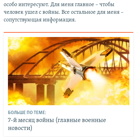
особо интересуют. Для меня главное – чтобы
человек ушел с войны. Все остальное для меня –
сопутствующая информация.
БОЛЬШЕ ПО ТЕМЕ:
7-й месяц войны (главные военные
новости)