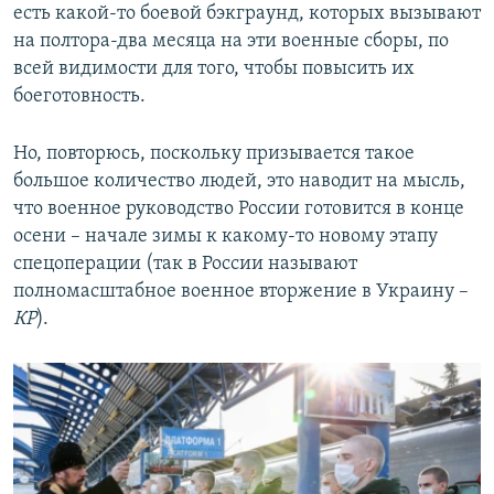
есть какой-то боевой бэкграунд, которых вызывают
на полтора-два месяца на эти военные сборы, по
всей видимости для того, чтобы повысить их
боеготовность.
Но, повторюсь, поскольку призывается такое
большое количество людей, это наводит на мысль,
что военное руководство России готовится в конце
осени – начале зимы к какому-то новому этапу
спецоперации (так в России называют
полномасштабное военное вторжение в Украину –
КР
).