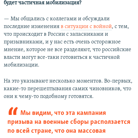
будет частичная мобилизация?
— Мы общались с коллегами и обсуждали
последние изменения
в ситуации с войной
, с тем,
что происходит в России с запасниками и
призывниками, и у нас есть очень осторожное
мнение, которое не все разделяют, что российские
власти могут все-таки готовиться к частичной
мобилизации.
На это указывают несколько моментов. Во-первых,
какие-то перешептывания самих чиновников, что
они к чему-то подобному готовятся.
Мы видим, что эта кампания
призыва на военные сборы расползается
по всей стране, что она массовая