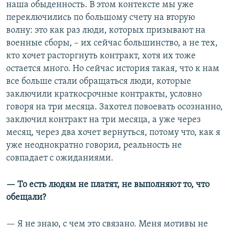
наша обыденность. В этом контексте мы уже
переключились по большому счету на вторую
волну: это как раз люди, которых призывают на
военные сборы, – их сейчас большинство, а не тех,
кто хочет расторгнуть контракт, хотя их тоже
остается много. Но сейчас история такая, что к нам
все больше стали обращаться люди, которые
заключили краткосрочные контракты, условно
говоря на три месяца. Захотел повоевать осознанно,
заключил контракт на три месяца, а уже через
месяц, через два хочет вернуться, потому что, как я
уже неоднократно говорил, реальность не
совпадает с ожиданиями.
— То есть людям не платят, не выполняют то, что
обещали?
— Я не знаю, с чем это связано. Меня мотивы не