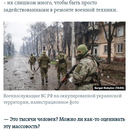
– их слишком много, чтобы быть просто
задействованными в ремонте военной техники.
Военнослужащие ВС РФ на оккупированной украинской
территории, иллюстрационное фото
— Это тысячи человек? Можно ли как-то оценивать
эту массовость?