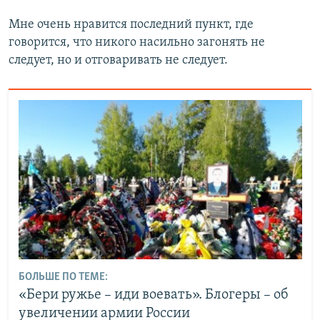
Мне очень нравится последний пункт, где
говорится, что никого насильно загонять не
следует, но и отговаривать не следует.
БОЛЬШЕ ПО ТЕМЕ:
«Бери ружье – иди воевать». Блогеры – об
увеличении армии России