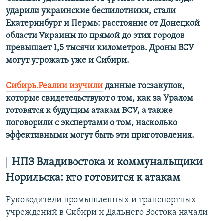
ударили украинские беспилотники, стали
Екатеринбург и Пермь: расстояние от Донецкой
области Украины по прямой до этих городов
превышает 1,5 тысячи километров. Дроны ВСУ
могут угрожать уже и Сибири.
Сибирь.Реалии изучили
данные госзакупок,
которые свидетельствуют о том, как за Уралом
готовятся к будущим атакам ВСУ, а также
поговорили с экспертами о том, насколько
эффективными могут быть эти приготовления.
НПЗ Владивостока и коммунальщики
Норильска: кто готовится к атакам
Руководители промышленных и транспортных
учреждений в Сибири и Дальнего Востока начали