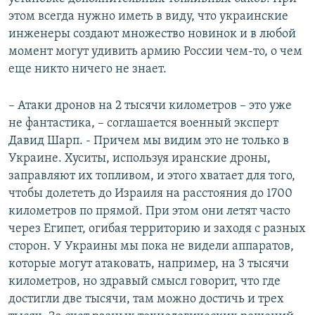
этом всегда нужно иметь в виду, что украинские
инженеры создают множество новинок и в любой
момент могут удивить армию России чем-то, о чем
еще никто ничего не знает.
– Атаки дронов на 2 тысячи километров – это уже
не фантастика, – соглашается военный эксперт
Давид Шарп. - Причем мы видим это не только в
Украине. Хуситы, используя иранские дроны,
заправляют их топливом, и этого хватает для того,
чтобы долететь до Израиля на расстояния до 1700
километров по прямой. При этом они летят часто
через Египет, огибая территорию и заходя с разных
сторон. У Украины мы пока не видели аппаратов,
которые могут атаковать, например, на 3 тысячи
километров, но здравый смысл говорит, что где
достигли две тысячи, там можно достичь и трех