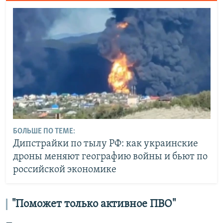
БОЛЬШЕ ПО ТЕМЕ:
Дипстрайки по тылу РФ: как украинские
дроны меняют географию войны и бьют по
российской экономике
"Поможет только активное ПВО"