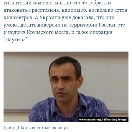
гигантский самолет: можно что-то собрать и
атаковать с расстояния, например, несколько сотен
километров. А Украина уже доказала, что они
умеют делать диверсии на территории России: это
и подрыв Крымского моста, и та же операция
"Паутина".
Давид Шарп, военный эксперт