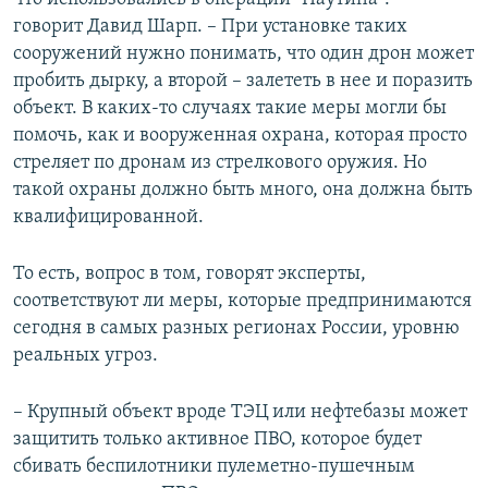
говорит Давид Шарп. – При установке таких
сооружений нужно понимать, что один дрон может
пробить дырку, а второй – залететь в нее и поразить
объект. В каких-то случаях такие меры могли бы
помочь, как и вооруженная охрана, которая просто
стреляет по дронам из стрелкового оружия. Но
такой охраны должно быть много, она должна быть
квалифицированной.
То есть, вопрос в том, говорят эксперты,
соответствуют ли меры, которые предпринимаются
сегодня в самых разных регионах России, уровню
реальных угроз.
– Крупный объект вроде ТЭЦ или нефтебазы может
защитить только активное ПВО, которое будет
сбивать беспилотники пулеметно-пушечным