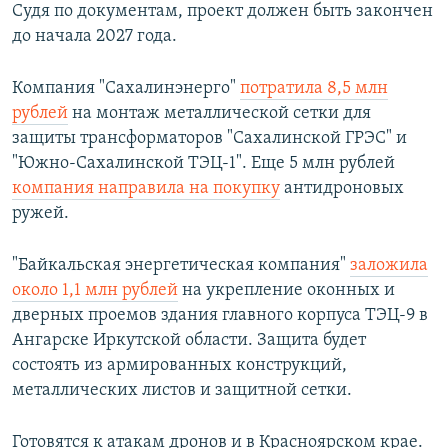
Судя по документам, проект должен быть закончен
до начала 2027 года.
Компания "Сахалинэнерго"
потратила 8,5 млн
рублей
на монтаж металлической сетки для
защиты трансформаторов "Сахалинской ГРЭС" и
"Южно-Сахалинской ТЭЦ-1". Еще 5 млн рублей
компания направила на покупку
антидроновых
ружей.
"Байкальская энергетическая компания"
заложила
около 1,1 млн рублей
на укрепление оконных и
дверных проемов здания главного корпуса ТЭЦ-9 в
Ангарске Иркутской области. Защита будет
состоять из армированных конструкций,
металлических листов и защитной сетки.
Готовятся к атакам дронов и в Красноярском крае.