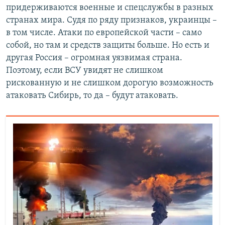
придерживаются военные и спецслужбы в разных
странах мира. Судя по ряду признаков, украинцы –
в том числе. Атаки по европейской части – само
собой, но там и средств защиты больше. Но есть и
другая Россия – огромная уязвимая страна.
Поэтому, если ВСУ увидят не слишком
рискованную и не слишком дорогую возможность
атаковать Сибирь, то да – будут атаковать.