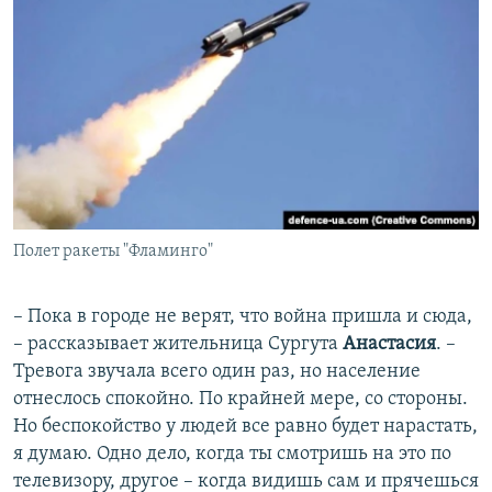
Полет ракеты "Фламинго"
– Пока в городе не верят, что война пришла и сюда,
– рассказывает жительница Сургута
Анастасия
. –
Тревога звучала всего один раз, но население
отнеслось спокойно. По крайней мере, со стороны.
Но беспокойство у людей все равно будет нарастать,
я думаю. Одно дело, когда ты смотришь на это по
телевизору, другое – когда видишь сам и прячешься