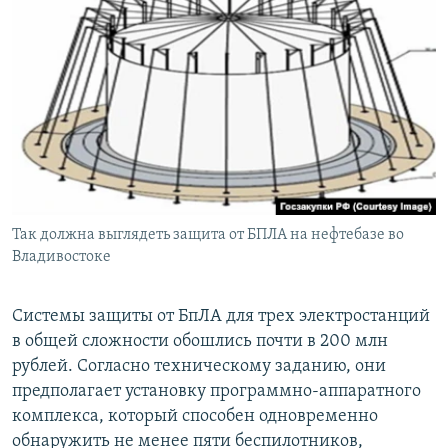
Так должна выглядеть защита от БПЛА на нефтебазе во
Владивостоке
Системы защиты от БпЛА для трех электростанций
в общей сложности обошлись почти в 200 млн
рублей. Согласно техническому заданию, они
предполагает установку программно-аппаратного
комплекса, который способен одновременно
обнаружить не менее пяти беспилотников,