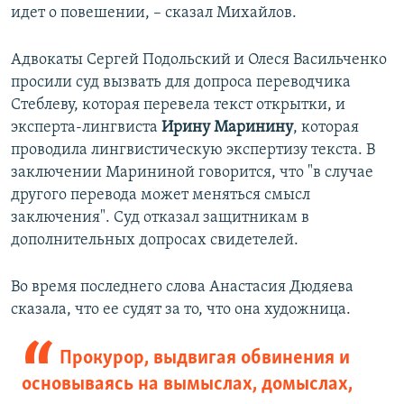
идет о повешении, – сказал Михайлов.
Адвокаты Сергей Подольский и Олеся Васильченко
просили суд вызвать для допроса переводчика
Стеблеву, которая перевела текст открытки, и
эксперта-лингвиста
Ирину Маринину
, которая
проводила лингвистическую экспертизу текста. В
заключении Марининой говорится, что "в случае
другого перевода может меняться смысл
заключения". Суд отказал защитникам в
дополнительных допросах свидетелей.
Во время последнего слова Анастасия Дюдяева
сказала, что ее судят за то, что она художница.
Прокурор, выдвигая обвинения и
основываясь на вымыслах, домыслах,