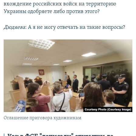
вхождение российских войск на территорию
Украины одобряете либо против этого?
Дюдяева
: А я не могу отвечать на такие вопросы?
Оглашение приговора художникам