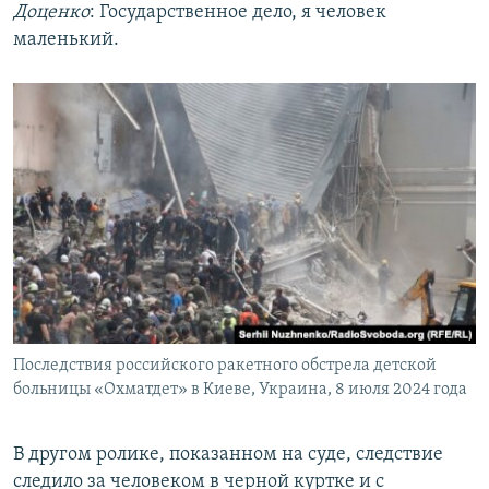
Доценко
: Государственное дело, я человек
маленький.
Последствия российского ракетного обстрела детской
больницы «Охматдет» в Киеве, Украина, 8 июля 2024 года
В другом ролике, показанном на суде, следствие
следило за человеком в черной куртке и с