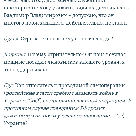
– Местных (государственных служащих)
некоторых не могу уважать, видя их деятельность.
Владимир Владимирович – допускаю, что он
многого происходящего, действительно, не знает.
Судья
: Отрицательно к нему относитесь, да?
Доценко
: Почему отрицательно? Он начал сейчас
мощные посадки чиновников высшего уровня, я
это поддерживаю.
Cуд
: Как относитесь к проводимой спецоперации
(
российские власти требуют называть войну в
Украине "СВО", специальной военной операцией. В
противном случае гражданим РФ грозит
административное и уголовное наказание. – СР
) в
Украине?