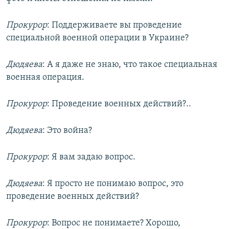
Прокурор
: Поддерживаете вы проведение
специальной военной операции в Украине?
Дюдяева
: А я даже не знаю, что такое специальная
военная операция.
Прокурор
: Проведение военных действий?..
Дюдяева
: Это война?
Прокурор
: Я вам задаю вопрос.
Дюдяева
: Я просто не понимаю вопрос, это
проведение военных действий?
Прокурор
: Вопрос не понимаете? Хорошо,