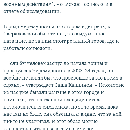
военным действиям", – отмечают социологи в
отчете об исследовании.
Города Черемушкина, о котором идет речь, в
Свердловской области нет, это выдуманное
название, но за ним стоит реальный город, где и
работали социологи.
– Если бы человек заснул до начала войны и
проснулся в Черемушкине в 2023–24 годах, он
вообще не понял бы, что произошло за это время в
стране, – утверждает Саша Каппинен. – Некоторые
из нас уже бывали раньше в этом городе и
помнили, что на главной площади висела
патриотическая символика, но за то время, пока
нас там не было, она обветшала: видно, что за ней
никто не ухаживал. И этот образ можно
распространить на всю символически-