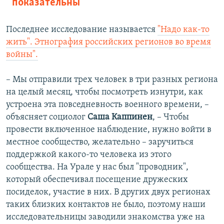
показательны
Последнее исследование называется
"Надо как-то
жить". Этнография российских регионов во время
войны".
– Мы отправили трех человек в три разных региона
на целый месяц, чтобы посмотреть изнутри, как
устроена эта повседневность военного времени, –
объясняет социолог
Саша Каппинен
, – Чтобы
провести включенное наблюдение, нужно войти в
местное сообщество, желательно – заручиться
поддержкой какого-то человека из этого
сообщества. На Урале у нас был "проводник",
который обеспечивал посещение дружеских
посиделок, участие в них. В других двух регионах
таких близких контактов не было, поэтому наши
исследовательницы заводили знакомства уже на