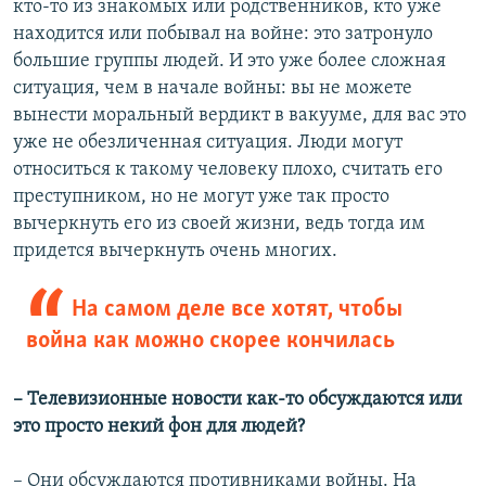
кто-то из знакомых или родственников, кто уже
находится или побывал на войне: это затронуло
большие группы людей. И это уже более сложная
ситуация, чем в начале войны: вы не можете
вынести моральный вердикт в вакууме, для вас это
уже не обезличенная ситуация. Люди могут
относиться к такому человеку плохо, считать его
преступником, но не могут уже так просто
вычеркнуть его из своей жизни, ведь тогда им
придется вычеркнуть очень многих.
На самом деле все хотят, чтобы
война как можно скорее кончилась
– Телевизионные новости как-то обсуждаются или
это просто некий фон для людей?
– Они обсуждаются противниками войны. На