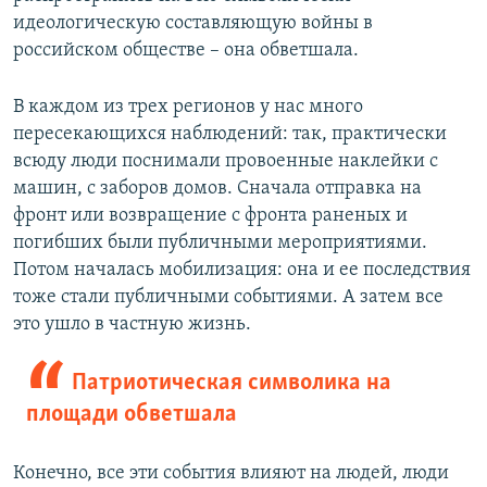
идеологическую составляющую войны в
российском обществе – она обветшала.
В каждом из трех регионов у нас много
пересекающихся наблюдений: так, практически
всюду люди поснимали провоенные наклейки с
машин, с заборов домов. Сначала отправка на
фронт или возвращение с фронта раненых и
погибших были публичными мероприятиями.
Потом началась мобилизация: она и ее последствия
тоже стали публичными событиями. А затем все
это ушло в частную жизнь.
Патриотическая символика на
площади обветшала
Конечно, все эти события влияют на людей, люди