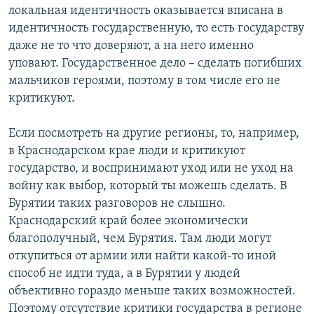
локальная идентичность оказывается вписана в
идентичность государственную, то есть государству
даже не то что доверяют, а на него именно
уповают. Государственное дело – сделать погибших
мальчиков героями, поэтому в том числе его не
критикуют.
Если посмотреть на другие регионы, то, например,
в Краснодарском крае люди и критикуют
государство, и воспринимают уход или не уход на
войну как выбор, который ты можешь сделать. В
Бурятии таких разговоров не слышно.
Краснодарский край более экономически
благополучный, чем Бурятия. Там люди могут
откупиться от армии или найти какой-то иной
способ не идти туда, а в Бурятии у людей
объективно гораздо меньше таких возможностей.
Поэтому отсутствие критики государства в регионе