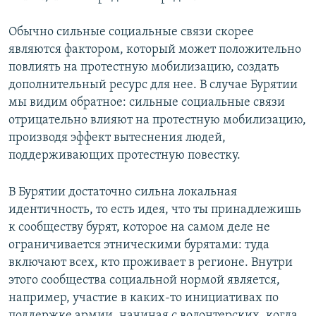
Обычно сильные социальные связи скорее
являются фактором, который может положительно
повлиять на протестную мобилизацию, создать
дополнительный ресурс для нее. В случае Бурятии
мы видим обратное: сильные социальные связи
отрицательно влияют на протестную мобилизацию,
производя эффект вытеснения людей,
поддерживающих протестную повестку.
В Бурятии достаточно сильна локальная
идентичность, то есть идея, что ты принадлежишь
к сообществу бурят, которое на самом деле не
ограничивается этническими бурятами: туда
включают всех, кто проживает в регионе. Внутри
этого сообщества социальной нормой является,
например, участие в каких-то инициативах по
поддержке армии, начиная с волонтерских, когда