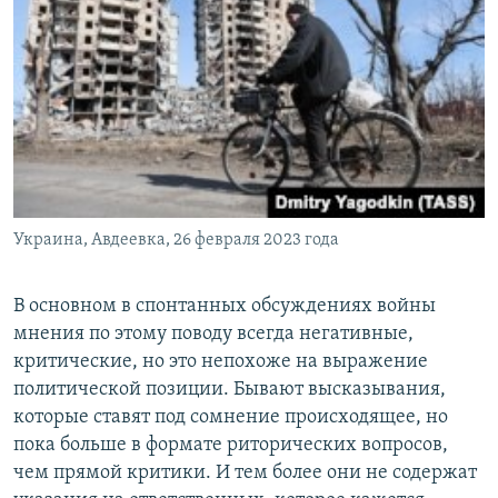
Украина, Авдеевка, 26 февраля 2023 года
В основном в спонтанных обсуждениях войны
мнения по этому поводу всегда негативные,
критические, но это непохоже на выражение
политической позиции. Бывают высказывания,
которые ставят под сомнение происходящее, но
пока больше в формате риторических вопросов,
чем прямой критики. И тем более они не содержат