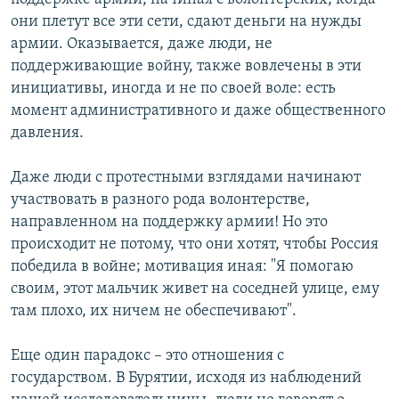
они плетут все эти сети, сдают деньги на нужды
армии. Оказывается, даже люди, не
поддерживающие войну, также вовлечены в эти
инициативы, иногда и не по своей воле: есть
момент административного и даже общественного
давления.
Даже люди с протестными взглядами начинают
участвовать в разного рода волонтерстве,
направленном на поддержку армии! Но это
происходит не потому, что они хотят, чтобы Россия
победила в войне; мотивация иная: "Я помогаю
своим, этот мальчик живет на соседней улице, ему
там плохо, их ничем не обеспечивают".
Еще один парадокс – это отношения с
государством. В Бурятии, исходя из наблюдений