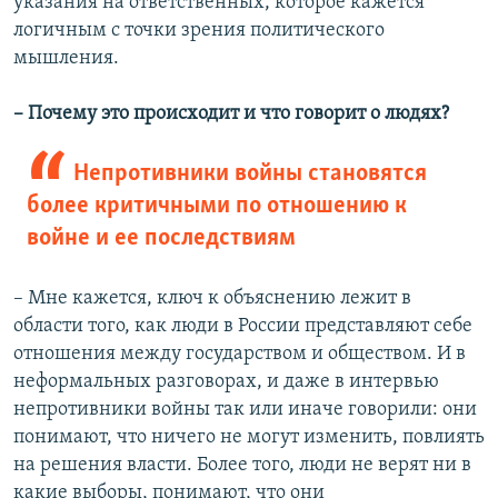
указания на ответственных, которое кажется
логичным с точки зрения политического
мышления.
– Почему это происходит и что говорит о людях?
Непротивники войны становятся
более критичными по отношению к
войне и ее последствиям
– Мне кажется, ключ к объяснению лежит в
области того, как люди в России представляют себе
отношения между государством и обществом. И в
неформальных разговорах, и даже в интервью
непротивники войны так или иначе говорили: они
понимают, что ничего не могут изменить, повлиять
на решения власти. Более того, люди не верят ни в
какие выборы, понимают, что они