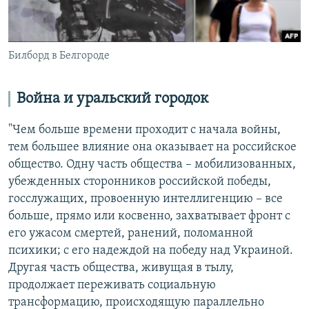
Билборд в Белгороде
Война и уральский городок
"Чем больше времени проходит с начала войны,
тем большее влияние она оказывает на российское
общество. Одну часть общества – мобилизованных,
убежденных сторонников российской победы,
госслужащих, провоенную интеллигенцию – все
больше, прямо или косвенно, захватывает фронт с
его ужасом смертей, ранений, поломанной
психики; с его надеждой на победу над Украиной.
Другая часть общества, живущая в тылу,
продолжает переживать социальную
трансформацию, происходящую параллельно