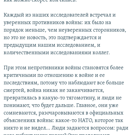
как можно скорее кончилась.
Каждый из наших исследователей встречал и
уверенных противников войны: их было на
порядок меньше, чем неуверенных сторонников,
но это не новость, это подтверждается и
предыдущим нашим исследованием, и
количественными исследованиями коллег.
При этом непротивники войны становятся более
критичными по отношению к войне и ее
последствиям, потому что наблюдают все больше
смертей, война никак не заканчивается,
превратилась в какую-то тягомотину, и люди не
понимают, что будет дальше. Главное, они уже
сомневаются, разочаровываются в официальных
объяснениях войны: какое-то НАТО, которое так
никто и не видел... Люди задаются вопросом: ради