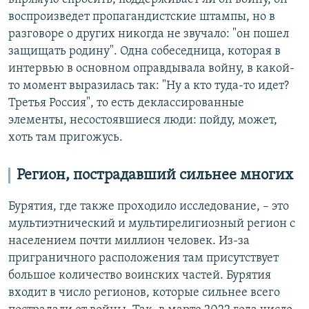
воспроизведет пропагандистские штампы, но в
разговоре о других никогда не звучало: "он пошел
защищать родину". Одна собеседница, которая в
интервью в основном оправдывала войну, в какой-
то момент выразилась так: "Ну а кто туда-то идет?
Третья Россия", то есть деклассированные
элементы, несостоявшиеся люди: пойду, может,
хоть там пригожусь.
Регион, пострадавший сильнее многих
Бурятия, где также проходило исследование, – это
мультиэтнический и мультирелигиозный регион с
населением почти миллион человек. Из-за
приграничного расположения там присутствует
большое количество воинских частей. Бурятия
входит в число регионов, которые сильнее всего