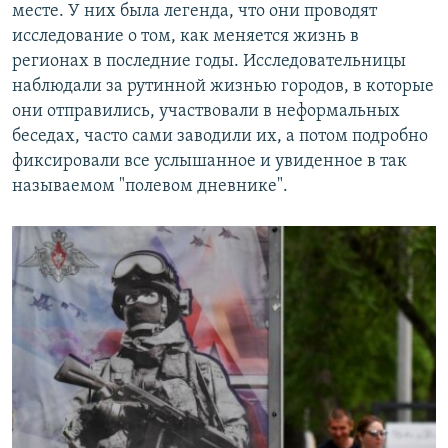
месте. У них была легенда, что они проводят
исследование о том, как меняется жизнь в
регионах в последние годы. Исследовательницы
наблюдали за рутинной жизнью городов, в которые
они отправились, участвовали в неформальных
беседах, часто сами заводили их, а потом подробно
фиксировали все услышанное и увиденное в так
называемом "полевом дневнике".