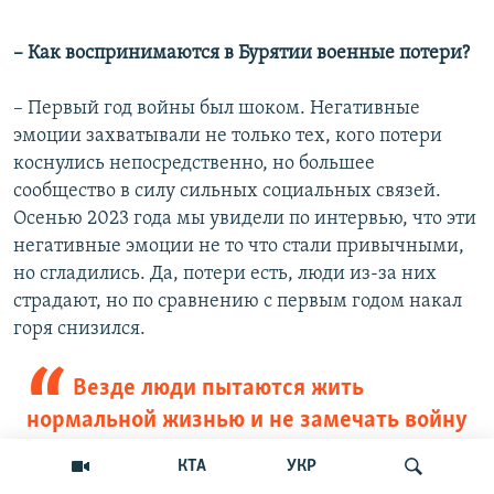
– Как воспринимаются в Бурятии военные потери?
– Первый год войны был шоком. Негативные
эмоции захватывали не только тех, кого потери
коснулись непосредственно, но большее
сообщество в силу сильных социальных связей.
Осенью 2023 года мы увидели по интервью, что эти
негативные эмоции не то что стали привычными,
но сгладились. Да, потери есть, люди из-за них
страдают, но по сравнению с первым годом накал
горя снизился.
Везде люди пытаются жить
нормальной жизнью и не замечать войну
КТА
УКР
Горе пока не является двигателем протеста, люди