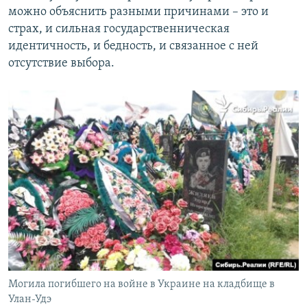
можно объяснить разными причинами – это и
страх, и сильная государственническая
идентичность, и бедность, и связанное с ней
отсутствие выбора.
Могила погибшего на войне в Украине на кладбище в
Улан-Удэ