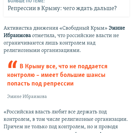
БОЛЬШЕ ПО ТЕМЕ:
Репрессии в Крыму: чего ждать дальше?
Активистка движения «Свободный Крым»
Эмине
Ибраимова
отметила, что российские власти не
ограничиваются лишь контролем над
религиозными организациями.
В Крыму все, что не поддается
контролю – имеет большие шансы
попасть под репрессии
Эмине Ибраимова
«Российская власть любит все держать под
контролем, в том числе религиозные организации.
Причем не только под контролем, но и проводя