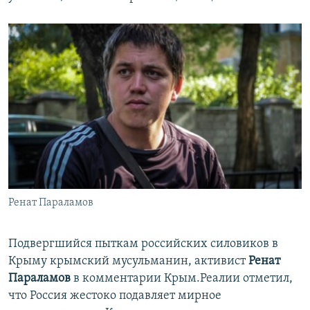
Ренат Параламов
Подвергшийся пыткам российских силовиков в
Крыму крымский мусульманин, активист
Ренат
Параламов
в комментарии Крым.Реалии отметил,
что Россия жестоко подавляет мирное