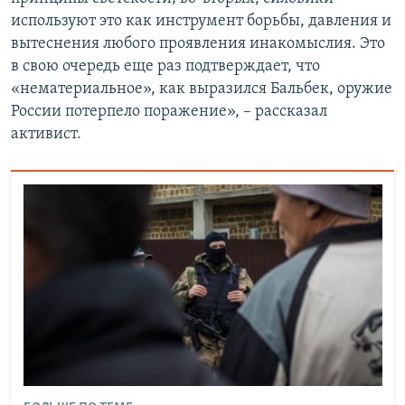
используют это как инструмент борьбы, давления и
вытеснения любого проявления инакомыслия. Это
в свою очередь еще раз подтверждает, что
«нематериальное», как выразился Бальбек, оружие
России потерпело поражение», – рассказал
активист.