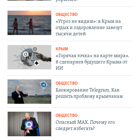
ОБЩЕСТВО
«Угроз не видим»: в Крым на
отдых и оздоровление завезут
тысячи детей
КРЫМ
«Горячая точка» на карте мира».
8 сценариев будущего Крыма от
ИИ
ОБЩЕСТВО
Блокирование Telegram. Как
решить проблему крымчанам
ОБЩЕСТВО
Опасный MAX. Почему его
следует избегать?