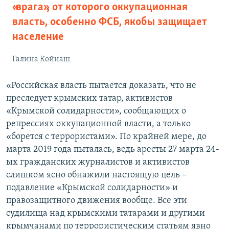
«врага», от которого оккупационная
власть, особенно ФСБ, якобы защищает
население
Галина Койнаш
«Российская власть пытается доказать, что не
преследует крымских татар, активистов
«Крымской солидарности», сообщающих о
репрессиях оккупационной власти, а только
«борется с террористами». По крайней мере, до
марта 2019 года пыталась, ведь аресты 27 марта 24-
ых гражданских журналистов и активистов
слишком ясно обнажили настоящую цель –
подавление «Крымской солидарности» и
правозащитного движения вообще. Все эти
судилища над крымскими татарами и другими
крымчанами по террористическим статьям явно