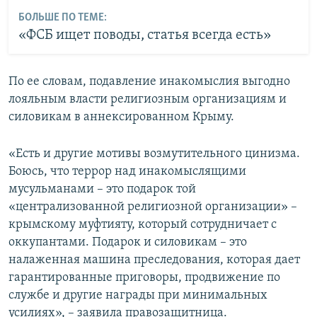
БОЛЬШЕ ПО ТЕМЕ:
«ФСБ ищет поводы, статья всегда есть»
По ее словам, подавление инакомыслия выгодно
лояльным власти религиозным организациям и
силовикам в аннексированном Крыму.
«Есть и другие мотивы возмутительного цинизма.
Боюсь, что террор над инакомыслящими
мусульманами – это подарок той
«централизованной религиозной организации» –
крымскому муфтияту, который сотрудничает с
оккупантами. Подарок и силовикам – это
налаженная машина преследования, которая дает
гарантированные приговоры, продвижение по
службе и другие награды при минимальных
усилиях», – заявила правозащитница.