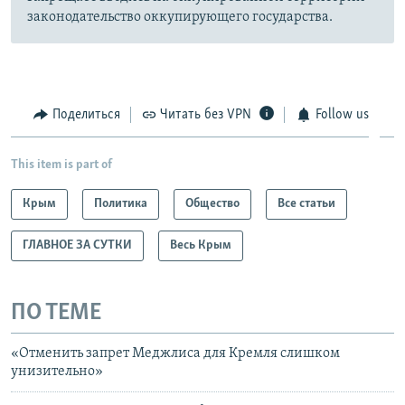
законодательство оккупирующего государства.
Поделиться
Читать без VPN
Follow us
This item is part of
Крым
Политика
Общество
Все статьи
ГЛАВНОЕ ЗА СУТКИ
Весь Крым
ПО ТЕМЕ
«Отменить запрет Меджлиса для Кремля слишком
унизительно»