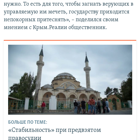
нужно. То есть для того, чтобы загнать верующих в
управляемую им мечеть, государству приходится
непокорных притеснять», – поделился своим
мнением с Крым.Реалии общественник.
БОЛЬШЕ ПО ТЕМЕ:
«Стабильность» при предвзятом
правосудии