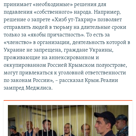
принимает «необходимые» решения для
подавления «собственного» народа. Например,
решение о запрете «Хизб ут-Тахрир» позволяет
отправлять людей в тюрьму на длительные сроки
только за «якобы причастность». То есть за
«членство» в организации, деятельность которой в
Украине не запрещена, граждане Украины,
проживающие на аннексированном и
оккупированном Россией Крымском полуострове,
могут привлекаться к уголовной ответственности
по законам России», – рассказал Крым.Реалии
зампред Меджлиса.