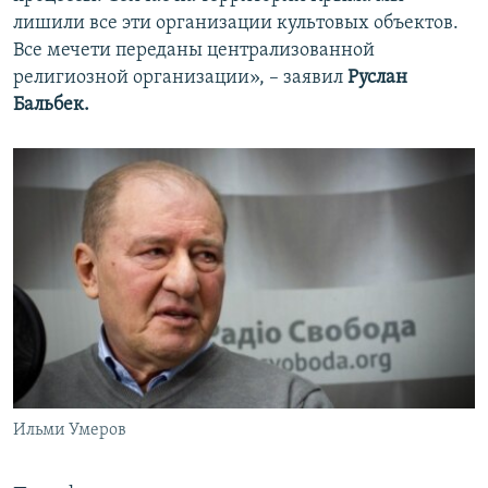
лишили все эти организации культовых объектов.
Все мечети переданы централизованной
религиозной организации», – заявил
Руслан
Бальбек.
Ильми Умеров