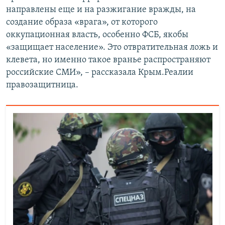
направлены еще и на разжигание вражды, на
создание образа «врага», от которого
оккупационная власть, особенно ФСБ, якобы
«защищает население». Это отвратительная ложь и
клевета, но именно такое вранье распространяют
российские СМИ», – рассказала Крым.Реалии
правозащитница.