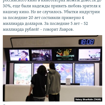
российского кино в кинотеатрах можем довести до
30%, еще были надежды привить любовь зрителя к
нашему кино. Но не случилось. Убытки индустрии
за последние 20 лет составили примерно 4
миллиарда долларов. За последние 5 лет – 52
миллиарда рублей! – говорит Лавров.