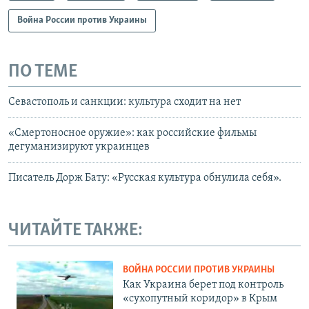
Война России против Украины
ПО ТЕМЕ
Севастополь и санкции: культура сходит на нет
«Смертоносное оружие»: как российские фильмы
дегуманизируют украинцев
Писатель Дорж Бату: «Русская культура обнулила себя».
ЧИТАЙТЕ ТАКЖЕ:
ВОЙНА РОССИИ ПРОТИВ УКРАИНЫ
Как Украина берет под контроль
«сухопутный коридор» в Крым