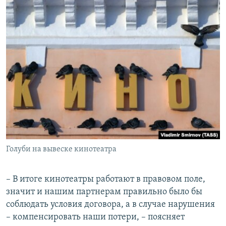
Голуби на вывеске кинотеатра
– В итоге кинотеатры работают в правовом поле,
значит и нашим партнерам правильно было бы
соблюдать условия договора, а в случае нарушения
– компенсировать наши потери, – поясняет