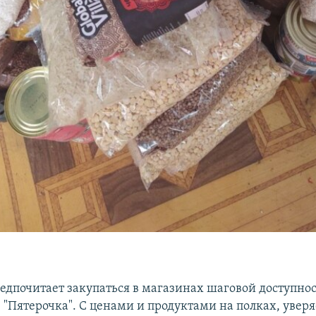
едпочитает закупаться в магазинах шаговой доступнос
"Пятерочка". С ценами и продуктами на полках, уверя