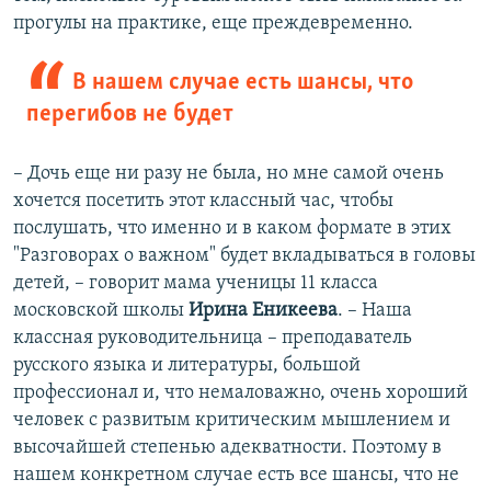
прогулы на практике, еще преждевременно.
В нашем случае есть шансы, что
перегибов не будет
– Дочь еще ни разу не была, но мне самой очень
хочется посетить этот классный час, чтобы
послушать, что именно и в каком формате в этих
"Разговорах о важном" будет вкладываться в головы
детей, – говорит мама ученицы 11 класса
московской школы
Ирина Еникеева
. – Наша
классная руководительница – преподаватель
русского языка и литературы, большой
профессионал и, что немаловажно, очень хороший
человек с развитым критическим мышлением и
высочайшей степенью адекватности. Поэтому в
нашем конкретном случае есть все шансы, что не