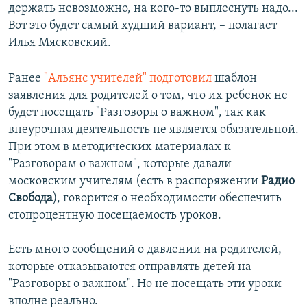
держать невозможно, на кого-то выплеснуть надо...
Вот это будет самый худший вариант, – полагает
Илья Мясковский.
Ранее
"Альянс учителей" подготовил
шаблон
заявления для родителей о том, что их ребенок не
будет посещать "Разговоры о важном", так как
внеурочная деятельность не является обязательной.
При этом в методических материалах к
"Разговорам о важном", которые давали
московским учителям (есть в распоряжении
Радио
Свобода
), говорится о необходимости обеспечить
стопроцентную посещаемость уроков.
Есть много сообщений о давлении на родителей,
которые отказываются отправлять детей на
"Разговоры о важном". Но не посещать эти уроки –
вполне реально.