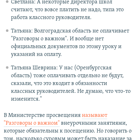
Светлана: А некоторые директора школ
считают, что вовсе платить не надо, типа это
работа классного руководителя.
Татьяна: Волгоградская область не оплачивает
"Разговоры о важном". И вообще нет
официальных документов по этому уроку и
указаний на оплату.
Татьяна Шеврина: У нас (Оренбургская
область) тоже оплачивать отдельно не будут,
сказали, что это входит в обязанности
классных руководителей. Не думаю, что что-то
изменится."
В Министерстве просвещения
называют
"Разговоры о важном"
внеурочными занятиями,
которые обязательны к посещению. Но говорить о
том, насколько суровым может быть наказание за