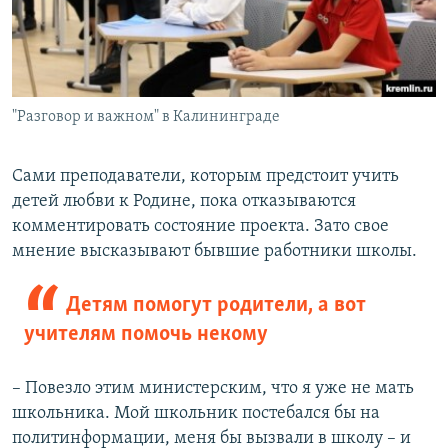
"Разговор и важном" в Калининграде
Сами преподаватели, которым предстоит учить
детей любви к Родине, пока отказываются
комментировать состояние проекта. Зато свое
мнение высказывают бывшие работники школы.
Детям помогут родители, а вот
учителям помочь некому
– Повезло этим министерским, что я уже не мать
школьника. Мой школьник постебался бы на
политинформации, меня бы вызвали в школу – и