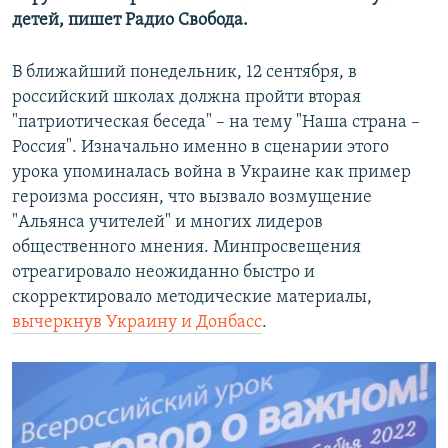
детей, пишет Радио Свобода.
В ближайший понедельник, 12 сентября, в
российский школах должна пройти вторая
"патриотическая беседа" – на тему "Наша страна –
Россия". Изначально именно в сценарии этого
урока упоминалась война в Украине как пример
героизма россиян, что вызвало возмущение
"Альянса учителей" и многих лидеров
общественного мнения. Минпросвещения
отреагировало неожиданно быстро и
скорректировало методические материалы,
вычеркнув Украину и Донбасс
.