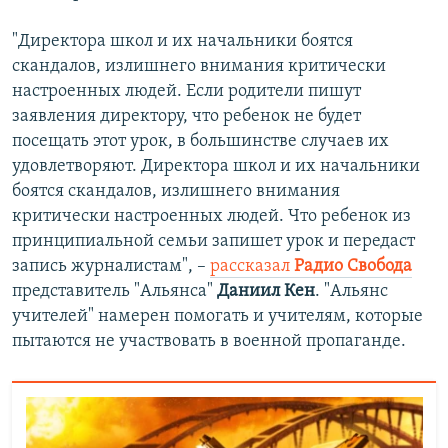
"Директора школ и их начальники боятся
скандалов, излишнего внимания критически
настроенных людей. Если родители пишут
заявления директору, что ребенок не будет
посещать этот урок, в большинстве случаев их
удовлетворяют. Директора школ и их начальники
боятся скандалов, излишнего внимания
критически настроенных людей. Что ребенок из
принципиальной семьи запишет урок и передаст
запись журналистам", –
рассказал
Радио Свобода
представитель "Альянса"
Даниил Кен
. "Альянс
учителей" намерен помогать и учителям, которые
пытаются не участвовать в военной пропаганде.