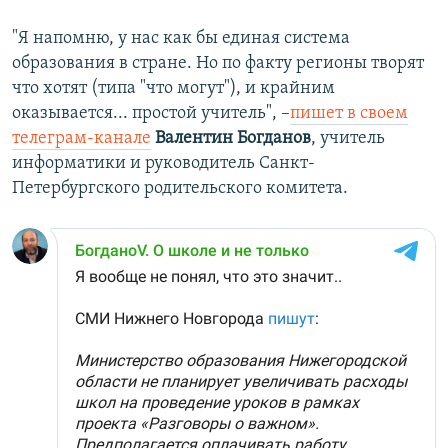
"Я напомню, у нас как бы единая система
образования в стране. Но по факту регионы творят
что хотят (типа "что могут"), и крайним
оказывается... простой учитель", –
пишет в своем
телеграм-канале
Валентин Богданов
, учитель
информатики и руководитель Санкт-
Петербургского родительского комитета.