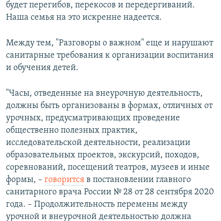
будет перегибов, перекосов и передергиваний.
Наша семья на это искренне надеется.
Между тем, "Разговоры о важном" еще и нарушают
санитарные требования к организации воспитания
и обучения детей.
"Часы, отведенные на внеурочную деятельность,
должны быть организованы в формах, отличных от
урочных, предусматривающих проведение
общественно полезных практик,
исследовательской деятельности, реализации
образовательных проектов, экскурсий, походов,
соревнований, посещений театров, музеев и иные
формы, –
говорится
в постановлении главного
санитарного врача России № 28 от 28 сентября 2020
года. – Продолжительность перемены между
урочной и внеурочной деятельностью должна