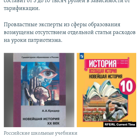
составит от 5 до 10 тысяч рублей в зависимости от
тарификации.
Провластные эксперты из сферы образования
возмущены отсутствием отдельной статьи расходов
на уроки патриотизма.
Российские школьные учебники