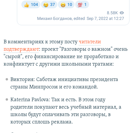
В комментариях к этому посту
читатели
подтверждают
: проект "Разговоры о важном" очень
"сырой", его финансирование не проработано и
конфликтует с другими школьными тратами:
Виктория: Саботаж инициативы президента
страны Минпросом и его командой.
Katerina Pavlova: Так и есть. В этом году
родители покупают весь учебный материал, а
школы будут оплачивать эти разговоры, в
которых сплошь реклама.