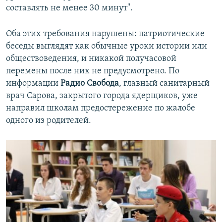
составлять не менее 30 минут".
Оба этих требования нарушены: патриотические
беседы выглядят как обычные уроки истории или
обществоведения, и никакой получасовой
перемены после них не предусмотрено. По
информации
Радио Свобода
, главный санитарный
врач Сарова, закрытого города ядерщиков, уже
направил школам предостережение по жалобе
одного из родителей.