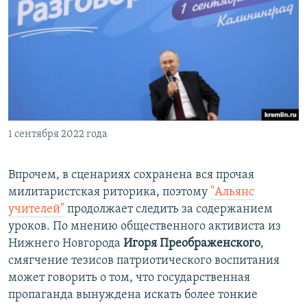
1 сентября 2022 года
Впрочем, в сценариях сохранена вся прочая
милитаристская риторика, поэтому
"Альянс
учителей"
продолжает следить за содержанием
уроков. По мнению общественного активиста из
Нижнего Новгорода
Игоря Преображенского
,
смягчение тезисов патриотического воспитания
может говорить о том, что государственная
пропаганда вынуждена искать более тонкие