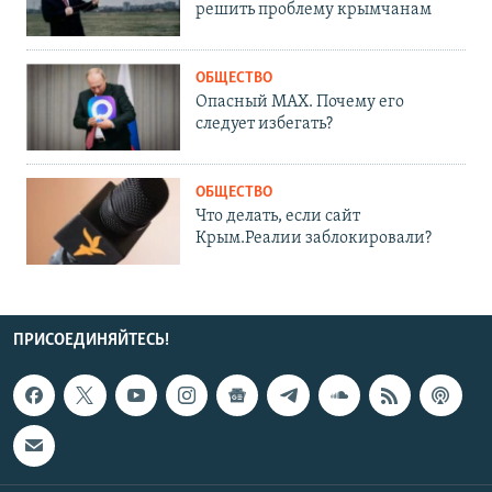
решить проблему крымчанам
ОБЩЕСТВО
Опасный MAX. Почему его
следует избегать?
ОБЩЕСТВО
Что делать, если сайт
Крым.Реалии заблокировали?
ПРИСОЕДИНЯЙТЕСЬ!