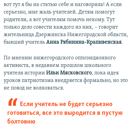
вот тут я бы на статью себе и наговорила! А если
серьезно, мне жаль учителей. Детям помогут
родители, а вот учителям помочь некому. Тут
только дело совести каждого из них, – говорит
жительница Дзержинска Нижегородской области,
бывший учитель
Анна Рябинина-Крапивенская
.
По мнению нижегородского оппозиционного
активиста, в недавнем прошлом школьного
учителя истории
Ильи Мясковского
, пока идея
уроков патриотизма внедряется формально, но это
не повод не волноваться.
Если учитель не будет серьезно
готовиться, все это выродится в пустую
болтовню