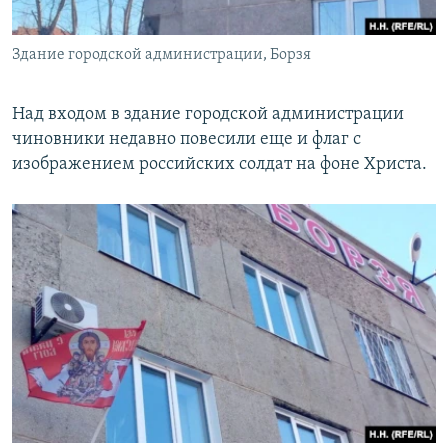
Здание городской администрации, Борзя
Над входом в здание городской администрации
чиновники недавно повесили еще и флаг с
изображением российских солдат на фоне Христа.