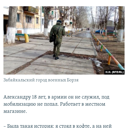
Забайкальский город военных Борзя
Александру 18 лет, в армии он не служил, под
мобилизацию не попал. Работает в местном
магазине.
– Была такая история: я стоял в кофте, а на ней