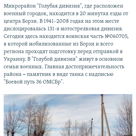
Микрорайон "Голубая дивизия", где расположен
военный городок, находится в 20 минутах езды от
центра Борзи. В 1941–2008 годах на этом месте
дислоцировалась 131-я мотострелковая дивизия.
Сегодня здесь находится воинская часть №060705,
в которой мобилизованные из Борзи и всего
региона проходят подготовку перед отправкой в
Украину. В "Голубой дивизии" живут в основном
семьи военных. Главная достопримечательность
района
–
памятник в виде танка с надписью
"Боевой путь 36 ОМСБр".