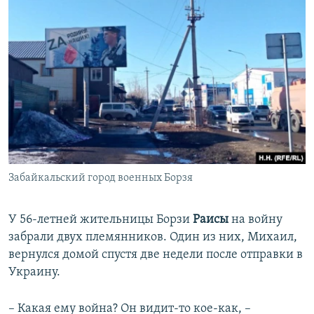
Забайкальский город военных Борзя
У 56-летней жительницы Борзи
Раисы
на войну
забрали двух племянников. Один из них, Михаил,
вернулся домой спустя две недели после отправки в
Украину.
– Какая ему война? Он видит-то кое-как, –