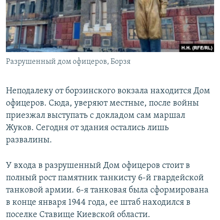
Разрушенный дом офицеров, Борзя
Неподалеку от борзинского вокзала находится Дом
офицеров. Сюда, уверяют местные, после войны
приезжал выступать с докладом сам маршал
Жуков. Сегодня от здания остались лишь
развалины.
У входа в разрушенный Дом офицеров стоит в
полный рост памятник танкисту 6-й гвардейской
танковой армии. 6-я танковая была сформирована
в конце января 1944 года, ее штаб находился в
поселке Ставище Киевской области.