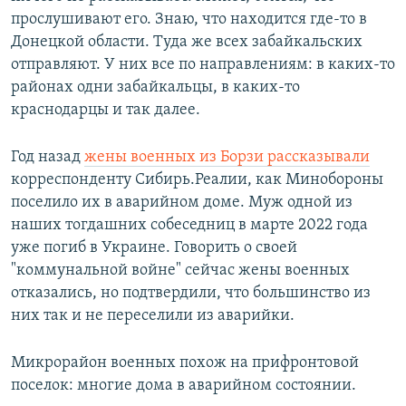
прослушивают его. Знаю, что находится где-то в
Донецкой области. Туда же всех забайкальских
отправляют. У них все по направлениям: в каких-то
районах одни забайкальцы, в каких-то
краснодарцы и так далее.
Год назад
жены военных из Борзи рассказывали
корреспонденту Сибирь.Реалии, как Минобороны
поселило их в аварийном доме. Муж одной из
наших тогдашних собеседниц в марте 2022 года
уже погиб в Украине. Говорить о своей
"коммунальной войне" сейчас жены военных
отказались, но подтвердили, что большинство из
них так и не переселили из аварийки.
Микрорайон военных похож на прифронтовой
поселок: многие дома в аварийном состоянии.