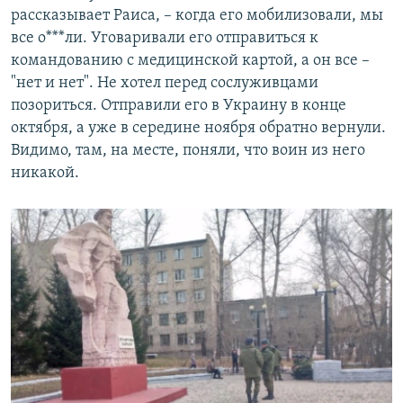
рассказывает Раиса, – когда его мобилизовали, мы
все о***ли. Уговаривали его отправиться к
командованию с медицинской картой, а он все –
"нет и нет". Не хотел перед сослуживцами
позориться. Отправили его в Украину в конце
октября, а уже в середине ноября обратно вернули.
Видимо, там, на месте, поняли, что воин из него
никакой.