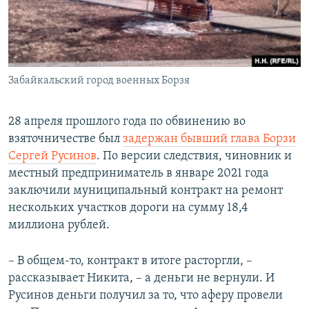
Забайкальский город военных Борзя
28 апреля прошлого года по обвинению во
взяточничестве был
задержан бывший глава Борзи
Сергей Русинов
. По версии следствия, чиновник и
местный предприниматель в январе 2021 года
заключили муниципальный контракт на ремонт
нескольких участков дороги на сумму 18,4
миллиона рублей.
– В общем-то, контракт в итоге расторгли, –
рассказывает Никита, – а деньги не вернули. И
Русинов деньги получил за то, что аферу провели