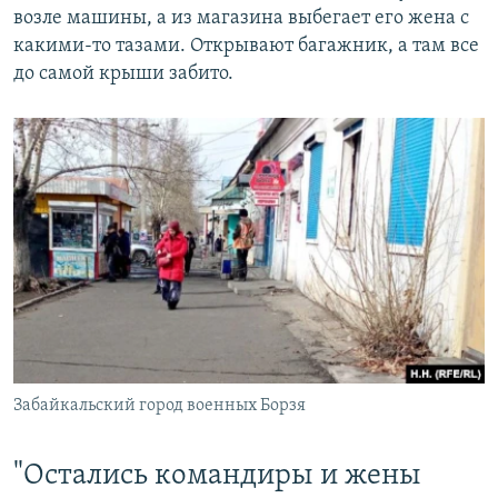
возле машины, а из магазина выбегает его жена с
какими-то тазами. Открывают багажник, а там все
до самой крыши забито.
Забайкальский город военных Борзя
"Остались командиры и жены