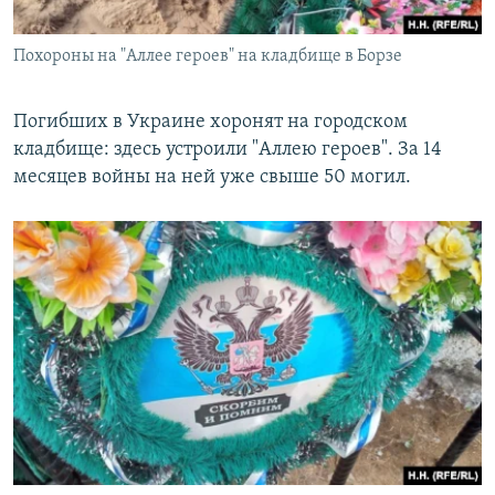
Похороны на "Аллее героев" на кладбище в Борзе
Погибших в Украине хоронят на городском
кладбище: здесь устроили "Аллею героев". За 14
месяцев войны на ней уже свыше 50 могил.