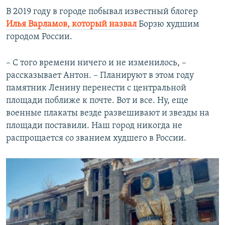
В 2019 году в городе побывал известный блогер
Илья Варламов, который назвал
Борзю худшим
городом России.
– С того времени ничего и не изменилось, –
рассказывает Антон. – Планируют в этом году
памятник Ленину перенести с центральной
площади поближе к почте. Вот и все. Ну, еще
военные плакаты везде развешивают и звезды на
площади поставили. Наш город никогда не
распрощается со званием худшего в России.