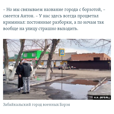
– Но мы связываем название города с борзотой, –
смеется Антон. – У нас здесь всегда процветал
криминал: постоянные разборки, а по ночам так
вообще на улицу страшно выходить.
Забайкальский город военных Борзя