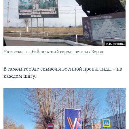
На въезде в забайкальский город военных Борзя
В самом городе символы военной пропаганды – на
каждом шагу.