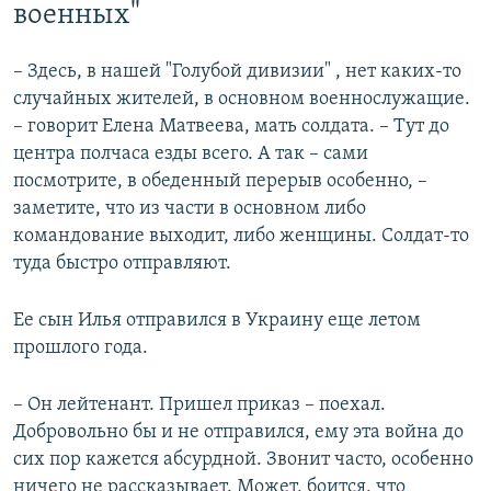
военных"
– Здесь, в нашей "Голубой дивизии" , нет каких-то
случайных жителей, в основном военнослужащие.
– говорит Елена Матвеева, мать солдата. – Тут до
центра полчаса езды всего. А так – сами
посмотрите, в обеденный перерыв особенно, –
заметите, что из части в основном либо
командование выходит, либо женщины. Солдат-то
туда быстро отправляют.
Ее сын Илья отправился в Украину еще летом
прошлого года.
– Он лейтенант. Пришел приказ – поехал.
Добровольно бы и не отправился, ему эта война до
сих пор кажется абсурдной. Звонит часто, особенно
ничего не рассказывает. Может, боится, что