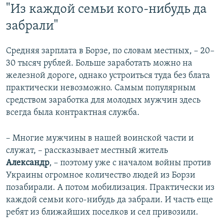
"Из каждой семьи кого-нибудь да
забрали"
Средняя зарплата в Борзе, по словам местных, – 20–
30 тысяч рублей. Больше заработать можно на
железной дороге, однако устроиться туда без блата
практически невозможно. Самым популярным
средством заработка для молодых мужчин здесь
всегда была контрактная служба.
– Многие мужчины в нашей воинской части и
служат, – рассказывает местный житель
Александр
, – поэтому уже с началом войны против
Украины огромное количество людей из Борзи
позабирали. А потом мобилизация. Практически из
каждой семьи кого-нибудь да забрали. И часть еще
ребят из ближайших поселков и сел привозили.