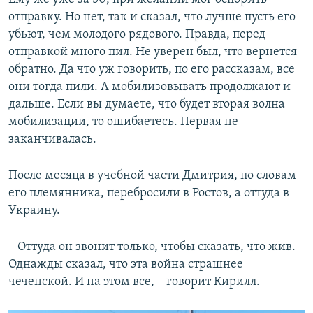
отправку. Но нет, так и сказал, что лучше пусть его
убьют, чем молодого рядового. Правда, перед
отправкой много пил. Не уверен был, что вернется
обратно. Да что уж говорить, по его рассказам, все
они тогда пили. А мобилизовывать продолжают и
дальше. Если вы думаете, что будет вторая волна
мобилизации, то ошибаетесь. Первая не
заканчивалась.
После месяца в учебной части Дмитрия, по словам
его племянника, перебросили в Ростов, а оттуда в
Украину.
– Оттуда он звонит только, чтобы сказать, что жив.
Однажды сказал, что эта война страшнее
чеченской. И на этом все, – говорит Кирилл.