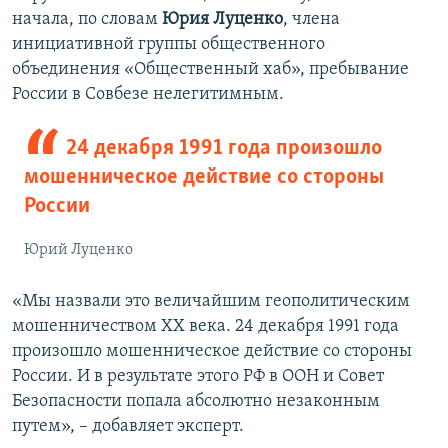
начала, по словам
Юрия Луценко
, члена
инициативной группы общественного
объединения «Общественный хаб», пребывание
России в Совбезе нелегитимным.
24 декабря 1991 года произошло
мошенническое действие со стороны
России
Юрий Луценко
«Мы назвали это величайшим геополитическим
мошенничеством ХХ века. 24 декабря 1991 года
произошло мошенническое действие со стороны
России. И в результате этого РФ в ООН и Совет
Безопасности попала абсолютно незаконным
путем», – добавляет эксперт.