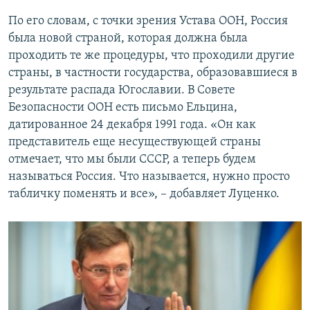
По его словам, с точки зрения Устава ООН, Россия
была новой страной, которая должна была
проходить те же процедуры, что проходили другие
страны, в частности государства, образовавшиеся в
результате распада Югославии. В Совете
Безопасности ООН есть письмо Ельцина,
датированное 24 декабря 1991 года. «Он как
представитель еще несуществующей страны
отмечает, что мы были СССР, а теперь будем
называться Россия. Что называется, нужно просто
табличку поменять и все», – добавляет Луценко.