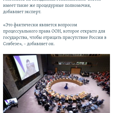
имеет такие же процедурные полномочия,
добавляет эксперт.
«Это фактически является вопросом
процессуального права ООН, которое открыто для
государства, чтобы отрицать присутствие России в
Совбезе», – добавляет он.