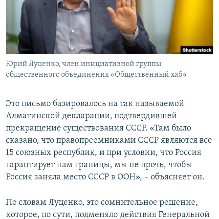
Юрий Луценко, член инициативной группы
общественного объединения «Общественный хаб»
Это письмо базировалось на так называемой
Алматинской декларации, подтвердившей
прекращение существования СССР. «Там было
сказано, что правопреемниками СССР являются все
15 союзных республик, и при условии, что Россия
гарантирует нам границы, мы не прочь, чтобы
Россия заняла место СССР в ООН», – объясняет он.
По словам Луценко, это сомнительное решение,
которое, по сути, подменяло действия Генеральной