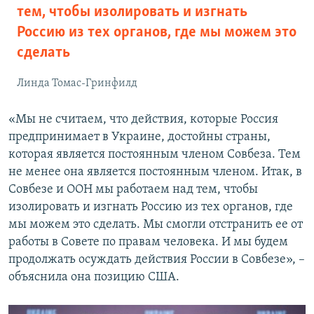
тем, чтобы изолировать и изгнать
Россию из тех органов, где мы можем это
сделать
Линда Томас-Гринфилд
«Мы не считаем, что действия, которые Россия
предпринимает в Украине, достойны страны,
которая является постоянным членом Совбеза. Тем
не менее она является постоянным членом. Итак, в
Совбезе и ООН мы работаем над тем, чтобы
изолировать и изгнать Россию из тех органов, где
мы можем это сделать. Мы смогли отстранить ее от
работы в Совете по правам человека. И мы будем
продолжать осуждать действия России в Совбезе», –
объяснила она позицию США.