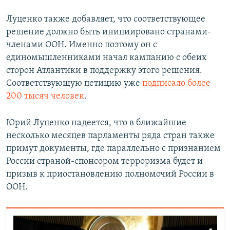
Луценко также добавляет, что соответствующее
решение должно быть инициировано странами-
членами ООН. Именно поэтому он с
единомышленниками начал кампанию с обеих
сторон Атлантики в поддержку этого решения.
Соответствующую петицию уже
подписало более
200 тысяч человек
.
Юрий Луценко надеется, что в ближайшие
несколько месяцев парламенты ряда стран также
примут документы, где параллельно с признанием
России страной-спонсором терроризма будет и
призыв к приостановлению полномочий России в
ООН.