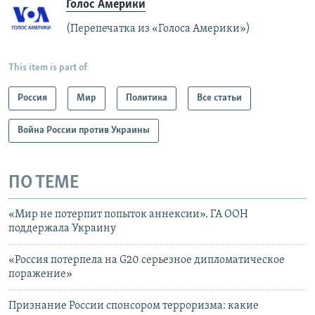
Голос Америки
(Перепечатка из «Голоса Америки»)
This item is part of
Россия
Мир
Политика
Все статьи
Война России против Украины
ПО ТЕМЕ
«Мир не потерпит попыток аннексии». ГА ООН
поддержала Украину
«Россия потерпела на G20 серьезное дипломатическое
поражение»
Признание России спонсором терроризма: какие