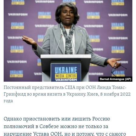
Постоянный представитель США при ООН Линда Томас-
Гринфилд во время визита в Украину. Киев, 8 ноября 2022
года
Однако приостановить или лишить Россию
полномочий в Совбезе можно не только за
нарушение Устава ООН, но и потому, что с самого