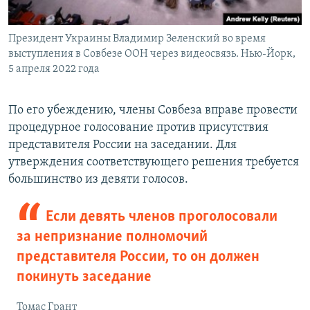
Президент Украины Владимир Зеленский во время
выступления в Совбезе ООН через видеосвязь. Нью-Йорк,
5 апреля 2022 года
По его убеждению, члены Совбеза вправе провести
процедурное голосование против присутствия
представителя России на заседании. Для
утверждения соответствующего решения требуется
большинство из девяти голосов.
Если девять членов проголосовали
за непризнание полномочий
представителя России, то он должен
покинуть заседание
Томас Грант