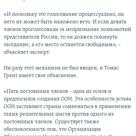
«И поскольку это голосование процессуально, на
него не может быть наложено вето. И если девять
членов проголосовали за непризнание полномочий
представителя России, то он должен покинуть
заседание, а его место останется свободным», –
объясняет эксперт.
Ни разу этот механизм не был введен, и Томас
Грант имеет свое объяснение.
«Пять постоянных членов – одна из основ и
предпосылок создания ООН. Эта особенность устава
ООН заставляет страны сомневаться в применении
таких решительных шагов против одного из
постоянных членов. Существует также
обеспокоенность тем, что Организация