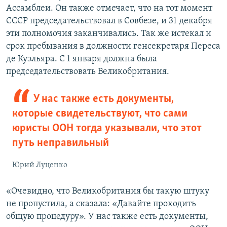
Ассамблеи. Он также отмечает, что на тот момент
СССР председательствовал в Совбезе, и 31 декабря
эти полномочия заканчивались. Так же истекал и
срок пребывания в должности генсекретаря Переса
де Куэльяра. С 1 января должна была
председательствовать Великобритания.
У нас также есть документы,
которые свидетельствуют, что сами
юристы ООН тогда указывали, что этот
путь неправильный
Юрий Луценко
«Очевидно, что Великобритания бы такую штуку
не пропустила, а сказала: «Давайте проходить
общую процедуру». У нас также есть документы,