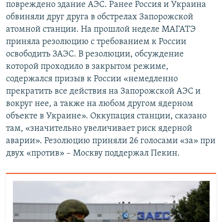
повреждено здание АЭС. Ранее Россия и Украина
обвиняли друг друга в обстрелах Запорожской
атомной станции. На прошлой неделе МАГАТЭ
приняла резолюцию с требованием к России
освободить ЗАЭС. В резолюции, обсуждение
которой проходило в закрытом режиме,
содержался призыв к России «немедленно
прекратить все действия на Запорожской АЭС и
вокруг нее, а также на любом другом ядерном
объекте в Украине». Оккупация станции, сказано
там, «значительно увеличивает риск ядерной
аварии». Резолюцию приняли 26 голосами «за» при
двух «против» – Москву поддержал Пекин.