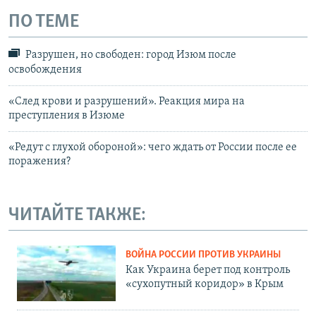
ПО ТЕМЕ
Разрушен, но свободен: город Изюм после
освобождения
«След крови и разрушений». Реакция мира на
преступления в Изюме
«Редут с глухой обороной»: чего ждать от России после ее
поражения?
ЧИТАЙТЕ ТАКЖЕ:
ВОЙНА РОССИИ ПРОТИВ УКРАИНЫ
Как Украина берет под контроль
«сухопутный коридор» в Крым