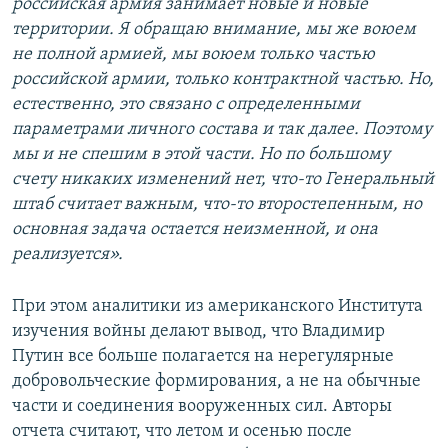
российская армия занимает новые и новые
территории. Я обращаю внимание, мы же воюем
не полной армией, мы воюем только частью
российской армии, только контрактной частью. Но,
естественно, это связано с определенными
параметрами личного состава и так далее. Поэтому
мы и не спешим в этой части. Но по большому
счету никаких изменений нет, что-то Генеральный
штаб считает важным, что-то второстепенным, но
основная задача остается неизменной, и она
реализуется».
При этом аналитики из американского Института
изучения войны делают вывод, что Владимир
Путин все больше полагается на нерегулярные
добровольческие формирования, а не на обычные
части и соединения вооруженных сил. Авторы
отчета считают, что летом и осенью после