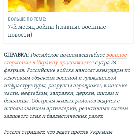
БОЛЬШЕ ПО ТЕМЕ:
7-й месяц войны (главные военные
новости)
СПРАВКА:
Российское полномасштабное
военное
вторжение в Украину продолжается
с утра 24
февраля. Российские войска наносят авиаудары по
ключевым объектам военной и гражданской
инфраструктуры, разрушая аэродромы, воинские
части, нефтебазы, заправки, церкви, школы и
больницы. Обстрелы жилых районов ведутся с
использованием артиллерии, реактивных систем
залпового огня и баллистических ракет.
Россия отрицает, что ведет против Украины