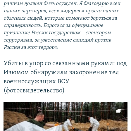
рашизм должен быть осужден. Я благодарю всех
наших партнеров, всех лидеров и просто наших
обычных людей, которые помогают бороться за
справедливость. Бороться за официальное
признание России государством – спонсором
терроризма, за ужесточение санкций против
России за этот террор».
Убиты в упор со связанными руками: под
Изюмом обнаружили захоронение тел
военнослужащих ВСУ
(фотосвидетельство)