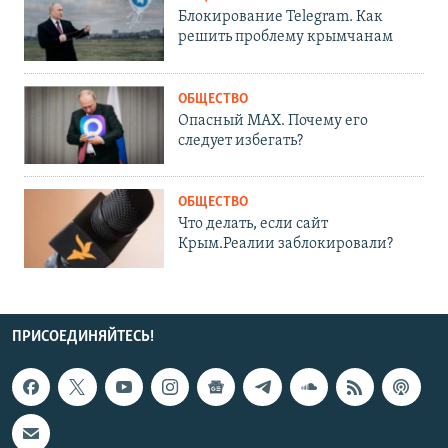
Блокирование Telegram. Как
решить проблему крымчанам
ОБЩЕСТВО
Опасный MAX. Почему его
следует избегать?
ОБЩЕСТВО
Что делать, если сайт
Крым.Реалии заблокировали?
ПРИСОЕДИНЯЙТЕСЬ!