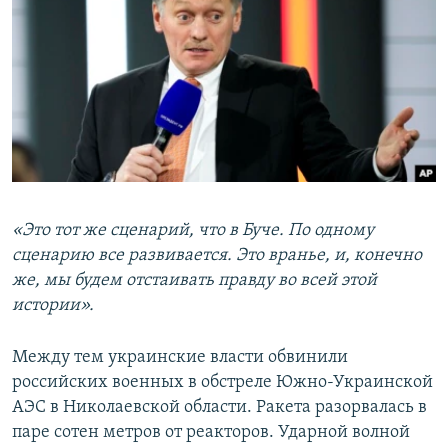
«Это тот же сценарий, что в Буче. По одному
сценарию все развивается. Это вранье, и, конечно
же, мы будем отстаивать правду во всей этой
истории».
Между тем украинские власти обвинили
российских военных в обстреле Южно-Украинской
АЭС в Николаевской области. Ракета разорвалась в
паре сотен метров от реакторов. Ударной волной