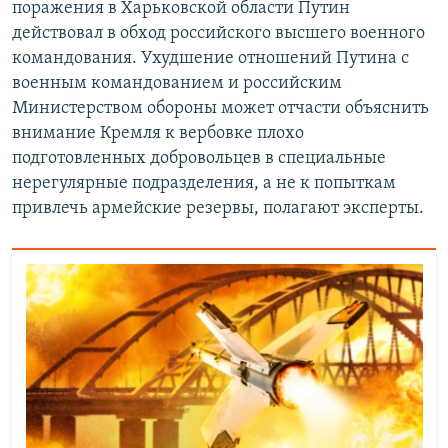
поражения в Харьковской области Путин
действовал в обход российского высшего военного
командования. Ухудшение отношений Путина с
военным командованием и российским
Министерством обороны может отчасти объяснить
внимание Кремля к вербовке плохо
подготовленных добровольцев в специальные
нерегулярные подразделения, а не к попыткам
привлечь армейские резервы, полагают эксперты.