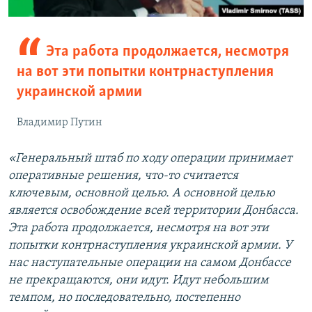
Эта работа продолжается, несмотря
на вот эти попытки контрнаступления
украинской армии
Владимир Путин
«Генеральный штаб по ходу операции принимает
оперативные решения, что-то считается
ключевым, основной целью. А основной целью
является освобождение всей территории Донбасса.
Эта работа продолжается, несмотря на вот эти
попытки контрнаступления украинской армии. У
нас наступательные операции на самом Донбассе
не прекращаются, они идут. Идут небольшим
темпом, но последовательно, постепенно