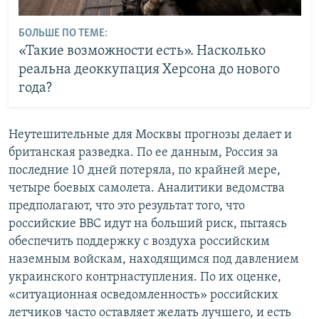
БОЛЬШЕ ПО ТЕМЕ:
«Такие возможности есть». Насколько
реальна деоккупация Херсона до нового
года?
Неутешительные для Москвы прогнозы делает и
британская разведка. По ее данным, Россия за
последние 10 дней потеряла, по крайней мере,
четыре боевых самолета. Аналитики ведомства
предполагают, что это результат того, что
российские ВВС идут на больший риск, пытаясь
обеспечить поддержку с воздуха российским
наземным войскам, находящимся под давлением
украинского контрнаступления. По их оценке,
«ситуационная осведомленность» российских
летчиков часто оставляет желать лучшего, и есть