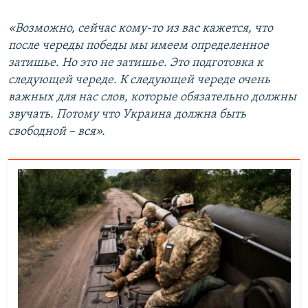
«Возможно, сейчас кому-то из вас кажется, что
после череды победы мы имеем определенное
затишье. Но это не затишье. Это подготовка к
следующей череде. К следующей череде очень
важных для нас слов, которые обязательно должны
звучать. Потому что Украина должна быть
свободной – вся».