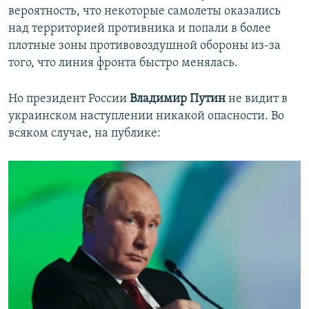
вероятность, что некоторые самолеты оказались
над территорией противника и попали в более
плотные зоны противовоздушной обороны из-за
того, что линия фронта быстро менялась.
Но президент России
Владимир Путин
не видит в
украинском наступлении никакой опасности. Во
всяком случае, на публике: