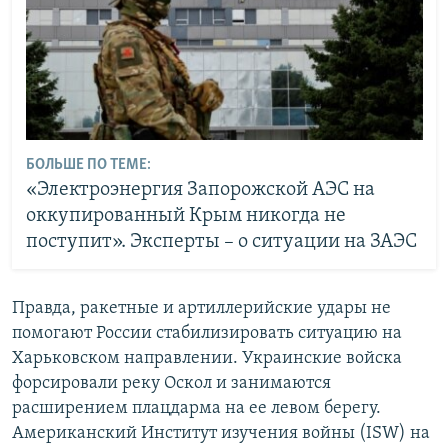
БОЛЬШЕ ПО ТЕМЕ:
«Электроэнергия Запорожской АЭС на
оккупированный Крым никогда не
поступит». Эксперты – о ситуации на ЗАЭС
Правда, ракетные и артиллерийские удары не
помогают России стабилизировать ситуацию на
Харьковском направлении. Украинские войска
форсировали реку Оскол и занимаются
расширением плацдарма на ее левом берегу.
Американский Институт изучения войны (ISW) на