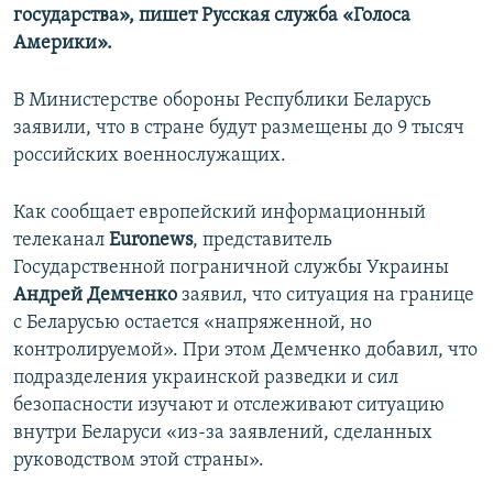
государства», пишет Русская служба «Голоса
Америки».
В Министерстве обороны Республики Беларусь
заявили, что в стране будут размещены до 9 тысяч
российских военнослужащих.
Как сообщает европейский информационный
телеканал
Euronews
, представитель
Государственной пограничной службы Украины
Андрей Демченко
заявил, что ситуация на границе
с Беларусью остается «напряженной, но
контролируемой». При этом Демченко добавил, что
подразделения украинской разведки и сил
безопасности изучают и отслеживают ситуацию
внутри Беларуси «из-за заявлений, сделанных
руководством этой страны».