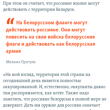
При этом он считает, что россияне вполне могут
действовать с территории Беларуси.
На белорусском фланге могут
действовать россияне. Они могут
повесить на свои войска белорусские
флаги и действовать как белорусская
армия
Михаил Притула
«На мой взгляд, территория этой страны на
сегодняшний день является полностью
оккупированной. И, естественно, оккупанты давно
там распоряжаются, как хотят. Также надо
заметить, что россияне белорусам в полной мере не
доверяют. Дать им оружие для россиян означает