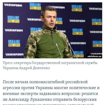
Пресс-секретарь Государственной пограничной службы
Украины Андрей Демченко
После начала полномасштабной российской
агрессии против Украины многие политические и
военные эксперты задавались вопросом: решится
ли Александр Лукашенко отправить белорусских