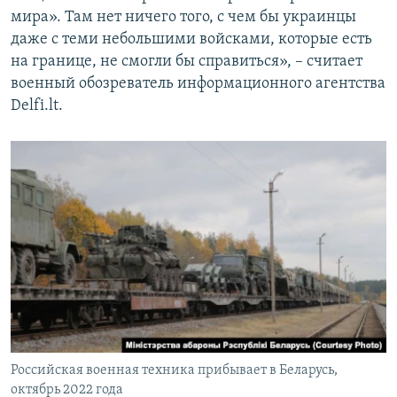
мира». Там нет ничего того, с чем бы украинцы
даже с теми небольшими войсками, которые есть
на границе, не смогли бы справиться», – считает
военный обозреватель информационного агентства
Delfi.lt.
Российская военная техника прибывает в Беларусь,
октябрь 2022 года