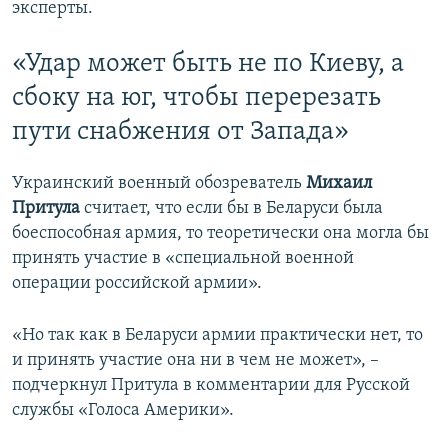
эксперты.
«Удар может быть не по Киеву, а
сбоку на юг, чтобы перерезать
пути снабжения от Запада»
Украинский военный обозреватель
Михаил
Притула
считает, что если бы в Беларуси была
боеспособная армия, то теоретически она могла бы
принять участие в «специальной военной
операции российской армии».
«Но так как в Беларуси армии практически нет, то
и принять участие она ни в чем не может», –
подчеркнул Притула в комментарии для Русской
службы «Голоса Америки».