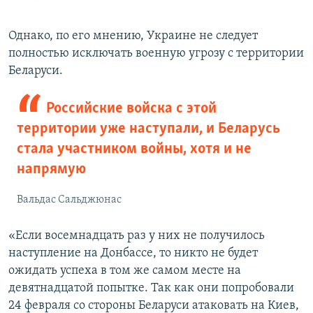
Однако, по его мнению, Украине не следует
полностью исключать военную угрозу с территории
Беларуси.
Российские войска с этой
территории уже наступали, и Беларусь
стала участником войны, хотя и не
напрямую
Вальдас Сальджюнас
«Если восемнадцать раз у них не получилось
наступление на Донбассе, то никто не будет
ожидать успеха в том же самом месте на
девятнадцатой попытке. Так как они попробовали
24 февраля со стороны Беларуси атаковать на Киев,