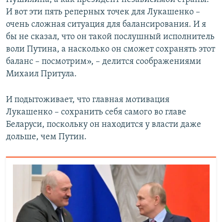
И вот эти пять реперных точек для Лукашенко –
очень сложная ситуация для балансирования. И я
бы не сказал, что он такой послушный исполнитель
воли Путина, а насколько он сможет сохранять этот
баланс – посмотрим», – делится соображениями
Михаил Притула.
И подытоживает, что главная мотивация
Лукашенко – сохранить себя самого во главе
Беларуси, поскольку он находится у власти даже
дольше, чем Путин.