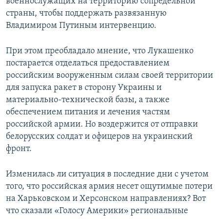
военнослужащих на территорию сопредельной
страны, чтобы поддержать развязанную
Владимиром Путиным интервенцию.
При этом преобладало мнение, что Лукашенко
постарается отделаться предоставлением
российским вооруженным силам своей территории
для запуска ракет в сторону Украины и
материально-технической базы, а также
обеспечением питания и лечения частям
российской армии. Но воздержится от отправки
белорусских солдат и офицеров на украинский
фронт.
Изменилась ли ситуация в последние дни с учетом
того, что российская армия несет ощутимые потери
на Харьковском и Херсонском направлениях? Вот
что сказали «Голосу Америки» региональные