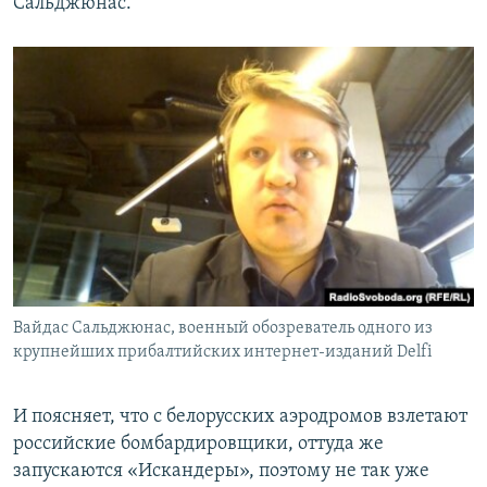
Сальджюнас.
Вайдас Сальджюнас, военный обозреватель одного из
крупнейших прибалтийских интернет-изданий Delfi
И поясняет, что с белорусских аэродромов взлетают
российские бомбардировщики, оттуда же
запускаются «Искандеры», поэтому не так уже