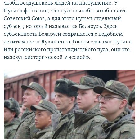
чтобы воодушевить людей на наступление. У
Путина фантазии, что нужно якобы возобновить
Советский Союз, а для этого нужен отдельный
субъект, который называется Беларусь. Здесь
субъектность Беларуси сохраняется с подобием
легитимности Лукашенко. Говоря словами Путина
или российского пропагандистского пула, они это
назовут «исторической миссией».