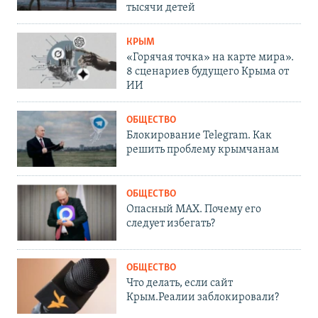
тысячи детей
КРЫМ
«Горячая точка» на карте мира».
8 сценариев будущего Крыма от
ИИ
ОБЩЕСТВО
Блокирование Telegram. Как
решить проблему крымчанам
ОБЩЕСТВО
Опасный MAX. Почему его
следует избегать?
ОБЩЕСТВО
Что делать, если сайт
Крым.Реалии заблокировали?