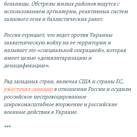
больницы. Обстрелы жилых районов ведутся с
использованием артиллерии, реактивных систем
залпового огня и баллистических ракет.
Россия отрицает, что ведет против Украины
захватническую войну на ее территории и
называет это «специальной операцией», которая
имеет целью «демилитаризацию и
денацификацию».
Ряд западных стран, включая США и страны ЕС,
ужесточил санкции
в отношении России и осудили
российское неспровоцированное
широкомасштабное вторжение и российские
военные действия в Украине.
***