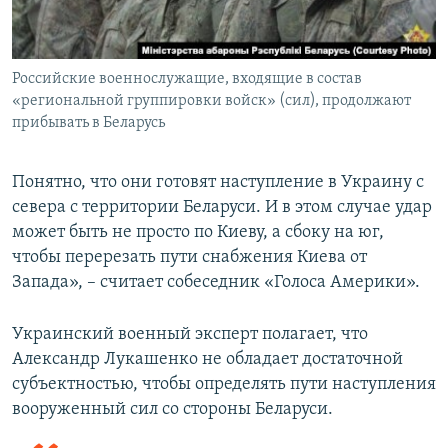
Российские военнослужащие, входящие в состав
«региональной группировки войск» (сил), продолжают
прибывать в Беларусь
Понятно, что они готовят наступление в Украину с
севера с территории Беларуси. И в этом случае удар
может быть не просто по Киеву, а сбоку на юг,
чтобы перерезать пути снабжения Киева от
Запада», – считает собеседник «Голоса Америки».
Украинский военный эксперт полагает, что
Александр Лукашенко не обладает достаточной
субъектностью, чтобы определять пути наступления
вооруженный сил со стороны Беларуси.